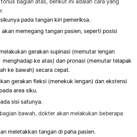
onus bagian atas, berikut ini adalah cara yang
r.
sikunya pada tangan kiri pemeriksa.
akan memegang tangan pasien, seperti posisi
n melakukan gerakan supinasi (memutar lengan
n
menghadap ke atas) dan pronasi (memutar telapak
ah ke bawah) secara cepat.
kan gerakan fleksi (menekuk lengan) dan ekstensi
ada area siku.
ada sisi satunya.
bagian bawah, dokter akan melakukan beberapa
an meletakkan tangan di paha pasien.