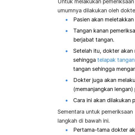
Untuk melakukan pemeriksaan t
umumnya dilakukan oleh dokte
Pasien akan meletakkan 
Tangan kanan pemeriksa 
berjabat tangan.
Setelah itu, dokter aka
sehingga
telapak tanga
tangan sehingga mengar
Dokter juga akan melaku
(memanjangkan lengan) p
Cara ini akan dilakukan p
Sementara untuk pemeriksaan 
langkah di bawah ini.
Pertama-tama dokter ak