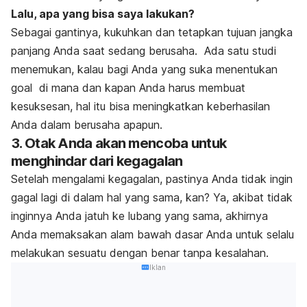
Lalu, apa yang bisa saya lakukan?
Sebagai gantinya, kukuhkan dan tetapkan tujuan jangka
panjang Anda saat sedang berusaha. Ada satu studi
menemukan, kalau bagi Anda yang suka menentukan
goal
di mana dan kapan Anda harus membuat
kesuksesan, hal itu bisa meningkatkan keberhasilan
Anda dalam berusaha apapun.
3. Otak Anda akan mencoba untuk
menghindar dari kegagalan
Setelah mengalami kegagalan, pastinya Anda tidak ingin
gagal lagi di dalam hal yang sama, kan? Ya, akibat tidak
inginnya Anda jatuh ke lubang yang sama, akhirnya
Anda memaksakan alam bawah dasar Anda untuk selalu
melakukan sesuatu dengan benar tanpa kesalahan.
Iklan