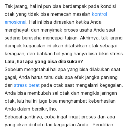
Tak jarang, hal ini pun bisa berdampak pada kondisi
otak yang tidak bisa memecah masalah
kontrol
emosional
. Hal ini bisa dirasakan ketika Anda
menghayati dan menyimak proses usaha Anda saat
sedang berusaha mencapai tujuan. Akhirnya, tak jarang
dampak kegagalan ini akan ditafsirkan otak sebagai
keraguan, dan bahkan hal yang hanya bisa bikin stress.
Lalu, hal apa yang bisa dilakukan?
Sebelum mengetahui hal apa yang bisa dilakukan saat
gagal, Anda harus tahu dulu apa efek jangka panjang
dari
stress berat
pada otak saat mengalami kegagalan.
Anda bisa membubuh sel otak dan mengikis jaringan
otak, lalu hal ini juga bisa menghambat keberhasilan
Anda dalam berpikir, lho.
Sebagai gantinya, coba ingat-ingat proses dan apa
yang akan diubah dari kegagalan Anda. Penelitian