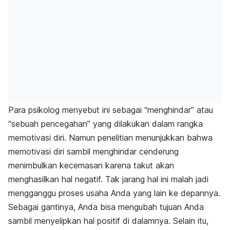
Para psikolog menyebut ini sebagai “menghindar” atau
“sebuah pencegahan” yang dilakukan dalam rangka
memotivasi diri. Namun penelitian menunjukkan bahwa
memotivasi diri sambil menghindar cenderung
menimbulkan kecemasan karena takut akan
menghasilkan hal negatif. Tak jarang hal ini malah jadi
mengganggu proses usaha Anda yang lain ke depannya.
Sebagai gantinya, Anda bisa mengubah tujuan Anda
sambil menyelipkan hal positif di dalamnya. Selain itu,