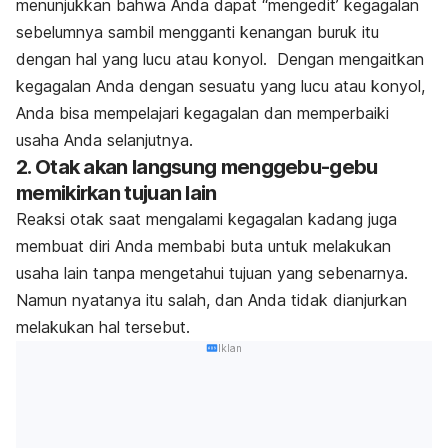
menunjukkan bahwa Anda dapat “mengedit’ kegagalan
sebelumnya sambil mengganti kenangan buruk itu
dengan hal yang lucu atau konyol. Dengan mengaitkan
kegagalan Anda dengan sesuatu yang lucu atau konyol,
Anda bisa mempelajari kegagalan dan memperbaiki
usaha Anda selanjutnya.
2. Otak akan langsung menggebu-gebu
memikirkan tujuan lain
Reaksi otak saat mengalami kegagalan kadang juga
membuat diri Anda membabi buta untuk melakukan
usaha lain tanpa mengetahui tujuan yang sebenarnya.
Namun nyatanya itu salah, dan Anda tidak dianjurkan
melakukan hal tersebut.
Iklan