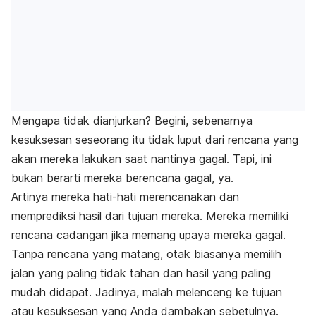
Mengapa tidak dianjurkan? Begini, sebenarnya
kesuksesan seseorang itu tidak luput dari rencana yang
akan mereka lakukan saat nantinya gagal. Tapi, ini
bukan berarti mereka berencana gagal, ya.
Artinya mereka hati-hati merencanakan dan
memprediksi hasil dari tujuan mereka. Mereka memiliki
rencana cadangan jika memang upaya mereka gagal.
Tanpa rencana yang matang, otak biasanya memilih
jalan yang paling tidak tahan dan hasil yang paling
mudah didapat. Jadinya, malah melenceng ke tujuan
atau kesuksesan yang Anda dambakan sebetulnya.