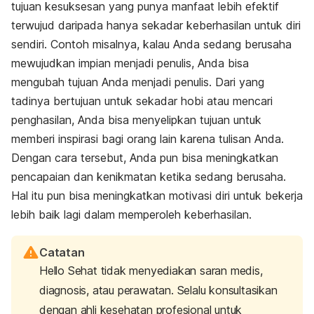
tujuan kesuksesan yang punya manfaat lebih efektif
terwujud daripada hanya sekadar keberhasilan untuk diri
sendiri. Contoh misalnya, kalau Anda sedang berusaha
mewujudkan impian menjadi penulis, Anda bisa
mengubah tujuan Anda menjadi penulis. Dari yang
tadinya bertujuan untuk sekadar hobi atau mencari
penghasilan, Anda bisa menyelipkan tujuan untuk
memberi inspirasi bagi orang lain karena tulisan Anda.
Dengan cara tersebut, Anda pun bisa meningkatkan
pencapaian dan kenikmatan ketika sedang berusaha.
Hal itu pun bisa meningkatkan motivasi diri untuk bekerja
lebih baik lagi dalam memperoleh keberhasilan.
Catatan
Hello Sehat tidak menyediakan saran medis,
diagnosis, atau perawatan. Selalu konsultasikan
dengan ahli kesehatan profesional untuk