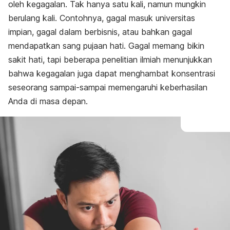
oleh kegagalan. Tak hanya satu kali, namun mungkin
berulang kali.
Contohnya, gagal masuk universitas
impian, gagal dalam berbisnis, atau bahkan gagal
mendapatkan sang pujaan hati. Gagal memang bikin
sakit hati, tapi
beberapa penelitian ilmiah menunjukkan
bahwa kegagalan juga dapat menghambat konsentrasi
seseorang sampai-sampai memengaruhi keberhasilan
Anda di masa depan.