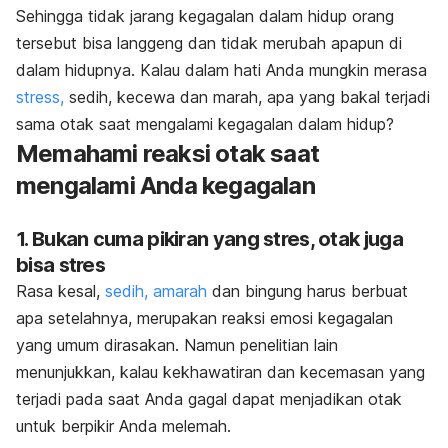
Sehingga tidak jarang kegagalan dalam hidup orang
tersebut bisa langgeng dan tidak merubah apapun di
dalam hidupnya. Kalau dalam hati Anda mungkin merasa
stress,
sedih, kecewa dan marah, apa yang bakal terjadi
sama otak saat mengalami kegagalan dalam hidup?
Memahami reaksi otak saat
mengalami Anda kegagalan
1. Bukan cuma pikiran yang stres, otak juga
bisa stres
Rasa kesal,
sedih, amarah
dan bingung harus berbuat
apa setelahnya, merupakan reaksi emosi kegagalan
yang umum dirasakan. Namun penelitian lain
menunjukkan, kalau kekhawatiran dan kecemasan yang
terjadi pada saat Anda gagal dapat menjadikan otak
untuk berpikir Anda melemah.