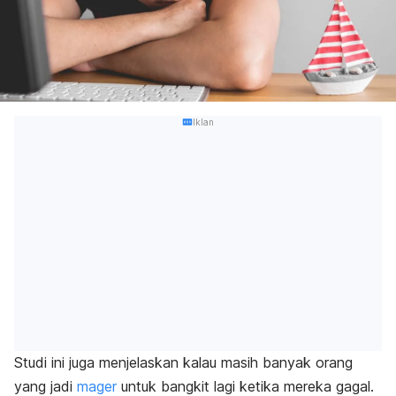
Iklan
Studi ini juga menjelaskan kalau masih banyak orang
yang jadi
mager
untuk
bangkit lagi ketika mereka gagal.