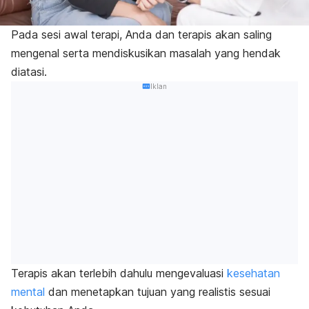
Pada sesi awal terapi, Anda dan terapis akan saling
mengenal serta mendiskusikan masalah yang hendak
diatasi.
Iklan
Terapis akan terlebih dahulu mengevaluasi
kesehatan
mental
dan menetapkan tujuan yang realistis sesuai