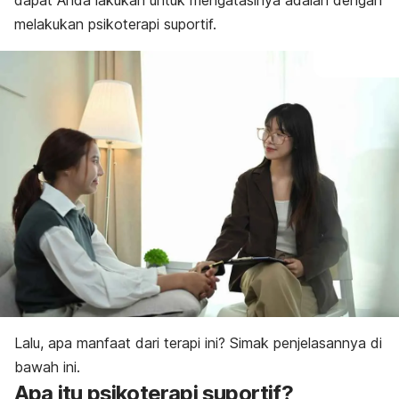
dapat Anda lakukan untuk mengatasinya adalah dengan
melakukan psikoterapi suportif.
Lalu, apa manfaat dari terapi ini? Simak penjelasannya di
bawah ini.
Apa itu psikoterapi suportif?