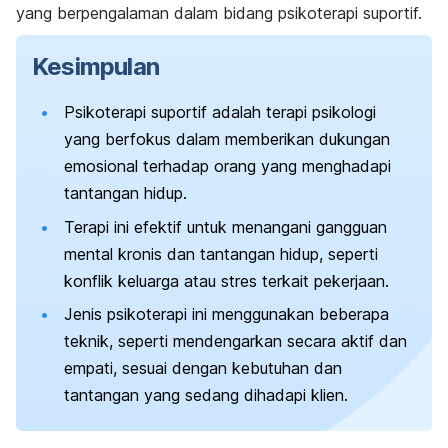
yang berpengalaman dalam bidang psikoterapi suportif.
Kesimpulan
Psikoterapi suportif adalah terapi psikologi
yang berfokus dalam memberikan dukungan
emosional terhadap orang yang menghadapi
tantangan hidup.
Terapi ini efektif untuk menangani gangguan
mental kronis dan tantangan hidup, seperti
konflik keluarga atau stres terkait pekerjaan.
Jenis psikoterapi ini menggunakan beberapa
teknik, seperti mendengarkan secara aktif dan
empati, sesuai dengan kebutuhan dan
tantangan yang sedang dihadapi klien.