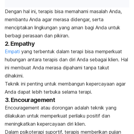
Dengan hal ini, terapis bisa memahami masalah Anda,
membantu Anda agar merasa didengar, serta
menciptakan lingkungan yang aman bagi Anda untuk
berbagi perasaan dan pikiran.
2.
Empathy
Empati
yang terbentuk
dalam terapi bisa memperkuat
hubungan antara terapis dan diri Anda sebagai klien. Hal
ini membuat Anda merasa dipahami tanpa takut
dihakimi.
Teknik ini penting untuk membangun kepercayaan agar
Anda dapat lebih terbuka selama terapi.
3.
Encouragement
Encouragement
atau dorongan adalah teknik yang
dilakukan untuk memperkuat perilaku positif dan
meningkatkan kepercayaan diri klien.
Dalam psikoterapi suportif, terapis memberikan pujian