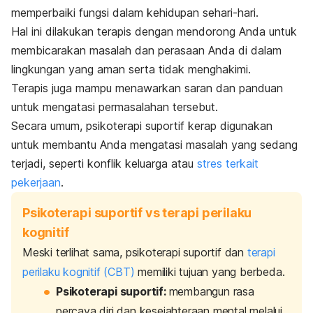
memperbaiki fungsi dalam kehidupan sehari-hari.
Hal ini dilakukan terapis dengan mendorong Anda untuk
membicarakan masalah dan perasaan Anda di dalam
lingkungan yang aman serta tidak menghakimi.
Terapis juga mampu menawarkan saran dan panduan
untuk mengatasi permasalahan tersebut.
Secara umum, psikoterapi suportif kerap digunakan
untuk membantu Anda mengatasi masalah yang sedang
terjadi, seperti konflik keluarga atau
stres terkait
pekerjaan
.
Psikoterapi suportif vs terapi perilaku
kognitif
Meski terlihat sama, psikoterapi suportif dan
terapi
perilaku kognitif (CBT)
memiliki tujuan yang berbeda.
Psikoterapi suportif:
membangun rasa
percaya diri dan kesejahteraan mental melalui