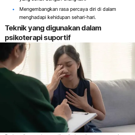
Mengembangkan rasa percaya diri di dalam
menghadapi kehidupan sehari-hari.
Teknik yang digunakan dalam
psikoterapi suportif