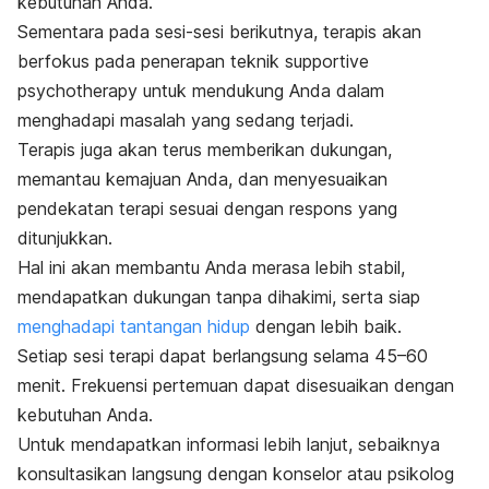
kebutuhan Anda.
Sementara pada sesi-sesi berikutnya, terapis akan
berfokus pada penerapan teknik
supportive
psychotherapy
untuk mendukung Anda dalam
menghadapi masalah yang sedang terjadi.
Terapis juga akan terus memberikan dukungan,
memantau kemajuan Anda, dan menyesuaikan
pendekatan terapi sesuai dengan respons yang
ditunjukkan.
Hal ini akan membantu Anda merasa lebih stabil,
mendapatkan dukungan tanpa dihakimi, serta siap
menghadapi tantangan hidup
dengan lebih baik.
Setiap sesi terapi dapat berlangsung selama 45–60
menit. Frekuensi pertemuan dapat disesuaikan dengan
kebutuhan Anda.
Untuk mendapatkan informasi lebih lanjut, sebaiknya
konsultasikan langsung dengan konselor atau psikolog