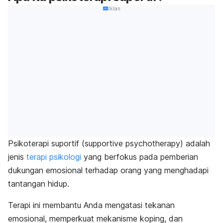
Iklan
Psikoterapi suportif (
supportive psychotherapy
) adalah
jenis
terapi psikologi
yang berfokus pada pemberian
dukungan emosional terhadap orang yang menghadapi
tantangan hidup.
Terapi ini membantu Anda mengatasi tekanan
emosional, memperkuat mekanisme koping, dan