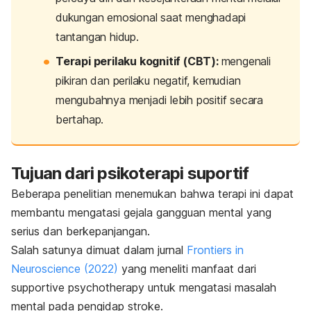
dukungan emosional saat menghadapi
tantangan hidup.
Terapi perilaku kognitif (CBT):
mengenali
pikiran dan perilaku negatif, kemudian
mengubahnya menjadi lebih positif secara
bertahap.
Tujuan dari psikoterapi suportif
Beberapa penelitian menemukan bahwa terapi ini dapat
membantu mengatasi gejala gangguan mental yang
serius dan berkepanjangan.
Salah satunya dimuat dalam jurnal
Frontiers in
Neuroscience
(2022)
yang meneliti manfaat dari
supportive psychotherapy
untuk mengatasi masalah
mental pada pengidap stroke.