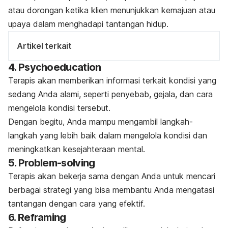
atau dorongan ketika klien menunjukkan kemajuan atau
upaya dalam menghadapi tantangan hidup.
Artikel terkait
4.
Psychoeducation
Terapis akan memberikan informasi terkait kondisi yang
sedang Anda alami, seperti penyebab, gejala, dan cara
mengelola kondisi tersebut.
Dengan begitu,
Anda mampu mengambil langkah-
langkah yang lebih baik dalam mengelola kondisi dan
meningkatkan kesejahteraan mental.
5.
Problem-solving
Terapis akan bekerja sama dengan Anda untuk mencari
berbagai strategi yang bisa membantu Anda mengatasi
tantangan dengan cara yang efektif.
6.
Reframing