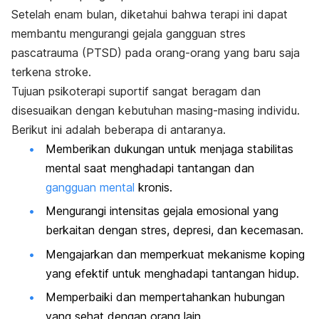
Setelah enam bulan, diketahui bahwa terapi ini dapat
membantu mengurangi gejala gangguan stres
pascatrauma (PTSD) pada orang-orang yang baru saja
terkena stroke.
Tujuan psikoterapi suportif sangat beragam dan
disesuaikan dengan kebutuhan masing-masing individu.
Berikut ini adalah beberapa di antaranya.
Memberikan dukungan untuk menjaga stabilitas
mental saat menghadapi tantangan dan
gangguan mental
kronis.
Mengurangi intensitas gejala emosional yang
berkaitan dengan stres, depresi, dan kecemasan.
Mengajarkan dan memperkuat mekanisme koping
yang efektif untuk menghadapi tantangan hidup.
Memperbaiki dan mempertahankan hubungan
yang sehat dengan orang lain.