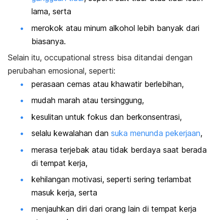
lama, serta
merokok atau minum alkohol lebih banyak dari
biasanya.
Selain itu,
occupational stress
bisa ditandai dengan
perubahan emosional, seperti:
perasaan cemas atau khawatir berlebihan,
mudah marah atau tersinggung,
kesulitan untuk fokus dan berkonsentrasi,
selalu kewalahan dan
suka menunda pekerjaan
,
merasa terjebak atau tidak berdaya saat berada
di tempat kerja,
kehilangan motivasi, seperti sering terlambat
masuk kerja, serta
menjauhkan diri dari orang lain di tempat kerja