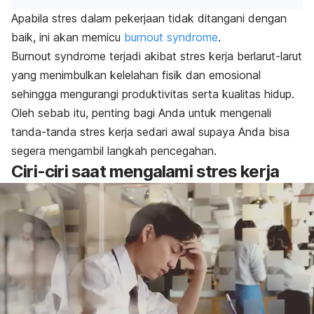
Apabila stres dalam pekerjaan tidak ditangani dengan
baik, ini akan memicu
burnout syndrome
.
Burnout syndrome
terjadi akibat stres kerja berlarut-larut
yang menimbulkan kelelahan fisik dan emosional
sehingga mengurangi produktivitas serta kualitas hidup.
Oleh sebab itu, penting bagi Anda untuk mengenali
tanda-tanda stres kerja sedari awal supaya Anda bisa
segera mengambil langkah pencegahan.
Ciri-ciri saat mengalami stres kerja