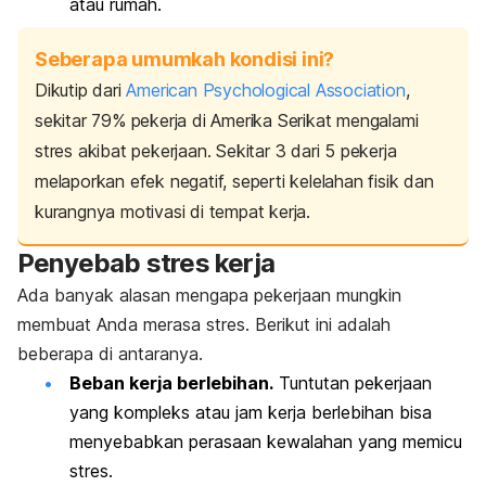
atau rumah.
Seberapa umumkah kondisi ini?
Dikutip dari
American Psychological Association
,
sekitar 79% pekerja di Amerika Serikat mengalami
stres akibat pekerjaan. Sekitar 3 dari 5 pekerja
melaporkan efek negatif, seperti kelelahan fisik dan
kurangnya motivasi di tempat kerja.
Penyebab stres kerja
Ada banyak alasan mengapa pekerjaan mungkin
membuat Anda merasa stres. Berikut ini adalah
beberapa di antaranya.
Beban kerja berlebihan.
Tuntutan pekerjaan
yang kompleks atau jam kerja berlebihan bisa
menyebabkan perasaan kewalahan yang memicu
stres.