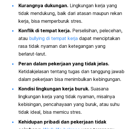
Kurangnya dukungan.
Lingkungan kerja yang
tidak mendukung, baik dari atasan maupun rekan
kerja, bisa memperburuk stres.
Konflik di tempat kerja.
Perselisihan, pelecehan,
atau
bullying
di tempat kerja
dapat menciptakan
rasa tidak nyaman dan ketegangan yang
berlarut-larut.
Peran dalam pekerjaan yang tidak jelas.
Ketidakjelasan tentang tugas dan tanggung jawab
dalam pekerjaan bisa menimbulkan kebingungan.
Kondisi lingkungan kerja buruk.
Suasana
lingkungan kerja yang tidak nyaman, misalnya
kebisingan, pencahayaan yang buruk, atau suhu
tidak ideal, bisa memicu stres.
Kehidupan pribadi dan pekerjaan tidak