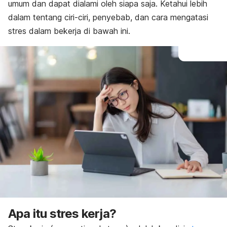
umum dan dapat dialami oleh siapa saja. Ketahui lebih
dalam tentang ciri-ciri, penyebab, dan cara mengatasi
stres dalam bekerja di bawah ini.
Apa itu stres kerja?