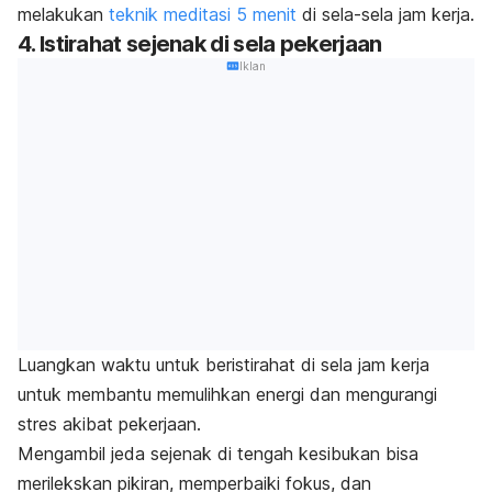
melakukan
teknik meditasi 5 menit
di sela-sela jam kerja.
4. Istirahat sejenak di sela pekerjaan
Iklan
Luangkan waktu untuk beristirahat di sela jam kerja
untuk membantu memulihkan energi dan mengurangi
stres akibat pekerjaan.
Mengambil jeda sejenak di tengah kesibukan bisa
merilekskan pikiran, memperbaiki fokus, dan