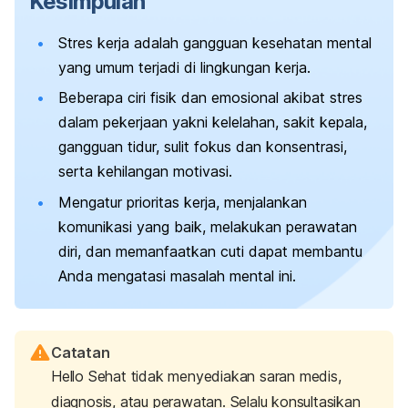
Kesimpulan
Stres kerja adalah gangguan kesehatan mental
yang umum terjadi di lingkungan kerja.
Beberapa ciri fisik dan emosional akibat stres
dalam pekerjaan yakni kelelahan, sakit kepala,
gangguan tidur, sulit fokus dan konsentrasi,
serta kehilangan motivasi.
Mengatur prioritas kerja, menjalankan
komunikasi yang baik, melakukan perawatan
diri, dan memanfaatkan cuti dapat membantu
Anda mengatasi masalah mental ini.
Catatan
Hello Sehat tidak menyediakan saran medis,
diagnosis, atau perawatan. Selalu konsultasikan