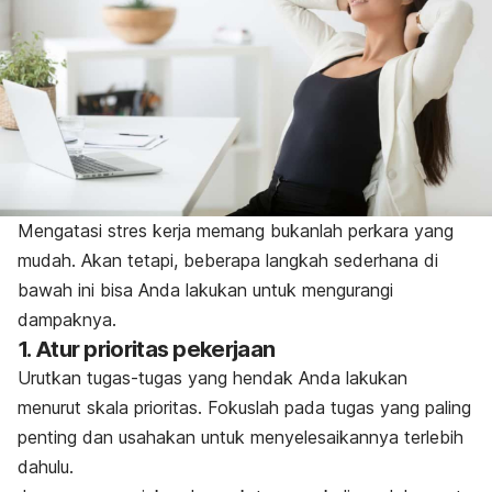
Mengatasi stres kerja memang bukanlah perkara yang
mudah. Akan tetapi, beberapa langkah sederhana di
bawah ini bisa Anda lakukan untuk mengurangi
dampaknya.
1. Atur prioritas pekerjaan
Urutkan tugas-tugas yang hendak Anda lakukan
menurut skala prioritas. Fokuslah pada tugas yang paling
penting dan usahakan untuk menyelesaikannya terlebih
dahulu.