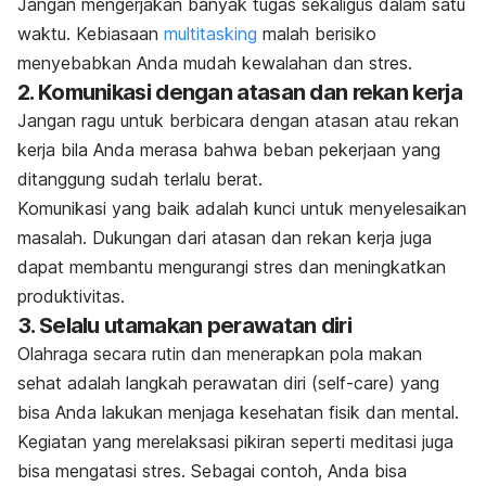
Jangan mengerjakan banyak tugas sekaligus dalam satu
waktu. Kebiasaan
multitasking
malah berisiko
menyebabkan Anda mudah kewalahan dan stres.
2. Komunikasi dengan atasan dan rekan kerja
Jangan ragu untuk berbicara dengan atasan atau rekan
kerja bila Anda merasa bahwa beban pekerjaan yang
ditanggung sudah terlalu berat.
Komunikasi yang baik adalah kunci untuk menyelesaikan
masalah. Dukungan dari atasan dan rekan kerja juga
dapat membantu mengurangi stres dan meningkatkan
produktivitas.
3. Selalu utamakan perawatan diri
Olahraga secara rutin dan menerapkan pola makan
sehat adalah langkah perawatan diri (
self-care
) yang
bisa Anda lakukan menjaga kesehatan fisik dan mental.
Kegiatan yang merelaksasi pikiran seperti meditasi juga
bisa mengatasi stres. Sebagai contoh, Anda bisa