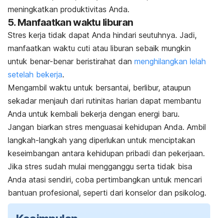
meningkatkan produktivitas Anda.
5. Manfaatkan waktu liburan
Stres kerja tidak dapat Anda hindari seutuhnya. Jadi,
manfaatkan waktu cuti atau liburan sebaik mungkin
untuk benar-benar beristirahat dan
menghilangkan lelah
setelah bekerja
.
Mengambil waktu untuk bersantai, berlibur, ataupun
sekadar menjauh dari rutinitas harian dapat membantu
Anda untuk kembali bekerja dengan energi baru.
Jangan biarkan stres menguasai kehidupan Anda. Ambil
langkah-langkah yang diperlukan untuk menciptakan
keseimbangan antara kehidupan pribadi dan pekerjaan.
Jika stres sudah mulai mengganggu serta tidak bisa
Anda atasi sendiri, coba pertimbangkan untuk mencari
bantuan profesional, seperti dari konselor dan psikolog.