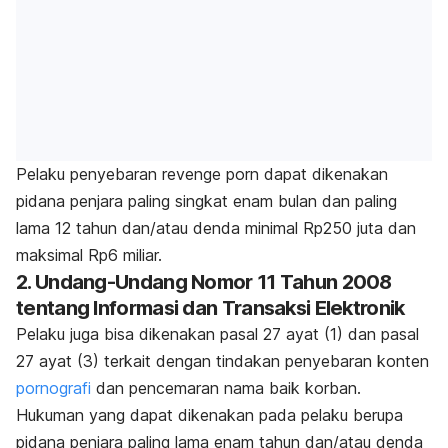
Pelaku penyebaran
revenge porn
dapat dikenakan
pidana penjara paling singkat enam bulan dan paling
lama 12 tahun dan/atau denda minimal Rp250 juta dan
maksimal Rp6 miliar.
2. Undang-Undang Nomor 11 Tahun 2008
tentang Informasi dan Transaksi Elektronik
Pelaku juga bisa dikenakan pasal 27 ayat (1) dan pasal
27 ayat (3) terkait dengan tindakan penyebaran konten
pornografi
dan pencemaran nama baik korban.
Hukuman yang dapat dikenakan pada pelaku berupa
pidana penjara paling lama enam tahun dan/atau denda