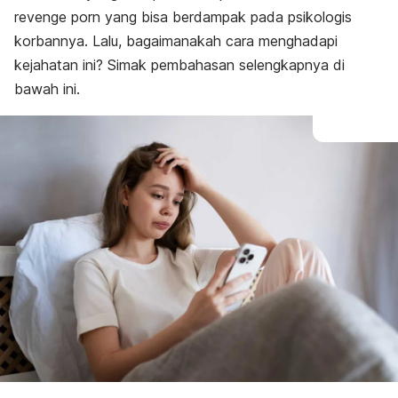
revenge porn
yang bisa berdampak pada psikologis
korbannya. Lalu, bagaimanakah cara menghadapi
kejahatan ini? Simak pembahasan selengkapnya di
bawah ini.