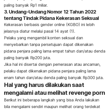
paling banyak Rp1 miliar.
3. Undang-Undang Nomor 12 Tahun 2022
tentang Tindak Pidana Kekerasan Seksual
Kekerasan berbasis gender
online
(KGBO) ini lebih
jelasnya diatur melalui pasal 14 ayat (1).
Pelaku yang mengambil konten seksual dan
menyebarkan tanpa persetujuan dapat dikenakan
pidana penjara paling lama empat tahun dan/atau denda
paling banyak Rp200 juta.
Jika hal ini disertai dengan pemerasan atau ancaman,
pelaku dapat dikenakan pidana penjara paling lama
enam tahun dan/atau denda paling banyak Rp300 juta.
Hal yang harus dilakukan saat
mengalami atau melihat
revenge porn
Berikut ini beberapa langkah yang bisa Anda lakukan
bila mengalami sendiri maupun melihat orang terdekat