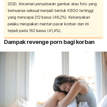
2020. Ancaman penyebaran gambar atau foto yang
bernuansa seksual menjadi bentuk KBGO tertinggi
yang mencapai 212 kasus (48,2%). Kebanyakan
pelaku merupakan mantan pacar korban dan ini
terjadi pada 182 kasus (41,4%).
Dampak
revenge porn
bagi korban