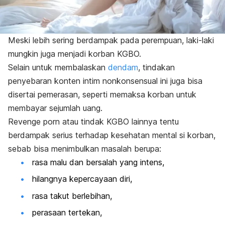
Meski lebih sering berdampak pada perempuan, laki-laki
mungkin juga menjadi korban KGBO.
Selain untuk membalaskan
dendam
, tindakan
penyebaran konten intim nonkonsensual ini juga bisa
disertai pemerasan, seperti memaksa korban untuk
membayar sejumlah uang.
Revenge porn
atau tindak KGBO lainnya tentu
berdampak serius terhadap kesehatan mental si korban,
sebab bisa menimbulkan masalah berupa:
rasa malu dan bersalah yang intens,
hilangnya kepercayaan diri,
rasa takut berlebihan,
perasaan tertekan,