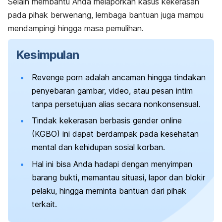
Selain membantu Anda melaporkan kasus kekerasan
pada pihak berwenang, lembaga bantuan juga mampu
mendampingi hingga masa pemulihan.
Kesimpulan
Revenge porn
adalah ancaman hingga tindakan
penyebaran gambar, video, atau pesan intim
tanpa persetujuan alias secara nonkonsensual.
Tindak kekerasan berbasis gender
online
(KGBO) ini dapat berdampak pada kesehatan
mental dan kehidupan sosial korban.
Hal ini bisa Anda hadapi dengan menyimpan
barang bukti, memantau situasi, lapor dan blokir
pelaku, hingga meminta bantuan dari pihak
terkait.