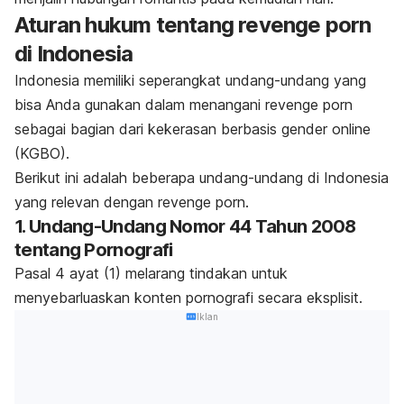
Aturan hukum tentang
revenge porn
di Indonesia
Indonesia memiliki seperangkat undang-undang yang
bisa Anda gunakan dalam menangani
revenge porn
sebagai bagian dari kekerasan berbasis gender
online
(KGBO).
Berikut ini adalah beberapa undang-undang di Indonesia
yang relevan dengan
revenge porn
.
1. Undang-Undang Nomor 44 Tahun 2008
tentang Pornografi
Pasal 4 ayat (1) melarang tindakan untuk
menyebarluaskan konten pornografi secara eksplisit.
Iklan