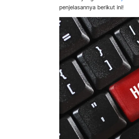
penjelasannya berikut ini!