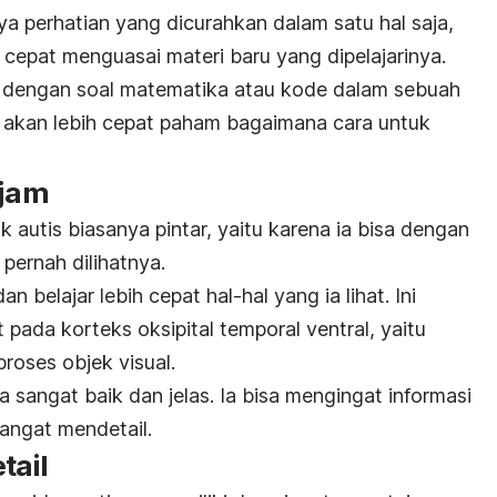
a perhatian yang dicurahkan dalam satu hal saja,
cepat menguasai materi baru yang dipelajarinya.
 dengan soal matematika atau kode dalam sebuah
 akan lebih cepat paham bagaimana cara untuk
ajam
ak autis biasanya pintar, yaitu karena ia bisa dengan
pernah dilihatnya.
belajar lebih cepat hal-hal yang ia lihat. Ini
t pada korteks oksipital temporal ventral, yaitu
oses objek visual.
sangat baik dan jelas. Ia bisa mengingat informasi
angat mendetail.
tail