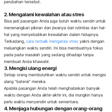
perubahan tersebut.
2. Mengalami kewalahan atau stres
Bisa jadi pasangan Anda juga butuh waktu sendiri untuk
menenangkan pikiran dan jiwanya dari rutinitas dan hal-
hal yang menyebabkan kewalahan dalam hidupnya.
Terkadang,
cara terbaik mengatasi stres
yakni dengan
meluangkan waktu sendiri. Ini bisa membuatnya fokus
pada pada masalah yang sedang dihadapi tanpa
membuat Anda khawatir.
3. Mengisi ulang energi
Setiap orang membutuhkan waktu sendiri untuk mengisi
ulang “baterai” mereka.
Apabila pasangan Anda telah menghabiskan banyak
waktu dengan Anda akhir-akhir ini, dia mungkin hanya
perlu waktu menyendiri untuk sementara.
4. Menjaga hubungan dengan orang-orang