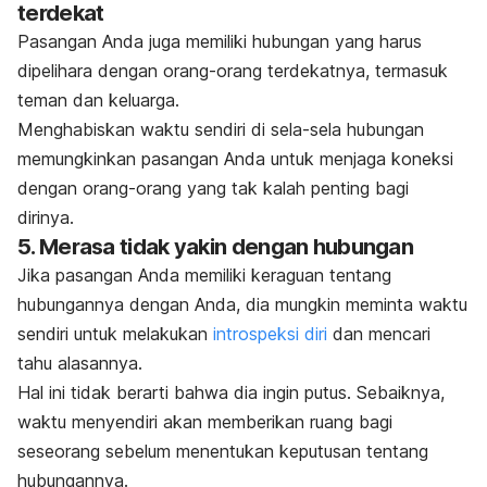
terdekat
Pasangan Anda juga memiliki hubungan yang harus
dipelihara dengan orang-orang terdekatnya, termasuk
teman dan keluarga.
Menghabiskan waktu sendiri di sela-sela hubungan
memungkinkan pasangan Anda untuk menjaga koneksi
dengan orang-orang yang tak kalah penting bagi
dirinya.
5. Merasa tidak yakin dengan hubungan
Jika pasangan Anda memiliki keraguan tentang
hubungannya dengan Anda, dia mungkin meminta waktu
sendiri untuk melakukan
introspeksi diri
dan mencari
tahu alasannya.
Hal ini tidak berarti bahwa dia ingin putus. Sebaiknya,
waktu menyendiri akan memberikan ruang bagi
seseorang sebelum menentukan keputusan tentang
hubungannya.