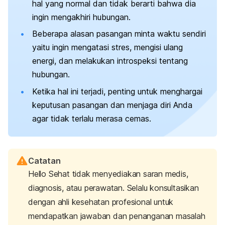
hal yang normal dan tidak berarti bahwa dia
ingin mengakhiri hubungan.
Beberapa alasan pasangan minta waktu sendiri
yaitu ingin mengatasi stres, mengisi ulang
energi, dan melakukan introspeksi tentang
hubungan.
Ketika hal ini terjadi, penting untuk menghargai
keputusan pasangan dan menjaga diri Anda
agar tidak terlalu merasa cemas.
Catatan
Hello Sehat tidak menyediakan saran medis,
diagnosis, atau perawatan. Selalu konsultasikan
dengan ahli kesehatan profesional untuk
mendapatkan jawaban dan penanganan masalah