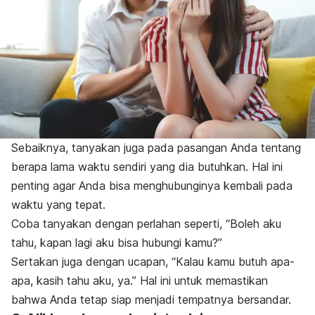
Sebaiknya, tanyakan juga pada pasangan Anda tentang
berapa lama waktu sendiri yang dia butuhkan. Hal ini
penting agar Anda bisa menghubunginya kembali pada
waktu yang tepat.
Coba tanyakan dengan perlahan seperti, “Boleh aku
tahu, kapan lagi aku bisa hubungi kamu?”
Sertakan juga dengan ucapan, “Kalau kamu butuh apa-
apa, kasih tahu aku, ya.” Hal ini untuk memastikan
bahwa Anda tetap siap menjadi tempatnya bersandar.