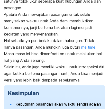
satunya tolok ukur seberapa kuat hubungan Anda dan
pasangan.
Apabila Anda mewajibkan pasangan untuk selalu
menyisakan waktu untuk Anda demi membuktikan
komitmennya, janji bertemu tak akan lagi menjadi
kegiatan yang menyenangkan.
Hal sebaliknya pun berlaku dalam hubungan. Tidak
hanya pasangan, Anda mungkin juga
butuh
me time
.
Masa-masa ini bisa dimanfaatkan untuk melakukan hal-
hal yang Anda senangi.
Selain itu, Anda juga memiliki waktu untuk introspeksi diri
agar ketika bertemu pasangan nanti, Anda bisa menjadi
versi yang lebih baik daripada sebelumnya.
Kesimpulan
Kebutuhan pasangan akan waktu sendiri adalah