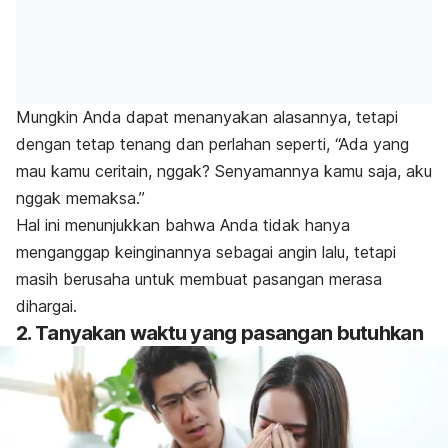
Mungkin Anda dapat menanyakan alasannya, tetapi
dengan tetap tenang dan perlahan seperti, “Ada yang
mau kamu ceritain,
nggak
? Senyamannya kamu saja, aku
nggak
memaksa.”
Hal ini menunjukkan bahwa Anda tidak hanya
menganggap keinginannya sebagai angin lalu, tetapi
masih berusaha untuk membuat pasangan merasa
dihargai
.
2. Tanyakan waktu yang pasangan butuhkan