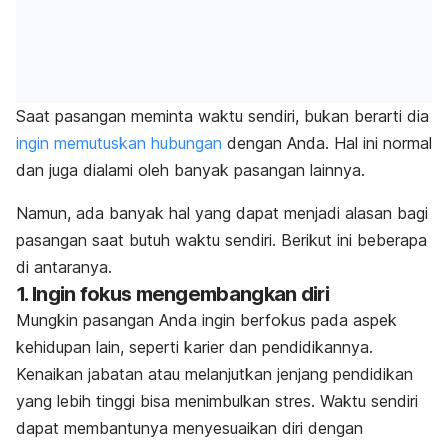
Saat pasangan meminta waktu sendiri, bukan berarti dia
ingin memutuskan hubungan
dengan Anda. Hal ini normal
dan juga dialami oleh banyak pasangan lainnya.
Namun, ada banyak hal yang dapat menjadi alasan bagi
pasangan saat butuh waktu sendiri. Berikut ini beberapa
di antaranya.
1. Ingin fokus mengembangkan diri
Mungkin pasangan Anda ingin berfokus pada aspek
kehidupan lain, seperti karier dan pendidikannya.
Kenaikan jabatan atau melanjutkan jenjang pendidikan
yang lebih tinggi bisa menimbulkan stres. Waktu sendiri
dapat membantunya menyesuaikan diri dengan