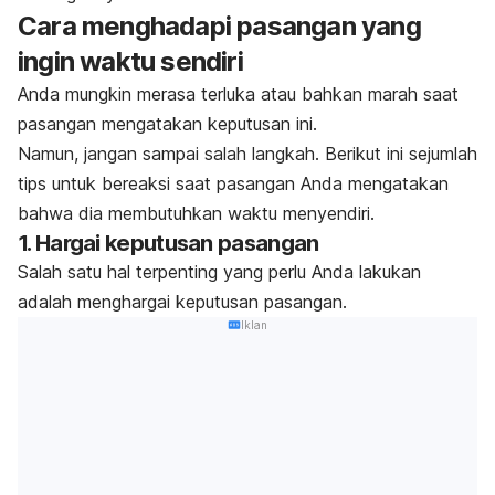
Cara menghadapi pasangan yang
ingin waktu sendiri
Anda mungkin merasa terluka atau bahkan marah saat
pasangan mengatakan keputusan ini.
Namun, jangan sampai salah langkah. Berikut ini sejumlah
tips untuk bereaksi saat pasangan Anda mengatakan
bahwa dia membutuhkan waktu menyendiri.
1. Hargai keputusan pasangan
Salah satu hal terpenting yang perlu Anda lakukan
adalah menghargai keputusan pasangan.
Iklan