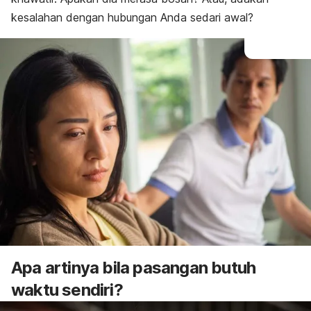
kesalahan dengan hubungan Anda sedari awal?
Apa artinya bila pasangan butuh
waktu sendiri?