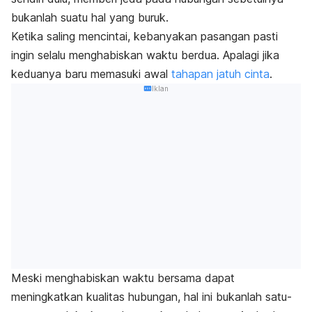
bukanlah suatu hal yang buruk.
Ketika saling mencintai, kebanyakan pasangan pasti
ingin selalu menghabiskan waktu berdua. Apalagi jika
keduanya baru memasuki awal
tahapan jatuh cinta
.
Iklan
Meski menghabiskan waktu bersama dapat
meningkatkan kualitas hubungan, hal ini bukanlah satu-