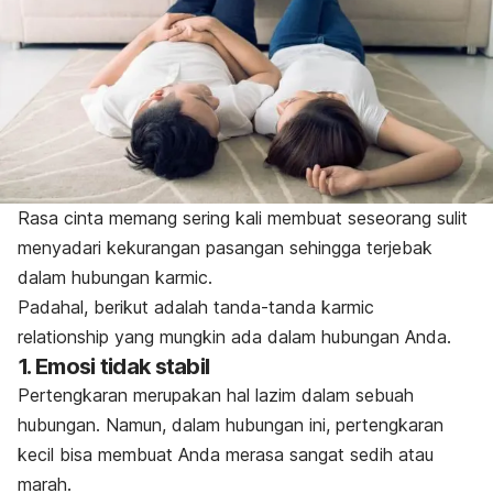
Rasa cinta memang sering kali membuat seseorang sulit
menyadari kekurangan pasangan sehingga terjebak
dalam hubungan
karmic.
Padahal, berikut adalah tanda-tanda
karmic
relationship
yang mungkin ada dalam hubungan Anda.
1. Emosi tidak stabil
Pertengkaran merupakan hal lazim dalam sebuah
hubungan. Namun, dalam hubungan ini
,
pertengkaran
kecil bisa membuat Anda merasa sangat sedih atau
marah.