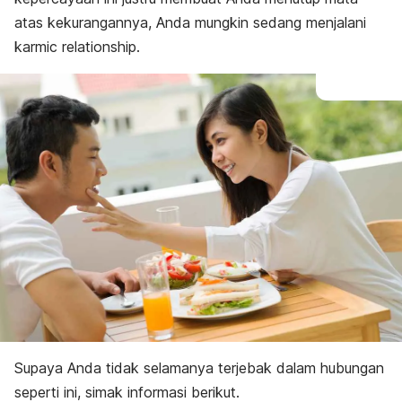
atas kekurangannya, Anda mungkin sedang menjalani
karmic relationship.
Supaya Anda tidak selamanya terjebak dalam
hubungan
seperti ini
,
simak informasi berikut.