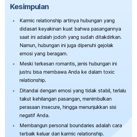
Kesimpulan
Karmic relationship
artinya hubungan yang
didasari keyakinan kuat bahwa pasangannya
saat ini adalah jodoh yang sudah ditakdirkan.
Namun, hubungan ini juga dipenuhi gejolak
emosi yang beragam.
Meski terkesan romantis, jenis hubungan ini
justru bisa membawa Anda ke dalam
toxic
relationship.
Ditandai dengan emosi yang tidak stabil, terlalu
takut kehilangan pasangan, menimbulkan
perasaan
insecure,
hingga menunjukkan sisi
negatif Anda.
Membangun
personal boundaries
adalah cara
terbaik keluar dari
karmic relationship
.