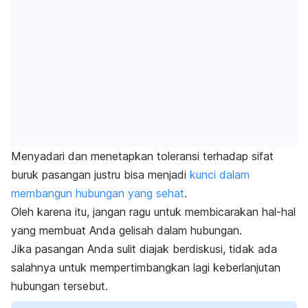
Menyadari dan menetapkan toleransi terhadap sifat
buruk pasangan justru bisa menjadi
kunci dalam
membangun hubungan yang sehat
.
Oleh karena itu, jangan ragu untuk membicarakan hal-hal
yang membuat Anda gelisah dalam hubungan.
Jika pasangan Anda sulit diajak berdiskusi, tidak ada
salahnya untuk mempertimbangkan lagi keberlanjutan
hubungan tersebut.