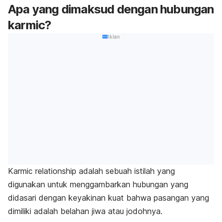
Apa yang dimaksud dengan hubungan
karmic
?
Iklan
Karmic relationship
adalah sebuah istilah yang
digunakan untuk menggambarkan hubungan yang
didasari dengan keyakinan kuat bahwa pasangan yang
dimiliki adalah belahan jiwa atau jodohnya.