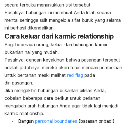
secara terbuka menunjukkan sisi tersebut.
Pasalnya, hubungan ini membuat Anda lelah secara
mental sehingga sulit mengelola sifat buruk yang selama
ini berhasil dikendalikan.
Cara keluar dari
karmic relationship
Bagi beberapa orang, keluar dari hubungan
karmic
bukanlah hal yang mudah.
Pasalnya, dengan keyakinan bahwa pasangan tersebut
adalah jodohnya, mereka akan terus mencari pembelaan
untuk bertahan meski melihat
red flag
pada
diri
pasangan.
Jika mengakhiri hubungan bukanlah pilihan Anda,
cobalah beberapa cara berikut untuk perlahan
mengubah arah hubungan Anda agar tidak lagi menjadi
karmic relationship.
Bangun
personal boundaries
(batasan pribadi)