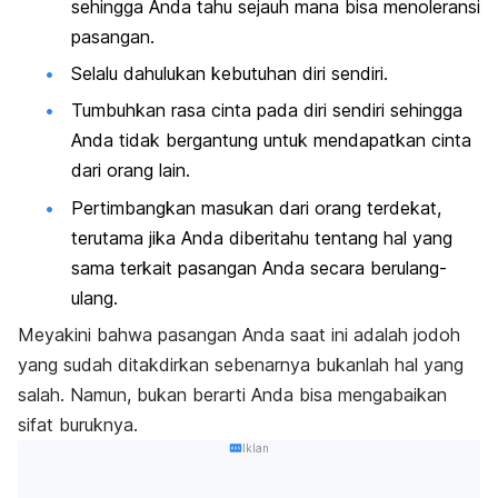
sehingga Anda tahu sejauh mana bisa menoleransi
pasangan.
Selalu dahulukan kebutuhan diri sendiri.
Tumbuhkan rasa cinta pada diri sendiri sehingga
Anda tidak bergantung untuk mendapatkan cinta
dari orang lain.
Pertimbangkan masukan dari orang terdekat,
terutama jika Anda diberitahu tentang hal yang
sama terkait pasangan Anda secara berulang-
ulang.
Meyakini bahwa pasangan Anda saat ini adalah jodoh
yang sudah ditakdirkan sebenarnya bukanlah hal yang
salah. Namun, bukan berarti Anda bisa mengabaikan
sifat buruknya.
Iklan