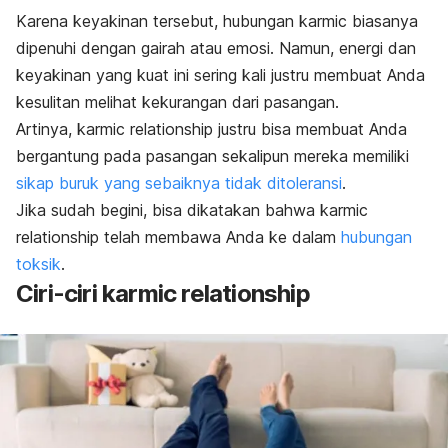
Karena keyakinan tersebut, hubungan
karmic
biasanya
dipenuhi dengan gairah atau emosi. Namun, energi dan
keyakinan yang kuat ini sering kali justru membuat Anda
kesulitan melihat kekurangan dari pasangan.
Artinya,
karmic relationship
justru bisa membuat Anda
bergantung pada pasangan sekalipun mereka memiliki
sikap buruk yang sebaiknya tidak ditoleransi
.
Jika sudah begini, bisa dikatakan bahwa
karmic
relationship
telah membawa Anda ke dalam
hubungan
toksik
.
Ciri-ciri
karmic relationship