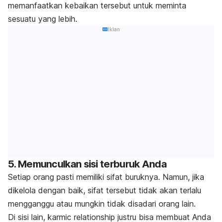
memanfaatkan kebaikan tersebut untuk meminta
sesuatu yang lebih.
Iklan
5. Memunculkan sisi terburuk Anda
Setiap orang pasti memiliki sifat buruknya. Namun, jika
dikelola dengan baik, sifat tersebut tidak akan terlalu
mengganggu atau mungkin tidak disadari orang lain.
Di sisi lain,
karmic relationship
justru bisa membuat Anda