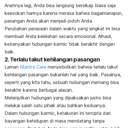
Anehnya lagi, Anda bisa langsung bersikap biasa saja
keesokan harinya karena merasa bahwa bagaimanapun,
pasangan Anda akan menjadi jodoh Anda.
Perubahan perasaan dalam waktu yang singkat ini bisa
membuat Anda kelelahan secara emosional. Alhasil,
kebanyakan hubungan
karmic
tidak berakhir dengan
baik.
2. Terlalu takut kehilangan pasangan
Laman
Mantra Care
menyebutkan bahwa terlalu takut
kehilangan pasangan bukanlah hal yang baik. Pasalnya,
seperti yang kita tahu, sebuah hubungan memang bisa
berakhir karena berbagai alasan.
Melanjutkan hubungan yang dipaksakan justru bisa
melukai salah satu pihak atau bahkan keduanya.
Dalam hubungan
karmic,
ketakutan ini tercipta dari
bayangan kehidupan di masa mendatang tanpa