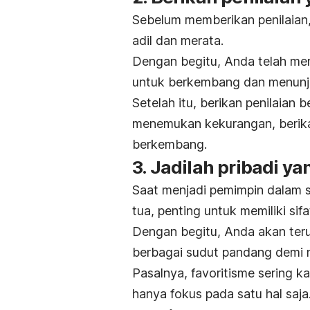
Sebelum memberikan penilaian
adil dan merata.
Dengan begitu, Anda telah me
untuk berkembang dan menunj
Setelah itu, berikan penilaian
menemukan kekurangan, berika
berkembang.
3. Jadilah pribadi ya
Saat menjadi pemimpin dalam s
tua, penting untuk memiliki sifat
Dengan begitu, Anda akan terus
berbagai sudut pandang demi 
Pasalnya, favoritisme sering 
hanya fokus pada satu hal saja