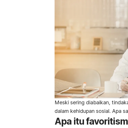
Meski sering diabaikan, tindak
dalam kehidupan sosial. Apa 
Apa itu favoritis