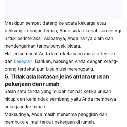
Meskipun sempat datang ke acara keluarga atau
berkumpul dengan teman, Anda sudah kehabisan energi
untuk berinteraksi. Akibatnya, Anda hanya diam dan
mendengarkan tanpa banyak bicara.
Hal ini membuat Anda lama-kelamaan merasa tersisih
dan
kesepian
. Bahkan, hubungan Anda dengan orang-
orang terdekat pun bisa mulai merenggang.
5. Tidak ada batasan jelas antara urusan
pekerjaan dan rumah
Salah satu tanda yang mudah terlihat ketika urusan
hidup dan kerja tidak seimbang yaitu Anda membawa
pekerjaan ke rumah.
Maksudnya, Anda masih menerima panggilan dan
membuka
e-mail
terkait pekerjaan di rumah.