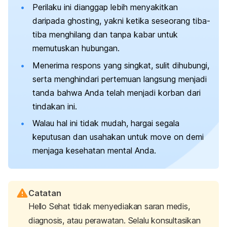
Perilaku ini dianggap lebih menyakitkan
daripada
ghosting
, yakni ketika seseorang tiba-
tiba menghilang dan tanpa kabar untuk
memutuskan hubungan.
Menerima respons yang singkat, sulit dihubungi,
serta menghindari pertemuan langsung menjadi
tanda bahwa Anda telah menjadi korban dari
tindakan ini.
Walau hal ini tidak mudah, hargai segala
keputusan dan usahakan untuk
move on
demi
menjaga kesehatan mental Anda.
Catatan
Hello Sehat tidak menyediakan saran medis,
diagnosis, atau perawatan. Selalu konsultasikan