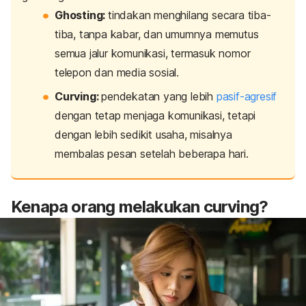
Ghosting
:
tindakan menghilang secara tiba-
tiba, tanpa kabar, dan umumnya memutus
semua jalur komunikasi, termasuk nomor
telepon dan media sosial.
Curving
:
pendekatan yang lebih
pasif-agresif
dengan
tetap menjaga komunikasi, tetapi
dengan lebih sedikit usaha, misalnya
membalas pesan setelah beberapa hari.
Kenapa orang melakukan
curving
?