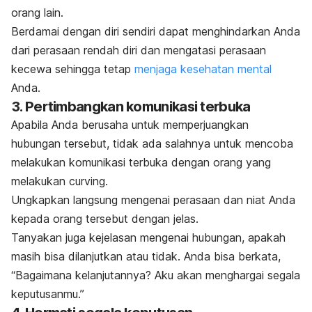
orang lain.
Berdamai dengan diri sendiri dapat menghindarkan Anda
dari perasaan rendah diri dan mengatasi perasaan
kecewa sehingga tetap
menjaga kesehatan mental
Anda.
3. Pertimbangkan komunikasi terbuka
Apabila Anda berusaha untuk memperjuangkan
hubungan tersebut, tidak ada salahnya untuk mencoba
melakukan komunikasi terbuka dengan orang yang
melakukan
curving
.
Ungkapkan langsung mengenai perasaan dan niat Anda
kepada orang tersebut dengan jelas.
Tanyakan juga kejelasan mengenai hubungan, apakah
masih bisa dilanjutkan atau tidak. Anda bisa berkata,
“Bagaimana kelanjutannya? Aku akan menghargai segala
keputusanmu.”