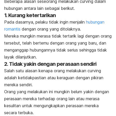
Beberapa alasan seseorang melakukan
curving
dalam
hubungan antara lain sebagai berikut.
1. Kurang ketertarikan
Pada dasarnya, pelaku tidak ingin menjalin
hubungan
romantis
dengan orang yang ditolaknya.
Mereka mungkin merasa tidak tertarik lagi dengan orang
tersebut, telah bertemu dengan orang yang baru, dan
menganggap hubungannya tidak serius sehingga tidak
layak dilanjutkan.
2. Tidak yakin dengan perasaan sendiri
Salah satu alasan kenapa orang melakukan
curving
adalah ketidakpastian atau keraguan dengan pikiran
mereka sendiri.
Orang yang melakukan
ini
mungkin belum yakin dengan
perasaan mereka terhadap orang lain atau merasa
kesulitan untuk mengungkapkan perasaan mereka
secara terbuka.