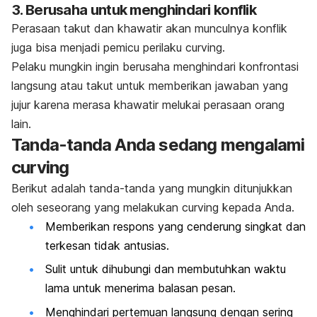
3. Berusaha untuk menghindari konflik
Perasaan takut dan khawatir akan munculnya konflik
juga bisa menjadi pemicu perilaku
curving
.
Pelaku mungkin ingin berusaha menghindari konfrontasi
langsung atau takut untuk memberikan jawaban yang
jujur karena merasa khawatir melukai perasaan orang
lain.
Tanda-tanda Anda sedang mengalami
curving
Berikut adalah tanda-tanda yang mungkin ditunjukkan
oleh seseorang yang melakukan
curving
kepada Anda.
Memberikan respons yang cenderung singkat dan
terkesan tidak antusias.
Sulit untuk dihubungi dan membutuhkan waktu
lama untuk menerima balasan pesan.
Menghindari pertemuan langsung dengan sering