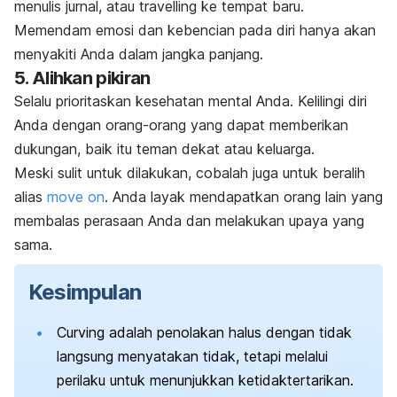
menulis jurnal, atau
travelling
ke tempat baru.
Memendam emosi dan kebencian pada diri hanya akan
menyakiti Anda dalam jangka panjang.
5. Alihkan pikiran
Selalu prioritaskan kesehatan mental Anda. Kelilingi diri
Anda dengan orang-orang yang dapat memberikan
dukungan, baik itu teman dekat atau keluarga.
Meski sulit untuk dilakukan, cobalah juga untuk beralih
alias
move on
. Anda layak mendapatkan orang lain yang
membalas perasaan Anda dan melakukan upaya yang
sama.
Kesimpulan
Curving
adalah penolakan halus dengan tidak
langsung menyatakan tidak, tetapi melalui
perilaku untuk menunjukkan ketidaktertarikan.