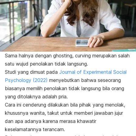
Sama halnya dengan
ghosting
,
curving
merupakan salah
satu wujud penolakan tidak langsung.
Studi yang dimuat pada
Journal of Experimental Social
Psychology
(2022)
menyebutkan bahwa seseorang
biasanya memilih penolakan tidak langsung bila orang
yang ditolaknya adalah pria.
Cara ini cenderung dilakukan bila pihak yang menolak,
khususnya wanita, takut untuk memberi jawaban jujur
dan apa adanya karena merasa khawatir
keselamatannya terancam.