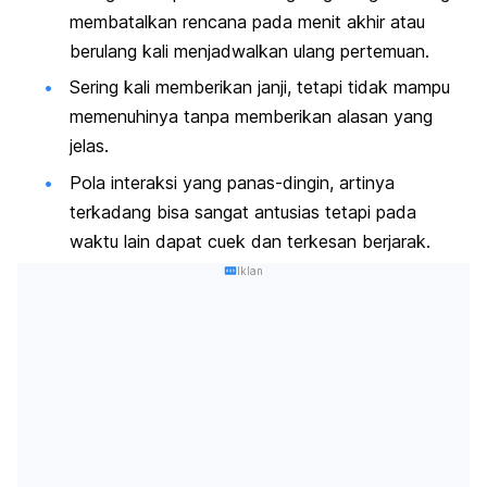
membatalkan rencana pada menit akhir atau
berulang kali menjadwalkan ulang pertemuan.
Sering kali memberikan janji, tetapi tidak mampu
memenuhinya tanpa memberikan alasan yang
jelas.
Pola interaksi yang panas-dingin, artinya
terkadang bisa sangat antusias tetapi pada
waktu lain dapat cuek dan terkesan berjarak.
Iklan