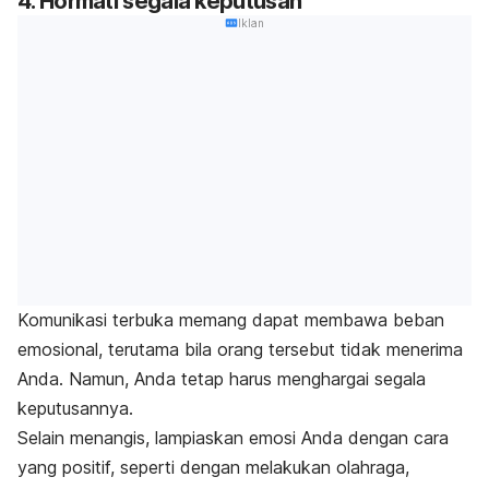
4. Hormati segala keputusan
Iklan
Komunikasi terbuka memang dapat membawa beban
emosional, terutama bila orang tersebut tidak menerima
Anda. Namun, Anda tetap harus menghargai segala
keputusannya.
Selain menangis, lampiaskan emosi Anda dengan cara
yang positif, seperti dengan melakukan olahraga,