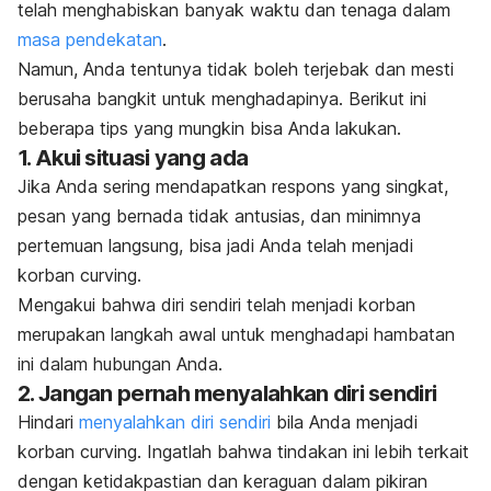
telah menghabiskan banyak waktu dan tenaga dalam
masa pendekatan
.
Namun, Anda tentunya tidak boleh terjebak dan mesti
berusaha bangkit untuk menghadapinya. Berikut ini
beberapa tips yang mungkin bisa Anda lakukan.
1. Akui situasi yang ada
Jika Anda sering mendapatkan respons yang singkat,
pesan yang bernada tidak antusias, dan minimnya
pertemuan langsung, bisa jadi Anda telah menjadi
korban
curving
.
Mengakui bahwa diri sendiri telah menjadi korban
merupakan langkah awal untuk menghadapi hambatan
ini dalam hubungan Anda.
2. Jangan pernah menyalahkan diri sendiri
Hindari
menyalahkan diri sendiri
bila Anda menjadi
korban
curving
. Ingatlah bahwa tindakan ini lebih terkait
dengan ketidakpastian dan keraguan dalam pikiran