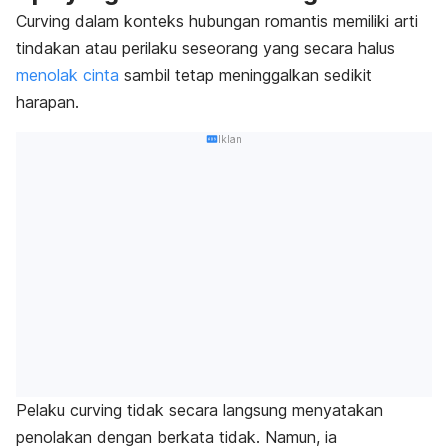
Curving
dalam konteks hubungan romantis memiliki arti
tindakan atau perilaku seseorang yang secara halus
menolak cinta
sambil tetap meninggalkan sedikit
harapan.
Iklan
Pelaku
curving
tidak secara langsung menyatakan
penolakan dengan berkata tidak. Namun, ia