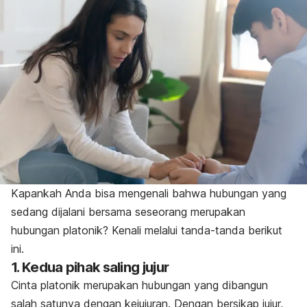
Kapankah Anda bisa mengenali bahwa hubungan yang
sedang dijalani bersama seseorang merupakan
hubungan platonik? Kenali melalui tanda-tanda berikut
ini.
1. Kedua pihak saling jujur
Cinta platonik merupakan hubungan yang dibangun
salah satunya dengan kejujuran. Dengan bersikap jujur,