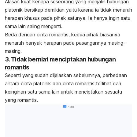
Alasan kuat kenapa seseorang yang menjalin hubungan
platonik bersikap demikian yaitu karena ia tidak menaruh
harapan khusus pada pihak satunya. Ia hanya ingin satu
sama lain saling mengerti.
Beda dengan cinta romantis, kedua pihak biasanya
menaruh banyak harapan pada pasangannya masing-
masing.
3. Tidak berniat menciptakan hubungan
romantis
Seperti yang sudah dijelaskan sebelumnya, perbedaan
antara cinta platonik dan cinta romantis terlihat dari
keinginan satu sama lain untuk menciptakan sesuatu
yang romantis.
Iklan