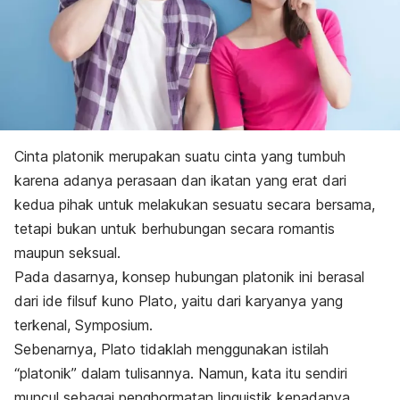
Cinta platonik merupakan suatu cinta yang tumbuh
karena adanya perasaan dan ikatan yang erat dari
kedua pihak untuk melakukan sesuatu secara bersama,
tetapi bukan untuk berhubungan secara romantis
maupun seksual.
Pada dasarnya, konsep hubungan platonik ini berasal
dari ide filsuf kuno Plato, yaitu dari karyanya yang
terkenal,
Symposium
.
Sebenarnya, Plato tidaklah menggunakan istilah
“platonik” dalam tulisannya. Namun, kata itu sendiri
muncul sebagai penghormatan linguistik kepadanya.