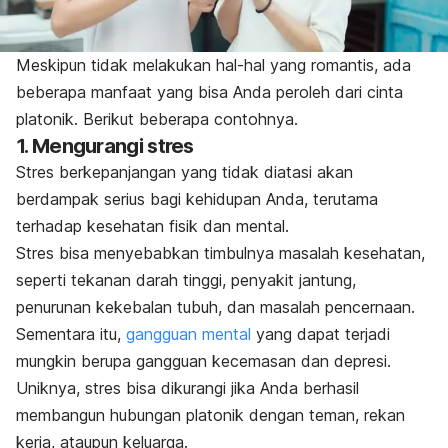
Meskipun tidak melakukan hal-hal yang romantis, ada
beberapa manfaat yang bisa Anda peroleh dari cinta
platonik. Berikut beberapa contohnya.
1. Mengurangi stres
Stres berkepanjangan yang tidak diatasi akan
berdampak serius bagi kehidupan Anda, terutama
terhadap kesehatan fisik dan mental.
Stres bisa menyebabkan timbulnya masalah kesehatan,
seperti tekanan darah tinggi, penyakit jantung,
penurunan kekebalan tubuh, dan masalah pencernaan.
Sementara itu,
gangguan mental
yang dapat terjadi
mungkin berupa gangguan kecemasan dan depresi.
Uniknya, stres bisa dikurangi jika Anda berhasil
membangun hubungan platonik dengan teman, rekan
kerja, ataupun keluarga.