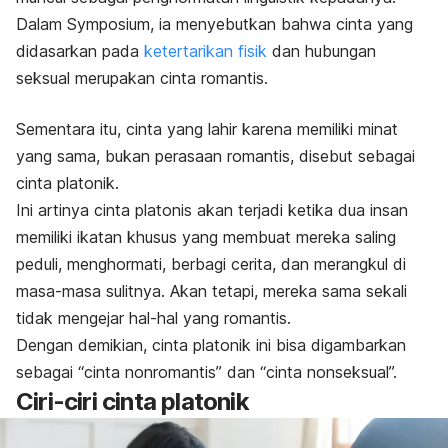
Dalam
Symposium
, ia menyebutkan bahwa cinta yang
didasarkan pada
ketertarikan fisik
dan hubungan
seksual merupakan cinta romantis.
Sementara itu, cinta yang lahir karena memiliki minat
yang sama, bukan perasaan romantis, disebut sebagai
cinta platonik.
Ini artinya cinta platonis akan terjadi ketika dua insan
memiliki ikatan khusus yang membuat mereka saling
peduli, menghormati, berbagi cerita, dan merangkul di
masa-masa sulitnya. Akan tetapi, mereka sama sekali
tidak mengejar hal-hal yang romantis.
Dengan demikian, cinta platonik ini bisa digambarkan
sebagai “cinta nonromantis” dan “cinta nonseksual”.
Ciri-ciri cinta platonik