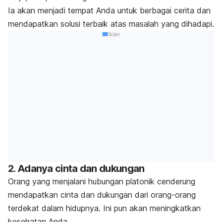
Ia akan menjadi tempat Anda untuk berbagai cerita dan
mendapatkan solusi terbaik atas masalah yang dihadapi.
Iklan
2. Adanya cinta dan dukungan
Orang yang menjalani hubungan platonik cenderung
mendapatkan cinta dan dukungan dari orang-orang
terdekat dalam hidupnya. Ini pun akan meningkatkan
kesehatan Anda.