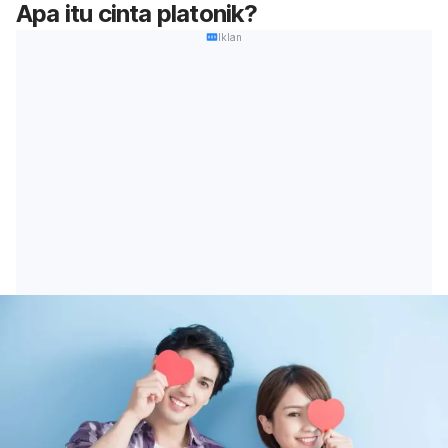
Apa itu cinta platonik?
Iklan