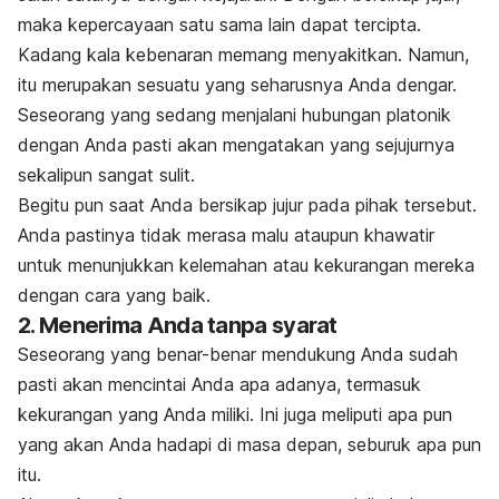
maka kepercayaan satu sama lain dapat tercipta.
Kadang kala kebenaran memang menyakitkan. Namun,
itu merupakan sesuatu yang seharusnya Anda dengar.
Seseorang yang sedang menjalani hubungan platonik
dengan Anda pasti akan mengatakan yang sejujurnya
sekalipun sangat sulit.
Begitu pun saat Anda bersikap jujur pada pihak tersebut.
Anda pastinya tidak merasa malu ataupun khawatir
untuk menunjukkan kelemahan atau kekurangan mereka
dengan cara yang baik.
2. Menerima Anda tanpa syarat
Seseorang yang benar-benar mendukung Anda sudah
pasti akan mencintai Anda apa adanya, termasuk
kekurangan yang Anda miliki. Ini juga meliputi apa pun
yang akan Anda hadapi di masa depan, seburuk apa pun
itu.