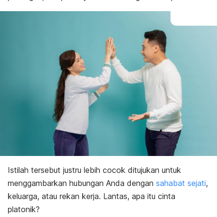
Istilah tersebut justru lebih cocok ditujukan untuk
menggambarkan hubungan Anda dengan
sahabat sejati
,
keluarga, atau rekan kerja. Lantas, apa itu cinta
platonik?