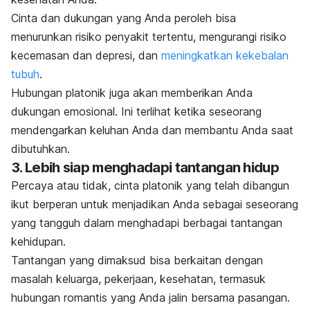
Cinta dan dukungan yang Anda peroleh bisa
menurunkan risiko penyakit tertentu, mengurangi risiko
kecemasan dan depresi, dan
meningkatkan kekebalan
tubuh
.
Hubungan platonik juga akan memberikan Anda
dukungan emosional. Ini terlihat ketika seseorang
mendengarkan keluhan Anda dan membantu Anda saat
dibutuhkan.
3. Lebih siap menghadapi tantangan hidup
Percaya atau tidak, cinta platonik yang telah dibangun
ikut berperan untuk menjadikan Anda sebagai seseorang
yang tangguh dalam menghadapi berbagai tantangan
kehidupan.
Tantangan yang dimaksud bisa berkaitan dengan
masalah keluarga, pekerjaan, kesehatan, termasuk
hubungan romantis yang Anda jalin bersama pasangan.