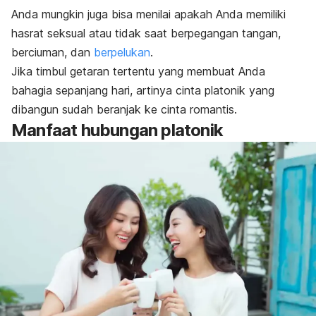
Anda mungkin juga bisa menilai apakah Anda memiliki
hasrat seksual atau tidak saat berpegangan tangan,
berciuman, dan
berpelukan
.
Jika timbul getaran tertentu yang membuat Anda
bahagia sepanjang hari, artinya cinta platonik yang
dibangun sudah beranjak ke cinta romantis.
Manfaat hubungan platonik