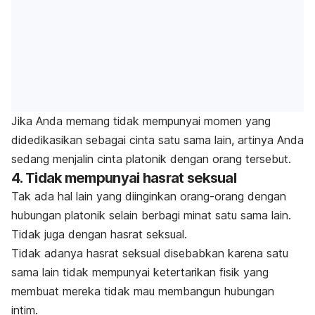
Jika Anda memang tidak mempunyai momen yang
didedikasikan sebagai cinta satu sama lain, artinya Anda
sedang menjalin cinta platonik dengan orang tersebut.
4. Tidak mempunyai hasrat seksual
Tak ada hal lain yang diinginkan orang-orang dengan
hubungan platonik selain berbagi minat satu sama lain.
Tidak juga dengan hasrat seksual.
Tidak adanya hasrat seksual disebabkan karena satu
sama lain tidak mempunyai ketertarikan fisik yang
membuat mereka tidak mau membangun hubungan
intim.