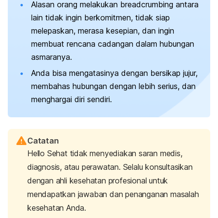
Alasan orang melakukan
breadcrumbing
antara
lain tidak ingin berkomitmen, tidak siap
melepaskan, merasa kesepian, dan ingin
membuat rencana cadangan dalam hubungan
asmaranya.
Anda bisa mengatasinya dengan bersikap jujur,
membahas hubungan dengan lebih serius, dan
menghargai diri sendiri.
Catatan
Hello Sehat tidak menyediakan saran medis,
diagnosis, atau perawatan. Selalu konsultasikan
dengan ahli kesehatan profesional untuk
mendapatkan jawaban dan penanganan masalah
kesehatan Anda.