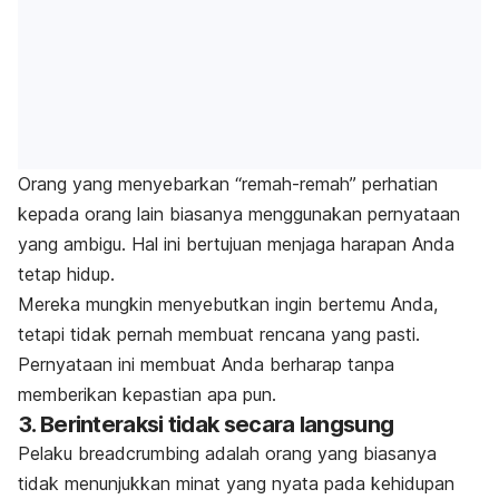
Orang yang menyebarkan “remah-remah” perhatian
kepada orang lain biasanya menggunakan pernyataan
yang ambigu. Hal ini bertujuan menjaga harapan Anda
tetap hidup.
Mereka mungkin menyebutkan ingin bertemu Anda,
tetapi tidak pernah membuat rencana yang pasti.
Pernyataan ini membuat Anda berharap tanpa
memberikan kepastian apa pun.
3. Berinteraksi tidak secara langsung
Pelaku
breadcrumbing
adalah orang yang biasanya
tidak menunjukkan minat yang nyata pada kehidupan