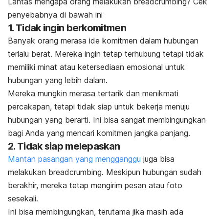
Lantas mengapa orang melakukan
breadcrumbing
? Cek
penyebabnya di bawah ini
1. Tidak ingin berkomitmen
Banyak orang merasa ide komitmen dalam hubungan
terlalu berat. Mereka ingin tetap terhubung tetapi tidak
memiliki minat atau ketersediaan emosional untuk
hubungan yang lebih dalam.
Mereka mungkin merasa tertarik dan menikmati
percakapan, tetapi tidak siap untuk bekerja menuju
hubungan yang berarti. Ini bisa sangat membingungkan
bagi Anda yang mencari komitmen jangka panjang.
2. Tidak siap melepaskan
Mantan pasangan yang mengganggu
juga bisa
melakukan
breadcrumbing
. Meskipun hubungan sudah
berakhir, mereka tetap mengirim pesan atau foto
sesekali.
Ini bisa membingungkan, terutama jika masih ada