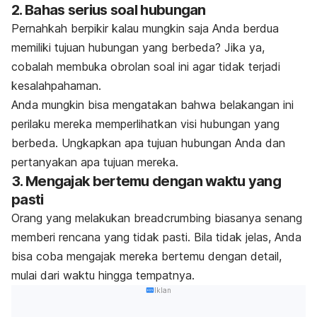
2. Bahas serius soal hubungan
Pernahkah berpikir kalau mungkin saja Anda berdua
memiliki tujuan hubungan yang berbeda? Jika ya,
cobalah membuka obrolan soal ini agar tidak terjadi
kesalahpahaman.
Anda mungkin bisa mengatakan bahwa belakangan ini
perilaku mereka memperlihatkan visi hubungan yang
berbeda. Ungkapkan apa tujuan hubungan Anda dan
pertanyakan apa tujuan mereka.
3. Mengajak bertemu dengan waktu yang
pasti
Orang yang melakukan
breadcrumbing
biasanya senang
memberi rencana yang tidak pasti. Bila tidak jelas, Anda
bisa coba mengajak mereka bertemu dengan detail,
mulai dari waktu hingga tempatnya.
Iklan