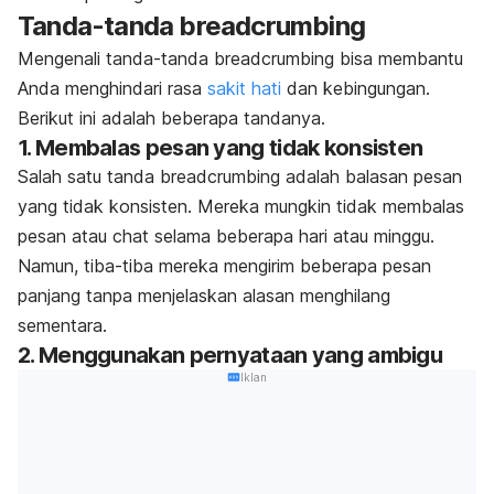
Tanda-tanda
breadcrumbing
Mengenali tanda-tanda
breadcrumbing
bisa membantu
Anda menghindari rasa
sakit hati
dan kebingungan.
Berikut ini adalah beberapa tandanya.
1. Membalas pesan yang tidak konsisten
Salah satu tanda
breadcrumbing
adalah balasan pesan
yang tidak konsisten. Mereka mungkin tidak membalas
pesan atau chat selama beberapa hari atau minggu.
Namun, tiba-tiba mereka mengirim beberapa pesan
panjang tanpa menjelaskan alasan menghilang
sementara.
2. Menggunakan pernyataan yang ambigu
Iklan