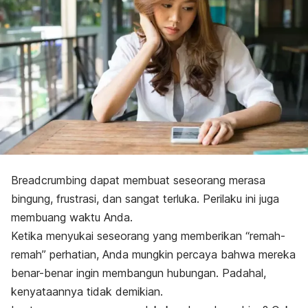
Breadcrumbing
dapat membuat seseorang merasa
bingung, frustrasi, dan sangat terluka. Perilaku ini juga
membuang waktu Anda.
Ketika menyukai seseorang yang memberikan “remah-
remah” perhatian, Anda mungkin percaya bahwa mereka
benar-benar ingin membangun hubungan. Padahal,
kenyataannya tidak demikian.