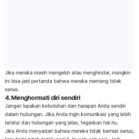
Jika mereka masih mengeluh atau menghindar, mungkin
ini bisa jadi pertanda bahwa mereka memang tidak
serius.
4. Menghormati diri sendiri
Jangan lupakan kebutuhan dan harapan Anda sendiri
dalam hubungan. Jika Anda ingin komunikasi yang lebih
teratur dan hubungan yang jelas, tegaskan hal itu.
Jika Anda menyadari bahwa mereka tidak berniat serius,