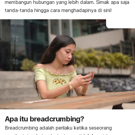
membangun hubungan yang lebih dalam. Simak apa saja
tanda-tanda hingga cara menghadapinya di sini!
Apa itu
breadcrumbing
?
Breadcrumbing
adalah perilaku ketika seseorang