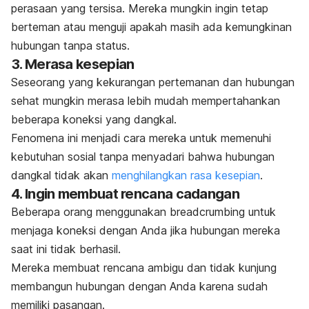
perasaan yang tersisa. Mereka mungkin ingin tetap
berteman atau menguji apakah masih ada kemungkinan
hubungan tanpa status.
3. Merasa kesepian
Seseorang yang kekurangan pertemanan dan hubungan
sehat mungkin merasa lebih mudah mempertahankan
beberapa koneksi yang dangkal.
Fenomena ini menjadi cara mereka untuk memenuhi
kebutuhan sosial tanpa menyadari bahwa hubungan
dangkal tidak akan
menghilangkan rasa kesepian
.
4. Ingin membuat rencana cadangan
Beberapa orang menggunakan
breadcrumbing
untuk
menjaga koneksi dengan Anda jika hubungan mereka
saat ini tidak berhasil.
Mereka membuat rencana ambigu dan tidak kunjung
membangun hubungan dengan Anda karena sudah
memiliki pasangan.