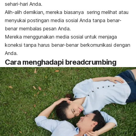
sehari-hari Anda.
Alih-alih demikian, mereka biasanya sering melihat atau
menyukai postingan media sosial Anda tanpa benar-
benar membalas pesan Anda.
Mereka menggunakan media sosial untuk menjaga
koneksi tanpa harus benar-benar berkomunikasi dengan
Anda.
Cara menghadapi
breadcrumbing