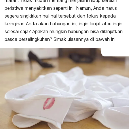
marah. Tidak mudah memang menjalani hidup setelah
peristiwa menyakitkan seperti ini. Namun, Anda harus
segera singkirkan hal-hal tersebut dan fokus kepada
keinginan Anda akan hubungan ini, ingin lanjut atau ingin
selesai saja? Apakah mungkin hubungan bisa dilanjutkan
pasca perselingkuhan? Simak ulasannya di bawah ini.