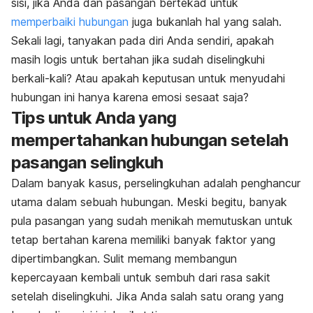
sisi, jika Anda dan pasangan bertekad untuk
memperbaiki hubungan
juga bukanlah hal yang salah.
Sekali lagi, tanyakan pada diri Anda sendiri, apakah
masih logis untuk bertahan jika sudah diselingkuhi
berkali-kali? Atau apakah keputusan untuk menyudahi
hubungan ini hanya karena emosi sesaat saja?
Tips untuk Anda yang
mempertahankan hubungan setelah
pasangan selingkuh
Dalam banyak kasus, perselingkuhan adalah penghancur
utama dalam sebuah hubungan. Meski begitu, banyak
pula pasangan yang sudah menikah memutuskan untuk
tetap bertahan karena memiliki banyak faktor yang
dipertimbangkan. Sulit memang membangun
kepercayaan kembali untuk sembuh dari rasa sakit
setelah diselingkuhi. Jika Anda salah satu orang yang