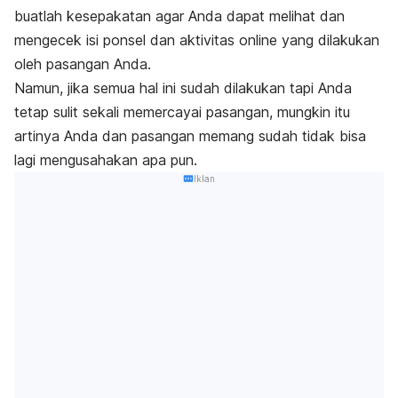
buatlah kesepakatan agar Anda dapat melihat dan
mengecek isi ponsel dan aktivitas
online
yang dilakukan
oleh pasangan Anda.
Namun, jika semua hal ini sudah dilakukan tapi Anda
tetap sulit sekali memercayai pasangan, mungkin itu
artinya Anda dan pasangan memang sudah tidak bisa
lagi mengusahakan apa pun.
Iklan