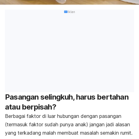
Iklan
Pasangan selingkuh, harus bertahan
atau berpisah?
Berbagai faktor di luar hubungan dengan pasangan
(termasuk faktor sudah punya anak) jangan jadi alasan
yang terkadang malah membuat masalah semakin rumit.