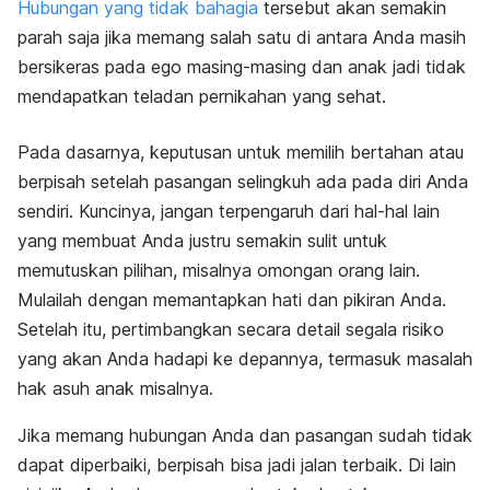
Hubungan yang tidak bahagia
tersebut akan semakin
parah saja jika memang salah satu di antara Anda masih
bersikeras pada ego masing-masing dan anak jadi tidak
mendapatkan teladan pernikahan yang sehat.
Pada dasarnya, keputusan untuk memilih bertahan atau
berpisah setelah pasangan selingkuh ada pada diri Anda
sendiri. Kuncinya, jangan terpengaruh dari hal-hal lain
yang membuat Anda justru semakin sulit untuk
memutuskan pilihan, misalnya omongan orang lain.
Mulailah dengan memantapkan hati dan pikiran Anda.
Setelah itu, pertimbangkan secara detail segala risiko
yang akan Anda hadapi ke depannya, termasuk masalah
hak asuh anak misalnya.
Jika memang hubungan Anda dan pasangan sudah tidak
dapat diperbaiki, berpisah bisa jadi jalan terbaik. Di lain