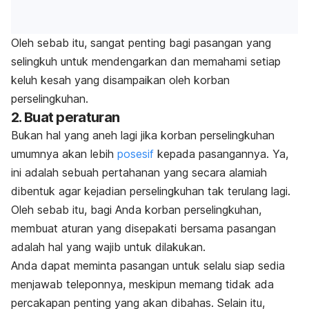
Oleh sebab itu, sangat penting bagi pasangan yang
selingkuh untuk mendengarkan dan memahami setiap
keluh kesah yang disampaikan oleh korban
perselingkuhan.
2. Buat peraturan
Bukan hal yang aneh lagi jika korban perselingkuhan
umumnya akan lebih
posesif
kepada pasangannya. Ya,
ini adalah sebuah pertahanan yang secara alamiah
dibentuk agar kejadian perselingkuhan tak terulang lagi.
Oleh sebab itu, bagi Anda korban perselingkuhan,
membuat aturan yang disepakati bersama pasangan
adalah hal yang wajib untuk dilakukan.
Anda dapat meminta pasangan untuk selalu siap sedia
menjawab teleponnya, meskipun memang tidak ada
percakapan penting yang akan dibahas. Selain itu,