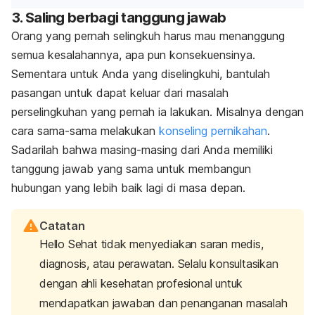
3. Saling berbagi tanggung jawab
Orang yang pernah selingkuh harus mau menanggung
semua kesalahannya, apa pun konsekuensinya.
Sementara untuk Anda yang diselingkuhi, bantulah
pasangan untuk dapat keluar dari masalah
perselingkuhan yang pernah ia lakukan. Misalnya dengan
cara sama-sama melakukan
konseling pernikahan
.
Sadarilah bahwa masing-masing dari Anda memiliki
tanggung jawab yang sama untuk membangun
hubungan yang lebih baik lagi di masa depan.
Catatan
Hello Sehat tidak menyediakan saran medis,
diagnosis, atau perawatan. Selalu konsultasikan
dengan ahli kesehatan profesional untuk
mendapatkan jawaban dan penanganan masalah