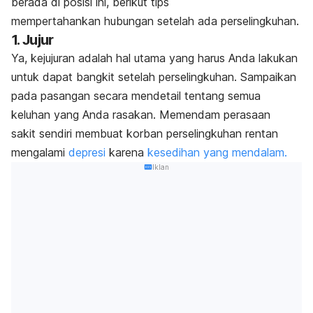
berada di posisi ini, berikut tips
mempertahankan hubungan setelah ada perselingkuhan.
1. Jujur
Ya, kejujuran adalah hal utama yang harus Anda lakukan
untuk dapat bangkit setelah perselingkuhan. Sampaikan
pada pasangan secara mendetail tentang semua
keluhan yang Anda rasakan. Memendam perasaan
sakit sendiri membuat korban perselingkuhan rentan
mengalami
depresi
karena
kesedihan yang mendalam.
Iklan