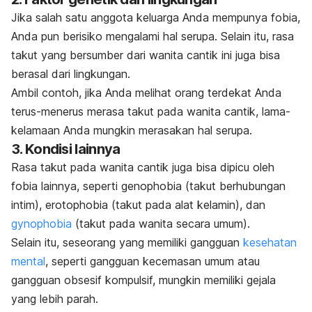
Jika salah satu anggota keluarga Anda mempunya fobia,
Anda pun berisiko mengalami hal serupa. Selain itu,
rasa
takut yang bersumber dari wanita cantik ini juga bisa
berasal dari lingkungan.
Ambil contoh, jika Anda melihat orang terdekat Anda
terus-menerus merasa takut pada wanita cantik, lama-
kelamaan Anda mungkin merasakan hal serupa.
3. Kondisi lainnya
Rasa takut pada wanita cantik juga bisa dipicu oleh
fobia lainnya, seperti
genophobia
(takut berhubungan
intim),
erotophobia
(takut pada alat kelamin), dan
gynophobia
(takut pada wanita secara umum).
Selain itu, seseorang yang memiliki gangguan
kesehatan
mental
, seperti gangguan kecemasan umum atau
gangguan obsesif kompulsif, mungkin memiliki gejala
yang lebih parah.