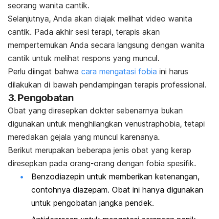
seorang wanita cantik.
Selanjutnya, Anda akan diajak melihat video wanita
cantik.
Pada akhir sesi terapi, terapis akan
mempertemukan Anda secara langsung dengan wanita
cantik untuk melihat respons yang muncul.
Perlu diingat bahwa
cara mengatasi fobia
ini harus
dilakukan di bawah pendampingan terapis professional.
3. Pengobatan
Obat yang diresepkan dokter sebenarnya bukan
digunakan untuk menghilangkan
venustraphobia
, tetapi
meredakan gejala yang muncul karenanya.
Berikut merupakan beberapa jenis obat yang kerap
diresepkan pada orang-orang dengan fobia spesifik.
Benzodiazepin untuk memberikan ketenangan,
contohnya diazepam. Obat ini hanya digunakan
untuk pengobatan jangka pendek.