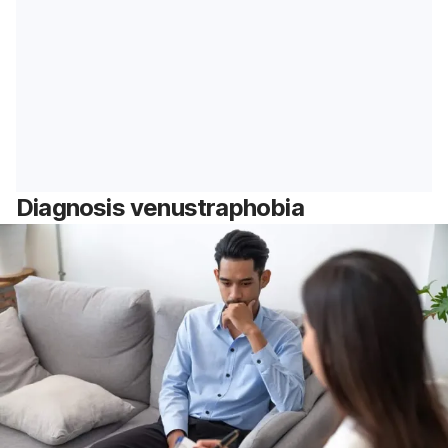
Diagnosis
venustraphobia