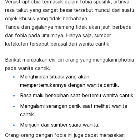
Venustraphobia
termasuk dalam fobia spesifik, artinya
rasa takut yang sangat besar tersebut muncul dari suatu
objek khusus yang tidak berbahaya.
Tanda dan gejalanya memang tidak akan jauh berbeda
dari fobia pada umumnya. Hanya saja, sumber
ketakutan tersebut berasal dari wanita cantik.
Berikut merupakan ciri-ciri orang yang mengalami
phobia
pada wanita cantik.
Menghindari situasi yang akan
mempertemukannya dengan wanita cantik.
Rasa malu berlebihan saat bertemu wanita cantik.
Mengalami serangan panik saat melihat wanita
cantik.
Menjauh dari sumber suara wanita.
Orang-orang dengan fobia ini juga dapat merasakan