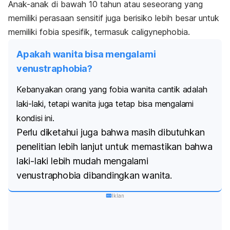
Anak-anak di bawah 10 tahun atau seseorang yang
memiliki perasaan sensitif juga berisiko lebih besar untuk
memiliki fobia spesifik, termasuk
caligynephobia
.
Apakah wanita bisa mengalami
venustraphobia
?
Kebanyakan orang yang fobia wanita cantik adalah
laki-laki, tetapi wanita juga tetap bisa mengalami
kondisi ini.
Perlu diketahui juga bahwa masih dibutuhkan
penelitian lebih lanjut untuk memastikan bahwa
laki-laki lebih mudah mengalami
venustraphobia
dibandingkan wanita.
Iklan