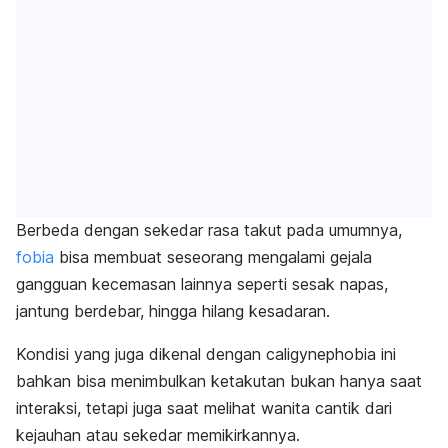
Berbeda dengan sekedar rasa takut pada umumnya,
fobia
bisa membuat seseorang mengalami gejala
gangguan kecemasan lainnya seperti sesak napas,
jantung berdebar, hingga hilang kesadaran.
Kondisi yang juga dikenal dengan
caligynephobia
ini
bahkan bisa menimbulkan ketakutan bukan hanya saat
interaksi, tetapi juga saat melihat wanita cantik dari
kejauhan atau sekedar memikirkannya.