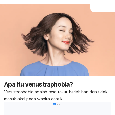
Apa itu
venustraphobia
?
Venustraphobia
adalah rasa takut berlebihan dan tidak
masuk akal pada wanita cantik.
Iklan