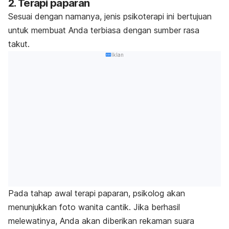
2. Terapi paparan
Sesuai dengan namanya, jenis psikoterapi ini bertujuan
untuk membuat Anda terbiasa dengan sumber rasa
takut.
Iklan
Pada tahap awal terapi paparan, psikolog akan
menunjukkan foto wanita cantik. Jika berhasil
melewatinya, Anda akan diberikan rekaman suara