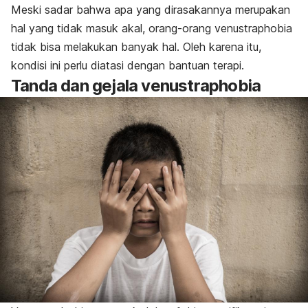
Meski sadar bahwa apa yang dirasakannya merupakan
hal yang tidak masuk akal, orang-orang
venustraphobia
tidak bisa melakukan banyak hal. Oleh karena itu,
kondisi ini perlu diatasi dengan bantuan terapi.
Tanda dan gejala
venustraphobia