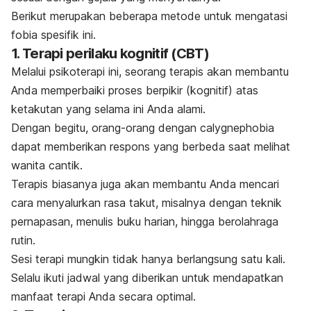
Berikut merupakan beberapa metode untuk mengatasi
fobia spesifik ini.
1. Terapi perilaku kognitif (CBT)
Melalui psikoterapi ini, seorang terapis akan membantu
Anda memperbaiki proses berpikir (kognitif) atas
ketakutan yang selama ini Anda alami.
Dengan begitu, orang-orang dengan
calygnephobia
dapat memberikan respons yang berbeda saat melihat
wanita cantik.
Terapis biasanya juga akan membantu Anda mencari
cara menyalurkan rasa takut, misalnya dengan teknik
pernapasan, menulis buku harian, hingga berolahraga
rutin.
Sesi terapi mungkin tidak hanya berlangsung satu kali.
Selalu ikuti jadwal yang diberikan untuk mendapatkan
manfaat terapi Anda secara optimal.