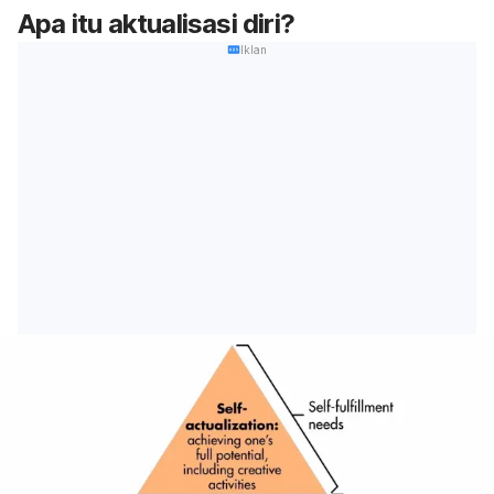
Apa itu aktualisasi diri?
Iklan