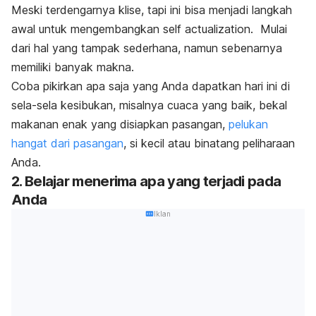
Meski terdengarnya klise, tapi ini bisa menjadi langkah
awal untuk mengembangkan
self actualization.
Mulai
dari hal yang tampak sederhana, namun sebenarnya
memiliki banyak makna.
Coba pikirkan apa saja yang Anda dapatkan hari ini di
sela-sela kesibukan, misalnya cuaca yang baik, bekal
makanan enak yang disiapkan pasangan,
pelukan
hangat dari pasangan
, si kecil atau binatang peliharaan
Anda.
2. Belajar menerima apa yang terjadi pada
Anda
Iklan