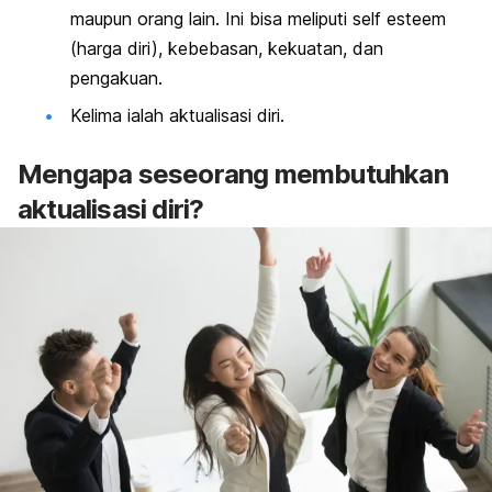
maupun orang lain. Ini bisa meliputi
self esteem
(harga diri), kebebasan, kekuatan, dan
pengakuan.
Kelima ialah aktualisasi diri.
Mengapa seseorang membutuhkan
aktualisasi diri?