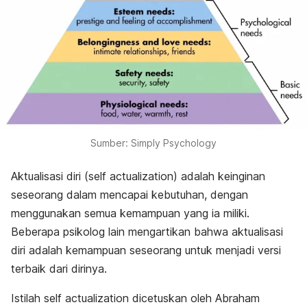
Sumber: Simply Psychology
Aktualisasi diri (self actualization) adalah keinginan
seseorang dalam mencapai kebutuhan, dengan
menggunakan semua kemampuan yang ia miliki.
Beberapa psikolog lain mengartikan bahwa aktualisasi
diri adalah kemampuan seseorang untuk menjadi versi
terbaik dari dirinya.
Istilah
self actualization
dicetuskan oleh Abraham