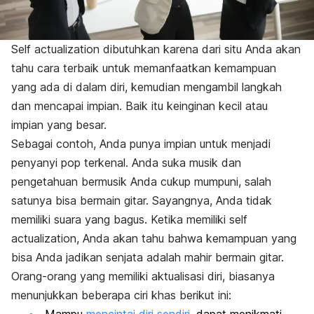
Self actualization dibutuhkan karena dari situ Anda akan
tahu cara terbaik untuk memanfaatkan kemampuan
yang ada di dalam diri, kemudian mengambil langkah
dan mencapai impian. Baik itu keinginan kecil atau
impian yang besar.
Sebagai contoh, Anda punya impian untuk menjadi
penyanyi pop terkenal. Anda suka musik dan
pengetahuan bermusik Anda cukup mumpuni, salah
satunya bisa bermain gitar. Sayangnya, Anda tidak
memiliki suara yang bagus. Ketika memiliki
self
actualization
, Anda akan tahu bahwa kemampuan yang
bisa Anda jadikan senjata adalah mahir bermain gitar.
Orang-orang yang memiliki aktualisasi diri, biasanya
menunjukkan beberapa ciri khas berikut ini: