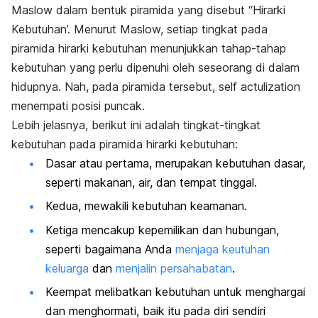
Maslow dalam bentuk piramida yang disebut “Hirarki
Kebutuhan’. Menurut Maslow, setiap tingkat pada
piramida hirarki kebutuhan menunjukkan tahap-tahap
kebutuhan yang perlu dipenuhi oleh seseorang di dalam
hidupnya. Nah, pada piramida tersebut,
self actulization
menempati posisi puncak.
Lebih jelasnya, berikut ini adalah tingkat-tingkat
kebutuhan pada piramida hirarki kebutuhan:
Dasar atau pertama, merupakan kebutuhan dasar,
seperti makanan, air, dan tempat tinggal.
Kedua, mewakili kebutuhan keamanan.
Ketiga mencakup kepemilikan dan hubungan,
seperti bagaimana Anda
menjaga keutuhan
keluarga
dan
menjalin persahabatan
.
Keempat melibatkan kebutuhan untuk menghargai
dan menghormati, baik itu pada diri sendiri