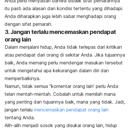
Anda perlu menyadari bahwa dibalik sifat pemarahnya
itu pasti ada alasan dan kondisi tertentu yang dihadapi.
Anda diharapkan juga lebih sabar menghadapi orang
dengan sifat pemarah.
3. Jangan terlalu mencemaskan pendapat
orang lain
Dalam menjalani hidup, Anda tidak terlepas dari kritikan
atau pendapat dari orang di sekitar Anda. Jika tujuannya
baik, Anda memang perlu mendengar masukan tersebut
untuk mengetahui apa kekurangan dalam diri dan
memperbaikinya.
Namun, tidak semua “komentar orang lain’ perlu Anda
telan mentah-mentah. Cobalah untuk memilah mana
yang penting dan tujuannya baik, mana yang tidak. Jadi,
jangan terlalu
mencemaskan pendapat orang lain
tentang Anda.
Alih-alih menjadi sosok yang disukai orang lain, hidup