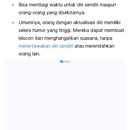
Bisa membagi waktu untuk diri sendiri maupun
orang-orang yang disekitarnya.
Umumnya, orang dengan aktualisasi diri memiliki
selera humor yang tinggi. Mereka dapat membuat
lelucon dan menghangatkan suasana, tanpa
menertawakan diri sendiri
atau merendahkan
orang lain.
Iklan