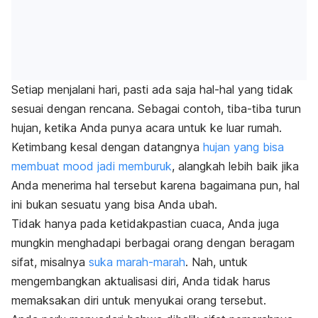
Setiap menjalani hari, pasti ada saja hal-hal yang tidak
sesuai dengan rencana. Sebagai contoh, tiba-tiba turun
hujan, ketika Anda punya acara untuk ke luar rumah.
Ketimbang kesal dengan datangnya
hujan yang bisa
membuat mood jadi memburuk
, alangkah lebih baik jika
Anda menerima hal tersebut karena bagaimana pun, hal
ini bukan sesuatu yang bisa Anda ubah.
Tidak hanya pada ketidakpastian cuaca, Anda juga
mungkin menghadapi berbagai orang dengan beragam
sifat, misalnya
suka marah-marah
. Nah, untuk
mengembangkan aktualisasi diri, Anda tidak harus
memaksakan diri untuk menyukai orang tersebut.