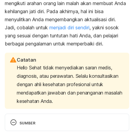
mengikuti arahan orang lain malah akan membuat Anda
kehilangan jati diri. Pada akhirnya, hal ini bisa
menyulitkan Anda mengembangkan aktualisasi diri.
Jadi, cobalah untuk
menjadi diri sendiri
, yakni sosok
yang sesuai dengan tuntutan hati Anda, dan pelajari
berbagai pengalaman untuk memperbaiki diri.
Catatan
Hello Sehat tidak menyediakan saran medis,
diagnosis, atau perawatan. Selalu konsultasikan
dengan ahli kesehatan profesional untuk
mendapatkan jawaban dan penanganan masalah
kesehatan Anda.
SUMBER