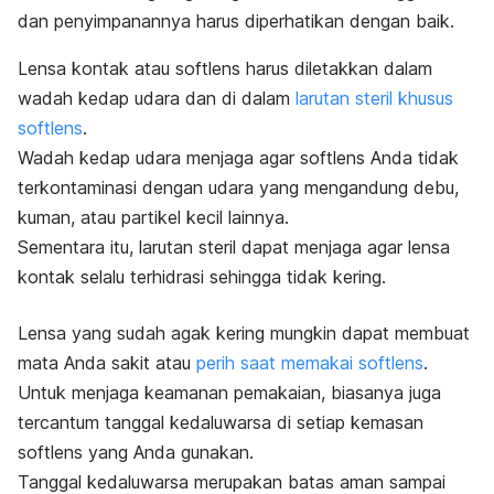
dan penyimpanannya harus diperhatikan dengan baik.
Lensa kontak atau softlens harus diletakkan dalam
wadah kedap udara dan di dalam
larutan steril khusus
softlens
.
Wadah kedap udara menjaga agar softlens Anda tidak
terkontaminasi dengan udara yang mengandung debu,
kuman, atau partikel kecil lainnya.
Sementara itu, larutan steril dapat menjaga agar lensa
kontak selalu terhidrasi sehingga tidak kering.
Lensa yang sudah agak kering mungkin dapat membuat
mata Anda sakit atau
perih saat memakai softlens
.
Untuk menjaga keamanan pemakaian, biasanya juga
tercantum tanggal kedaluwarsa di setiap kemasan
softlens yang Anda gunakan.
Tanggal kedaluwarsa merupakan batas aman sampai