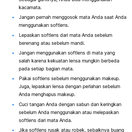
kacamata.
Jangan pernah menggosok mata Anda saat Anda
menggunakan softlens.
Lepaskan softlens dari mata Anda sebelum
berenang atau sebelum mandi.
Jangan menggunakan softlens di mata yang
salah karena kekuatan lensa mungkin berbeda
pada setiap bagian mata.
Pakai softlens sebelum menggunakan makeup.
Juga, lepaskan lensa dengan perlahan sebelum
Anda menghapus makeup.
Cuci tangan Anda dengan sabun dan keringkan
sebelum Anda menggunakan atau melepaskan
softlens dari mata Anda.
Jika softlens rusak atau robek, sebaiknya buang