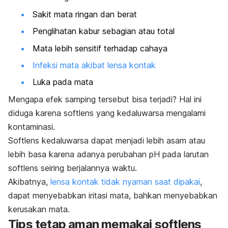
Sakit mata ringan dan berat
Penglihatan kabur sebagian atau total
Mata lebih sensitif terhadap cahaya
Infeksi mata akibat lensa kontak
Luka pada mata
Mengapa efek samping tersebut bisa terjadi? Hal ini
diduga karena softlens yang kedaluwarsa mengalami
kontaminasi.
Softlens kedaluwarsa dapat menjadi lebih asam atau
lebih basa karena adanya perubahan pH pada larutan
softlens seiring berjalannya waktu.
Akibatnya,
lensa kontak tidak nyaman saat dipakai
,
dapat menyebabkan iritasi mata, bahkan menyebabkan
kerusakan mata.
Tips tetap aman memakai softlens