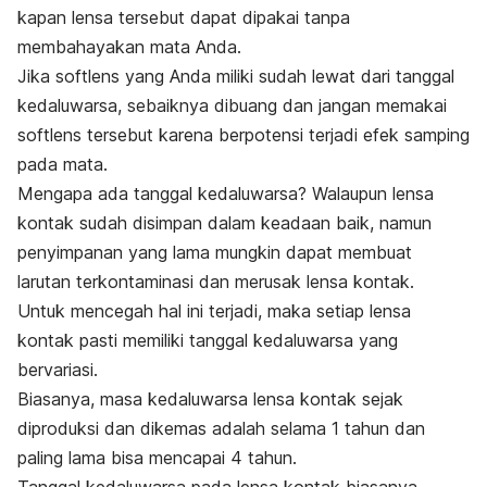
kapan lensa tersebut dapat dipakai tanpa
membahayakan mata Anda.
Jika softlens yang Anda miliki sudah lewat dari tanggal
kedaluwarsa, sebaiknya dibuang dan jangan memakai
softlens tersebut karena berpotensi terjadi efek samping
pada mata.
Mengapa ada tanggal kedaluwarsa? Walaupun lensa
kontak sudah disimpan dalam keadaan baik, namun
penyimpanan yang lama mungkin dapat membuat
larutan terkontaminasi dan merusak lensa kontak.
Untuk mencegah hal ini terjadi, maka setiap lensa
kontak pasti memiliki tanggal kedaluwarsa yang
bervariasi.
Biasanya, masa kedaluwarsa lensa kontak sejak
diproduksi dan dikemas adalah selama 1 tahun dan
paling lama bisa mencapai 4 tahun.