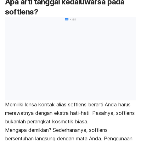
Apa arti tanggal kedaluwarsa pada
softlens?
Iklan
Memiliki lensa kontak alias softlens berarti Anda harus
merawatnya dengan ekstra hati-hati. Pasalnya, softlens
bukanlah perangkat kosmetik biasa.
Mengapa demikian? Sederhananya, softlens
bersentuhan langsung dengan mata Anda. Penggunaan