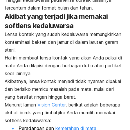
Tanggal kedaluwarsa pada lensa kontak biasanya
tercantum dalam format bulan dan tahun.
Akibat yang terjadi jika memakai
softlens kedaluwarsa
Lensa kontak yang sudah kedaluwarsa memungkinkan
kontaminasi bakteri dan jamur di dalam larutan garam
steril.
Hal ini membuat lensa kontak yang akan Anda pakai di
mata Anda dilapisi dengan berbagai debu atau partikel
kecil lainnya.
Akibatnya, lensa kontak menjadi tidak nyaman dipakai
dan berisiko memicu masalah pada mata, mulai dari
yang bersifat ringan hingga berat.
Menurut laman
Vision Center
, berikut adalah beberapa
akibat buruk yang timbul jika Anda memilih memakai
softlens kedaluwarsa:
Peradangan dan
kemerahan di mata