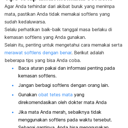
Agar Anda terhindar dari akibat buruk yang menimpa
mata, pastikan Anda tidak memakai softlens yang
sudah kedaluwarsa.
Selalu perhatikan baik-baik tanggal masa berlaku di
kemasan softlens yang Anda gunakan.
Selain itu, penting untuk mengetahui cara memakai serta
merawat softlens dengan benar
. Berikut adalah
beberapa tips yang bisa Anda coba.
Baca aturan pakai dan informasi penting pada
kemasan softlens.
Jangan berbagi softlens dengan orang lain.
Gunakan
obat tetes mata
yang
direkomendasikan oleh dokter mata Anda
Jika mata Anda merah, sebaiknya tidak
menggunakan softlens pada waktu tersebut.
Sebagai gantinya, Anda bisa menggunakan