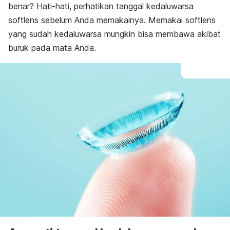
benar? Hati-hati, perhatikan tanggal kedaluwarsa
softlens sebelum Anda memakainya. Memakai softlens
yang sudah kedaluwarsa mungkin bisa membawa akibat
buruk pada mata Anda.