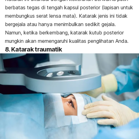
berbatas tegas di tengah kapsul posterior (lapisan untuk
membungkus serat lensa mata).
Katarak jenis ini tidak
bergejala atau hanya menimbulkan sedikit gejala.
Namun, ketika berkembang, katarak kutub posterior
mungkin akan memengaruhi kualitas penglihatan Anda.
8. Katarak traumatik