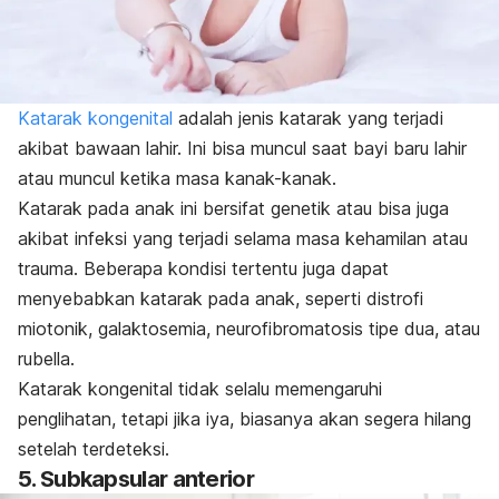
Katarak kongenital
adalah jenis katarak yang terjadi
akibat bawaan lahir. Ini bisa muncul saat bayi baru lahir
atau muncul ketika masa kanak-kanak.
Katarak pada anak ini bersifat genetik atau bisa juga
akibat infeksi yang terjadi selama masa kehamilan atau
trauma. Beberapa kondisi tertentu juga dapat
menyebabkan katarak pada anak, seperti
distrofi
miotonik, galaktosemia, neurofibromatosis tipe dua, atau
rubella.
Katarak kongenital tidak selalu memengaruhi
penglihatan, tetapi jika iya, biasanya akan segera hilang
setelah terdeteksi.
5. Subkapsular anterior