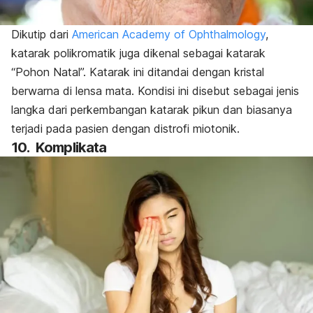
Dikutip dari
American Academy of Ophthalmology
,
katarak polikromatik juga dikenal sebagai katarak
“Pohon Natal”. Katarak ini ditandai dengan kristal
berwarna di lensa mata. Kondisi ini disebut sebagai jenis
langka dari perkembangan katarak pikun dan biasanya
terjadi pada pasien dengan distrofi miotonik.
10. Komplikata