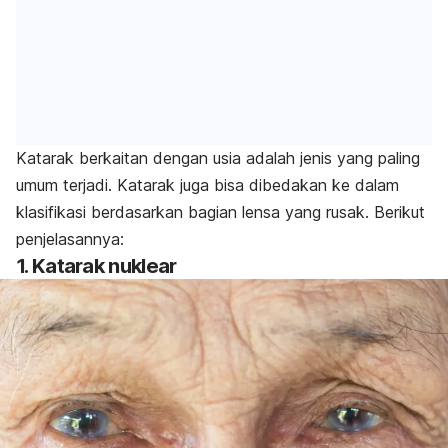
Katarak berkaitan dengan usia adalah jenis yang paling
umum terjadi. Katarak juga bisa dibedakan ke dalam
klasifikasi berdasarkan bagian lensa yang rusak. Berikut
penjelasannya:
1. Katarak nuklear