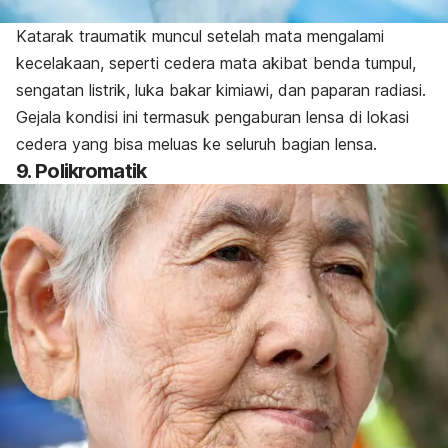
Katarak traumatik muncul setelah mata mengalami
kecelakaan, seperti cedera mata akibat benda tumpul,
sengatan listrik, luka bakar kimiawi, dan paparan radiasi.
Gejala kondisi ini termasuk pengaburan lensa di lokasi
cedera yang bisa meluas ke seluruh bagian lensa.
9. Polikromatik