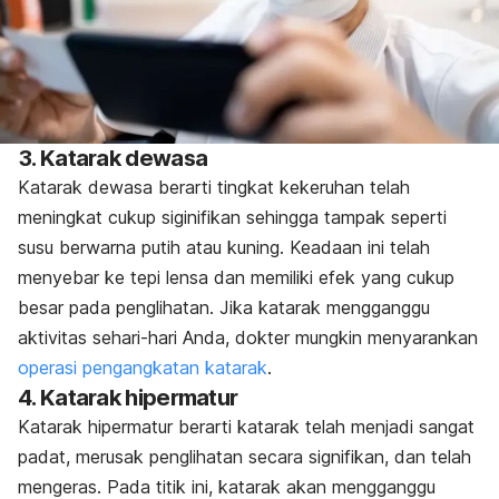
3. Katarak dewasa
Katarak dewasa berarti tingkat kekeruhan telah
meningkat cukup siginifikan sehingga tampak seperti
susu berwarna putih atau kuning. Keadaan ini telah
menyebar ke tepi lensa dan memiliki efek yang cukup
besar pada penglihatan. Jika katarak mengganggu
aktivitas sehari-hari Anda, dokter mungkin menyarankan
operasi pengangkatan katarak
.
4. Katarak hipermatur
Katarak hipermatur berarti katarak telah menjadi sangat
padat, merusak penglihatan secara signifikan, dan telah
mengeras. Pada titik ini, katarak akan mengganggu