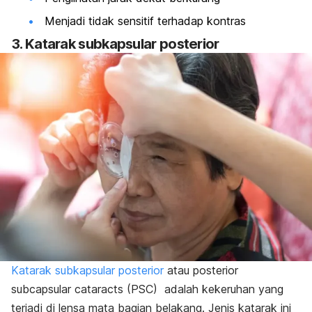
Menjadi tidak sensitif terhadap kontras
3. Katarak subkapsular posterior
Katarak subkapsular posterior
atau
posterior
subcapsular cataracts
(PSC) adalah kekeruhan yang
terjadi di lensa mata bagian belakang. Jenis katarak ini