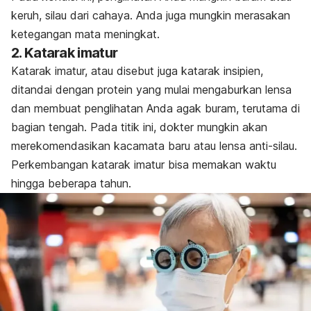
keruh, silau dari cahaya. Anda juga mungkin merasakan
ketegangan mata meningkat.
2. Katarak imatur
Katarak imatur, atau disebut juga katarak insipien,
ditandai dengan protein yang mulai mengaburkan lensa
dan membuat penglihatan Anda agak buram, terutama di
bagian tengah. Pada titik ini, dokter mungkin akan
merekomendasikan kacamata baru atau lensa anti-silau.
Perkembangan katarak imatur bisa memakan waktu
hingga beberapa tahun.