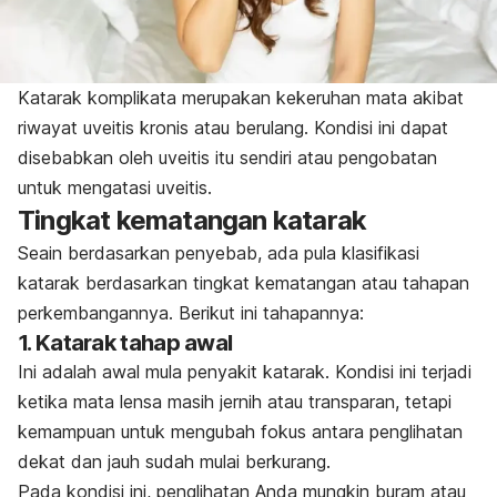
Katarak komplikata merupakan kekeruhan mata akibat
riwayat uveitis kronis atau berulang. Kondisi ini dapat
disebabkan oleh uveitis itu sendiri atau pengobatan
untuk mengatasi uveitis.
Tingkat kematangan katarak
Seain berdasarkan penyebab, ada pula klasifikasi
katarak berdasarkan tingkat kematangan atau tahapan
perkembangannya. Berikut ini tahapannya:
1. Katarak tahap awal
Ini adalah awal mula penyakit katarak. Kondisi ini terjadi
ketika mata lensa masih jernih atau transparan, tetapi
kemampuan untuk mengubah fokus antara penglihatan
dekat dan jauh sudah mulai berkurang.
Pada kondisi ini, penglihatan Anda mungkin buram atau