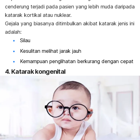
cenderung terjadi pada pasien yang lebih muda daripada
katarak kortikal atau nuklear.
Gejala yang biasanya ditimbulkan akibat katarak jenis ini
adalah:
Silau
Kesulitan melihat jarak jauh
Kemampuan penglihatan berkurang dengan cepat
4. Katarak kongenital