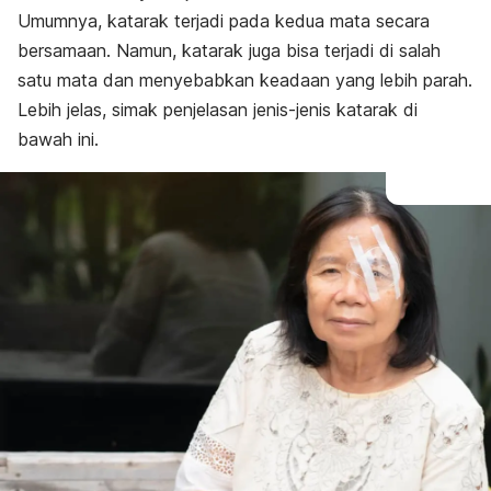
Umumnya, katarak terjadi pada kedua mata secara
bersamaan. Namun, katarak juga bisa terjadi di salah
satu mata dan menyebabkan keadaan yang lebih parah.
Lebih jelas, simak penjelasan jenis-jenis katarak di
bawah ini.