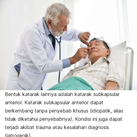
Bentuk katarak lainnya adalah katarak subkapsular
anterior. Katarak subkapsular anterior dapat
berkembang tanpa penyebab khusus (idiopatik, alias
tidak diketahui penyebabnya). Kondisi ini juga dapat
terjadi akibat trauma atau kesalahan diagnosis
(iatrogenik).