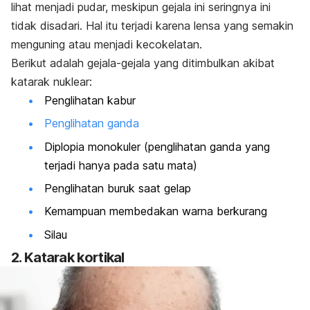
lihat menjadi pudar, meskipun gejala ini seringnya ini
tidak disadari. Hal itu terjadi karena lensa yang semakin
menguning atau menjadi kecokelatan.
Berikut adalah gejala-gejala yang ditimbulkan akibat
katarak nuklear:
Penglihatan kabur
Penglihatan ganda
Diplopia monokuler (penglihatan ganda yang
terjadi hanya pada satu mata)
Penglihatan buruk saat gelap
Kemampuan membedakan warna berkurang
Silau
2. Katarak kortikal