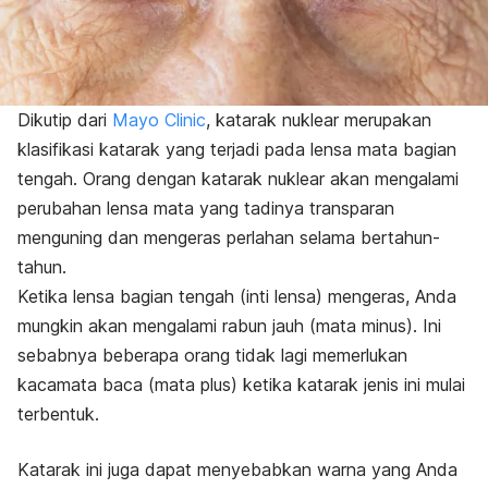
Dikutip dari
Mayo Clinic
, katarak nuklear merupakan
klasifikasi katarak yang terjadi pada lensa mata bagian
tengah. Orang dengan katarak nuklear akan mengalami
perubahan lensa mata yang tadinya transparan
menguning dan mengeras perlahan selama bertahun-
tahun.
Ketika lensa bagian tengah (inti lensa) mengeras, Anda
mungkin akan mengalami rabun jauh (mata minus). Ini
sebabnya beberapa orang tidak lagi memerlukan
kacamata baca (mata plus) ketika katarak jenis ini mulai
terbentuk.
Katarak ini juga dapat menyebabkan warna yang Anda