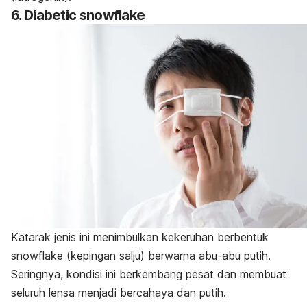
6. Diabetic snowflake
Katarak jenis ini menimbulkan kekeruhan berbentuk
snowflake
(kepingan salju) berwarna abu-abu putih.
Seringnya, kondisi ini berkembang pesat dan membuat
seluruh lensa menjadi bercahaya dan putih.