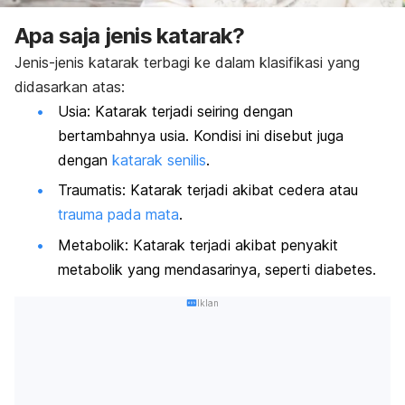
Apa saja jenis katarak?
Jenis-jenis katarak terbagi ke dalam klasifikasi yang
didasarkan atas:
Usia: Katarak terjadi seiring dengan
bertambahnya usia. Kondisi ini disebut juga
dengan
katarak senilis
.
Traumatis: Katarak terjadi akibat cedera atau
trauma pada mata
.
Metabolik: Katarak terjadi akibat penyakit
metabolik yang mendasarinya, seperti diabetes.
Iklan