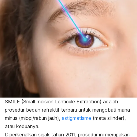
SMILE (
Small Incision Lenticule Extraction
) adalah
prosedur bedah refraktif terbaru untuk mengobati mana
minus (miopi/rabun jauh),
astigmatisme
(mata silinder),
atau keduanya.
Diperkenalkan sejak tahun 2011, prosedur ini merupakan