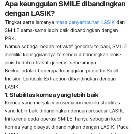
Apa keunggulan SMILE dibandingkan
dengan LASIK?
Tingkat serta lamanya
masa penyembuhan LASIK
dan
SMILE sama-sama lebih baik dibandingkan dengan
PRK.
Namun sebagai bedah refraktif generasi terbaru, SMILE
memiliki keunggulannya tersendiri dibandingkan jenis-
jenis bedah refraktif generasi sebelumnya.
Berikut adalah beberapa keunggulan prosedur
Small
Incision Lenticule Extraction
dibandingkan dengan
LASIK.
1. Stabilitas kornea yang lebih baik
Kornea yang menjalani prosedur ini memiliki stabilitas
yang lebih baik dibandingkan dengan prosedur LASIK.
Ini karena pada operasi SMILE, hanya sebagian kecil
kornea yang disayat dibandingkan dengan LASIK. Pada