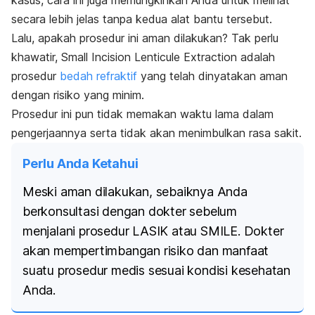
secara lebih jelas tanpa kedua alat bantu tersebut.
Lalu, apakah prosedur ini aman dilakukan? Tak perlu
khawatir,
Small Incision Lenticule Extraction
adalah
prosedur
bedah refraktif
yang telah dinyatakan aman
dengan risiko yang minim.
Prosedur ini pun tidak memakan waktu lama dalam
pengerjaannya serta tidak akan menimbulkan rasa sakit.
Perlu Anda Ketahui
Meski aman dilakukan, sebaiknya Anda
berkonsultasi dengan dokter sebelum
menjalani prosedur LASIK atau SMILE. Dokter
akan mempertimbangan risiko dan manfaat
suatu prosedur medis sesuai kondisi kesehatan
Anda.