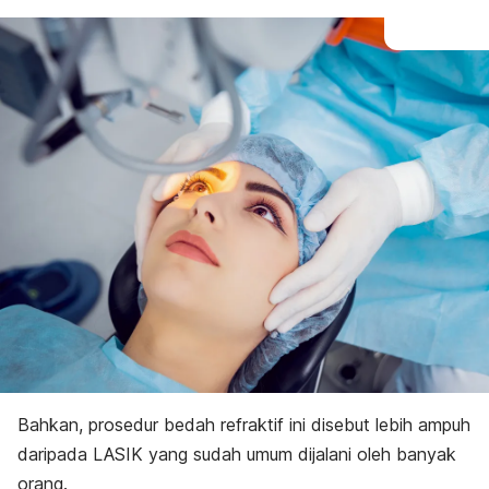
Bahkan, prosedur bedah refraktif ini disebut lebih ampuh
daripada LASIK yang sudah umum dijalani oleh banyak
orang.