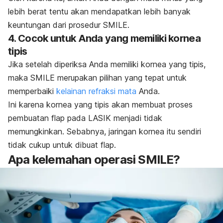
lebih berat tentu akan mendapatkan lebih banyak
keuntungan dari prosedur SMILE.
4. Cocok untuk Anda yang memiliki kornea
tipis
Jika setelah diperiksa Anda memiliki kornea yang tipis,
maka SMILE merupakan pilihan yang tepat untuk
memperbaiki
kelainan refraksi mata
Anda.
Ini karena kornea yang tipis akan membuat proses
pembuatan flap pada LASIK menjadi tidak
memungkinkan. Sebabnya, jaringan kornea itu sendiri
tidak cukup untuk dibuat flap.
Apa kelemahan operasi SMILE?