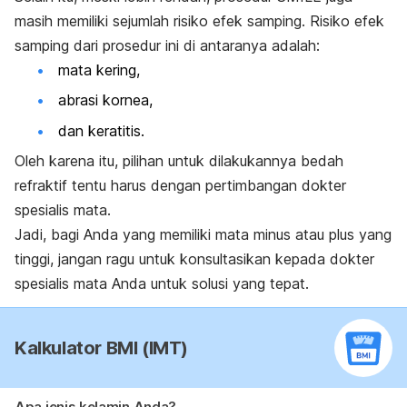
masih memiliki sejumlah risiko efek samping. Risiko efek
samping dari prosedur ini di antaranya adalah:
mata kering,
abrasi kornea,
dan keratitis.
Oleh karena itu, pilihan untuk dilakukannya bedah
refraktif tentu harus dengan pertimbangan dokter
spesialis mata.
Jadi, bagi Anda yang memiliki mata minus atau plus yang
tinggi, jangan ragu untuk konsultasikan kepada dokter
spesialis mata Anda untuk solusi yang tepat.
Kalkulator BMI (IMT)
Apa jenis kelamin Anda?