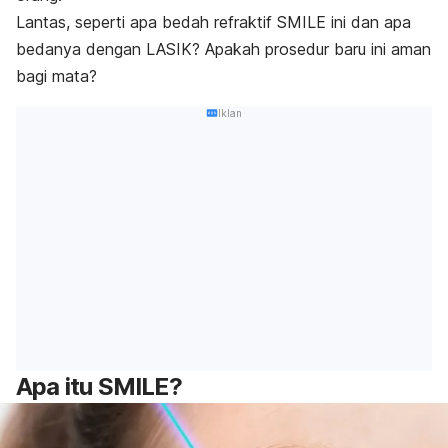
Lantas, seperti apa bedah refraktif SMILE ini dan apa
bedanya dengan LASIK? Apakah prosedur baru ini aman
bagi mata?
Iklan
Apa itu SMILE?