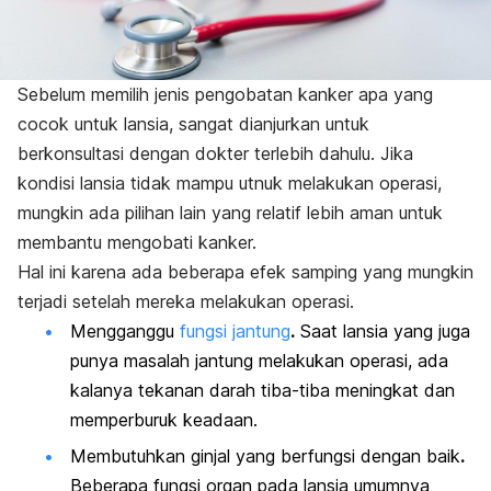
Sebelum memilih jenis pengobatan kanker apa yang
cocok untuk lansia, sangat dianjurkan untuk
berkonsultasi dengan dokter terlebih dahulu. Jika
kondisi lansia tidak mampu utnuk melakukan operasi,
mungkin ada pilihan lain yang relatif lebih aman untuk
membantu mengobati kanker.
Hal ini karena ada beberapa efek samping yang mungkin
terjadi setelah mereka melakukan operasi.
Mengganggu
fungsi jantung
.
Saat lansia yang juga
punya masalah jantung melakukan operasi, ada
kalanya tekanan darah tiba-tiba meningkat dan
memperburuk keadaan.
Membutuhkan ginjal yang berfungsi dengan baik
.
Beberapa fungsi organ pada lansia umumnya