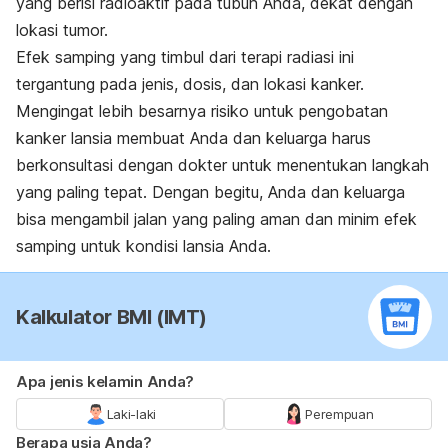
yang berisi radioaktif pada tubuh Anda, dekat dengan
lokasi tumor.
Efek samping yang timbul dari terapi radiasi ini
tergantung pada jenis, dosis, dan lokasi kanker.
Mengingat lebih besarnya risiko untuk pengobatan
kanker lansia membuat Anda dan keluarga harus
berkonsultasi dengan dokter untuk menentukan langkah
yang paling tepat. Dengan begitu, Anda dan keluarga
bisa mengambil jalan yang paling aman dan minim efek
samping untuk kondisi lansia Anda.
Kalkulator BMI (IMT)
Apa jenis kelamin Anda?
Laki-laki
Perempuan
Berapa usia Anda?