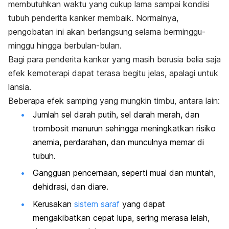
membutuhkan waktu yang cukup lama sampai kondisi
tubuh penderita kanker membaik. Normalnya,
pengobatan ini akan berlangsung selama berminggu-
minggu hingga berbulan-bulan.
Bagi para penderita kanker yang masih berusia belia saja
efek kemoterapi dapat terasa begitu jelas, apalagi untuk
lansia.
Beberapa efek samping yang mungkin timbu, antara lain:
Jumlah sel darah putih, sel darah merah, dan
trombosit
menurun
sehingga meningkatkan risiko
anemia, perdarahan, dan munculnya memar di
tubuh.
Gangguan pencernaan
, seperti mual dan muntah,
dehidrasi, dan diare.
Kerusakan
sistem saraf
yang dapat
mengakibatkan cepat lupa, sering merasa lelah,