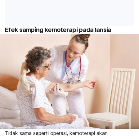
Efek samping kemoterapi pada lansia
Tidak sama seperti operasi, kemoterapi akan