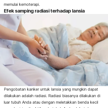
memulai kemoterapi.
Efek samping radiasi terhadap lansia
Pengobatan kanker untuk lansia yang mungkin dapat
dilakukan adalah radiasi. Radiasi biasanya dilakukan di
luar tubuh Anda atau dengan meletakkan benda kecil