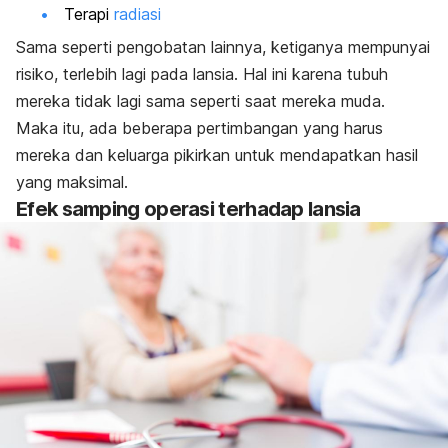
Terapi
radiasi
Sama seperti pengobatan lainnya, ketiganya mempunyai
risiko, terlebih lagi pada lansia. Hal ini karena tubuh
mereka tidak lagi sama seperti saat mereka muda.
Maka itu, ada beberapa pertimbangan yang harus
mereka dan keluarga pikirkan untuk mendapatkan hasil
yang maksimal.
Efek samping operasi terhadap lansia