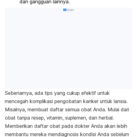
dan gangguan lainnya.
Iklan
Sebenarnya, ada tips yang cukup efektif untuk
mencegah komplikasi pengobatan kanker untuk lansia.
Misalnya, membuat daftar semua obat Anda. Mulai dari
obat tanpa resep, vitamin, suplemen, dan herbal.
Memberikan daftar obat pada dokter Anda akan lebih
membantu mereka mendiagnosis kondisi Anda sebelum