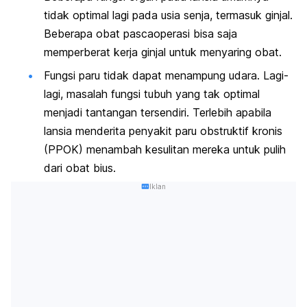
tidak optimal lagi pada usia senja, termasuk ginjal.
Beberapa obat pascaoperasi bisa saja
memperberat kerja ginjal untuk menyaring obat.
Fungsi paru tidak dapat menampung udara
. Lagi-
lagi, masalah fungsi tubuh yang tak optimal
menjadi tantangan tersendiri. Terlebih apabila
lansia menderita penyakit paru obstruktif kronis
(PPOK) menambah kesulitan mereka untuk pulih
dari obat bius.
Iklan