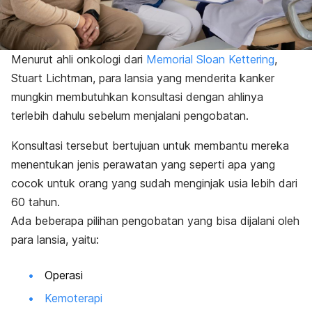
Menurut ahli onkologi dari
Memorial Sloan Kettering
,
Stuart Lichtman, para lansia yang menderita kanker
mungkin membutuhkan konsultasi dengan ahlinya
terlebih dahulu sebelum menjalani pengobatan.
Konsultasi tersebut bertujuan untuk membantu mereka
menentukan jenis perawatan yang seperti apa yang
cocok untuk orang yang sudah menginjak usia lebih dari
60 tahun.
Ada beberapa pilihan pengobatan yang bisa dijalani oleh
para lansia, yaitu:
Operasi
Kemoterapi