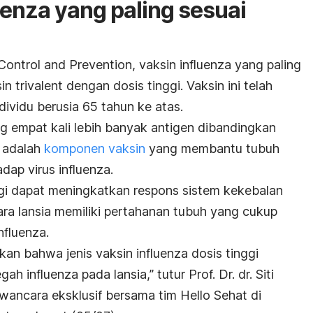
uenza yang paling sesuai
Control and Prevention
, vaksin influenza yang paling
n trivalent dengan dosis tinggi. Vaksin ini telah
ndividu berusia 65 tahun ke atas.
g empat kali lebih banyak antigen dibandingkan
n adalah
komponen vaksin
yang membantu tubuh
ap virus influenza.
ggi dapat meningkatkan respons sistem kekebalan
ara lansia memiliki pertahanan tubuh yang cukup
nfluenza.
kan bahwa jenis vaksin influenza dosis tinggi
 influenza pada lansia,” tutur Prof. Dr. dr. Siti
wancara eksklusif bersama tim Hello Sehat di