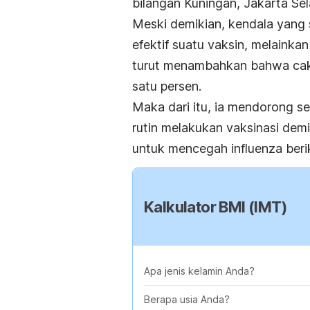
bilangan Kuningan, Jakarta Sel
Meski demikian, kendala yang s
efektif suatu vaksin, melainka
turut menambahkan bahwa caku
satu persen.
Maka dari itu, ia mendorong s
rutin melakukan vaksinasi dem
untuk mencegah influenza ber
Kalkulator BMI (IMT)
Apa jenis kelamin Anda?
Berapa usia Anda?