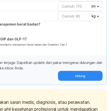
cm
kg
anajemen berat badan?
GIP dan GLP-1?
 membantu manajemen berat badan dan Diabetes Tipe 2
adan terjaga: Dapatkan update dari pakar mengenai dukungan dan
ke inbox Anda.
Hitung
akan saran medis, diagnosis, atau perawatan.
an ahli kesehatan profesional untuk mendapatkan