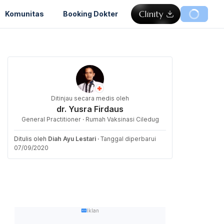
Komunitas
Booking Dokter
Ditinjau secara medis oleh
dr. Yusra Firdaus
General Practitioner · Rumah Vaksinasi Ciledug
Ditulis oleh
Diah Ayu Lestari
·
Tanggal diperbarui
07/09/2020
Iklan