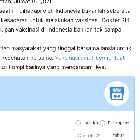
atan, Jumat (05/07).
aat ini dihadapi oleh Indonesia bukanlah seberapa
n kesadaran untuk melakukan vaksinasi. Dokter Siti
pan vaksinasi di Indonesia bahkan tak sampai
etiap masyarakat yang tinggal bersama lansia untuk
i kesehatan bersama.
Vaksinasi amat bermanfaat
ikut komplikasinya yang mengancam jiwa.
Laki-laki
Perempuan
tahun