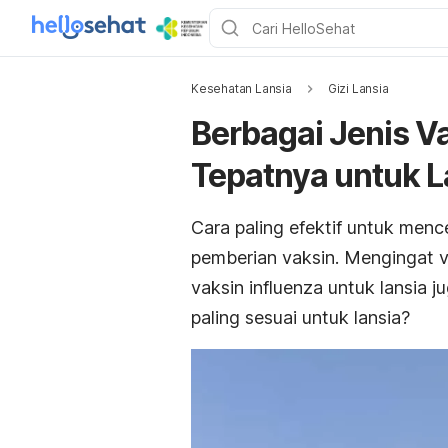
Kesehatan Lansia
Gizi Lansia
Berbagai Jenis Va
Tepatnya untuk L
Cara paling efektif untuk menc
pemberian vaksin. Mengingat vir
vaksin influenza untuk lansia 
paling sesuai untuk lansia?