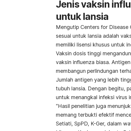
Jenis vaksin infl
untuk lansia
Mengutip
Centers for Disease 
sesuai untuk lansia adalah vaksi
memiliki lisensi khusus untuk i
Vaksin dosis tinggi mengandun
vaksin influenza biasa. Antige
membangun perlindungan terhad
Jumlah antigen yang lebih tin
tubuh lansia. Dengan begitu, p
untuk menangkal infeksi virus i
“Hasil penelitian juga menunjuk
memang terbukti efektif mencegah
Setiati, SpPD, K-Ger, dalam wa