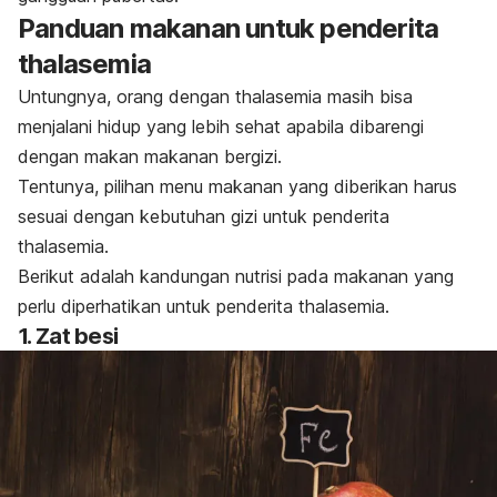
Panduan makanan untuk penderita
thalasemia
Untungnya, orang dengan thalasemia masih bisa
menjalani hidup yang lebih sehat apabila dibarengi
dengan makan makanan bergizi.
Tentunya, pilihan menu makanan yang diberikan harus
sesuai dengan kebutuhan gizi untuk penderita
thalasemia.
Berikut adalah kandungan nutrisi pada makanan yang
perlu diperhatikan untuk penderita thalasemia.
1. Zat besi