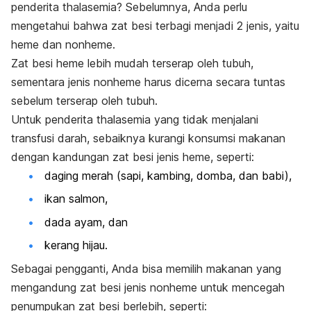
penderita thalasemia? Sebelumnya, Anda perlu
mengetahui bahwa zat besi terbagi menjadi 2 jenis, yaitu
heme dan nonheme.
Zat besi heme lebih mudah terserap oleh tubuh,
sementara jenis nonheme harus dicerna secara tuntas
sebelum terserap oleh tubuh.
Untuk penderita thalasemia yang tidak menjalani
transfusi darah, sebaiknya kurangi konsumsi makanan
dengan kandungan zat besi jenis heme, seperti:
daging merah (sapi, kambing, domba, dan babi),
ikan salmon,
dada ayam, dan
kerang hijau.
Sebagai pengganti, Anda bisa memilih makanan yang
mengandung zat besi jenis nonheme untuk mencegah
penumpukan zat besi berlebih, seperti: