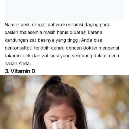
Namun perlu diingat bahwa konsumsi daging pada
pasien thalasemia masih harus dibatasi karena
kandungan zat besinya yang tinggi. Anda bisa
berkonsultasi terlebih dahulu dengan dokter mengenai
takaran zink dan zat besi yang seimbang dalam menu
harian Anda.
3. Vitamin D