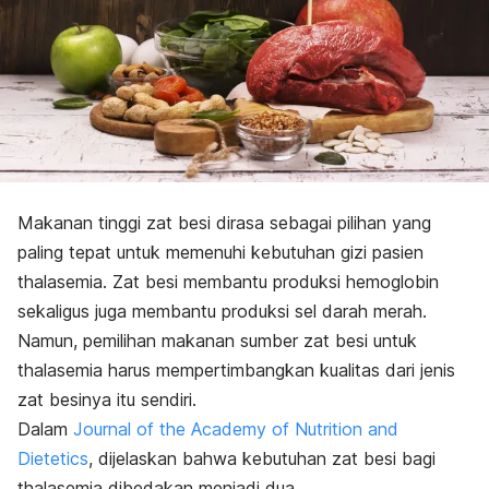
Makanan tinggi zat besi dirasa sebagai pilihan yang
paling tepat untuk memenuhi kebutuhan gizi pasien
thalasemia. Zat besi membantu produksi hemoglobin
sekaligus juga membantu produksi sel darah merah.
Namun, pemilihan makanan sumber zat besi untuk
thalasemia harus mempertimbangkan kualitas dari jenis
zat besinya itu sendiri.
Dalam
Journal of the Academy of Nutrition and
Dietetics
, dijelaskan bahwa kebutuhan zat besi bagi
thalasemia dibedakan menjadi dua.