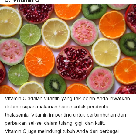
Vitamin C
adalah vitamin yang tak boleh Anda lewatkan
dalam asupan makanan harian untuk penderita
thalasemia. Vitamin ini penting untuk pertumbuhan dan
perbaikan sel-sel dalam tulang, gigi, dan kulit.
Vitamin C juga melindungi tubuh Anda dari berbagai