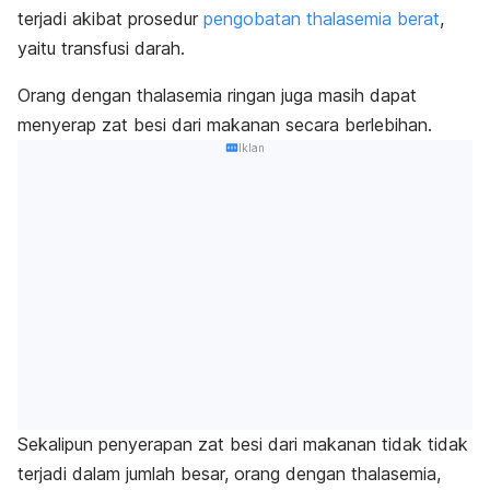
terjadi akibat prosedur
pengobatan thalasemia berat
,
yaitu transfusi darah.
Orang dengan thalasemia ringan
juga masih dapat
menyerap zat besi dari makanan secara berlebihan.
Iklan
Sekalipun penyerapan zat besi dari makanan tidak tidak
terjadi dalam jumlah besar, orang dengan thalasemia,