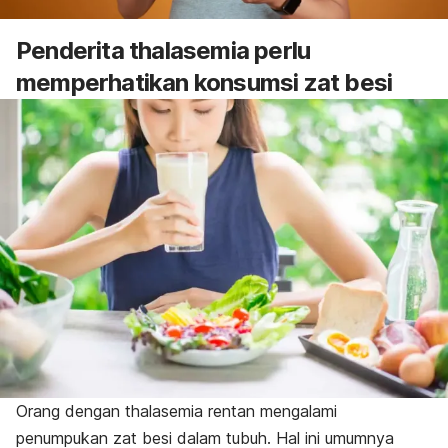
Penderita thalasemia perlu
memperhatikan konsumsi zat besi
Orang dengan thalasemia rentan mengalami
penumpukan zat besi dalam tubuh. Hal ini umumnya