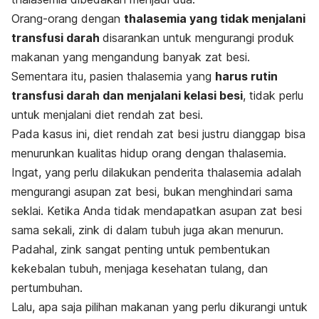
Orang-orang dengan
thalasemia yang tidak menjalani
transfusi darah
disarankan untuk mengurangi produk
makanan yang mengandung banyak zat besi.
Sementara itu, pasien thalasemia yang
harus rutin
transfusi darah dan menjalani kelasi besi
, tidak perlu
untuk menjalani diet rendah zat besi.
Pada kasus ini, diet rendah zat besi justru dianggap bisa
menurunkan kualitas hidup orang dengan thalasemia.
Ingat, yang perlu dilakukan penderita thalasemia adalah
mengurangi asupan zat besi, bukan menghindari sama
seklai. Ketika Anda tidak mendapatkan asupan zat besi
sama sekali, zink di dalam tubuh juga akan menurun.
Padahal, zink sangat penting untuk pembentukan
kekebalan tubuh, menjaga kesehatan tulang, dan
pertumbuhan.
Lalu, apa saja pilihan makanan yang perlu dikurangi untuk