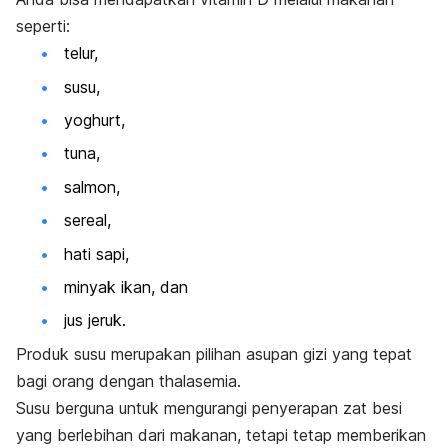
seperti:
telur,
susu,
yoghurt,
tuna,
salmon,
serea
l,
hati sapi,
minyak ikan, dan
jus jeruk.
Produk susu merupakan pilihan asupan gizi yang tepat
bagi orang dengan thalasemia.
Susu berguna untuk mengurangi penyerapan zat besi
yang berlebihan dari makanan, tetapi tetap memberikan