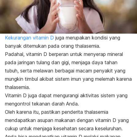
Kekurangan vitamin D
juga merupakan kondisi yang
banyak ditemukan pada orang thalasemia.
Padahal, vitamin D berperan untuk menyerap mineral
pada jaringan tulang dan gigi, menjaga daya tahan
tubuh, serta melawan berbagai macam penyakit yang
mungkin timbul akibat sistem imun yang melemah karena
thalasemia.
Vitamin D juga dapat mengurangi aktivitas sistem yang
mengontrol tekanan darah Anda.
Oleh karena itu, pastikan penderita thalasemia
mendapatkan asupan makanan dengan vitamin D yang
cukup untuk menjaga kesehatan secara keseluruhan.
Anda bisa mendapatkan vitamin D melalui makanan