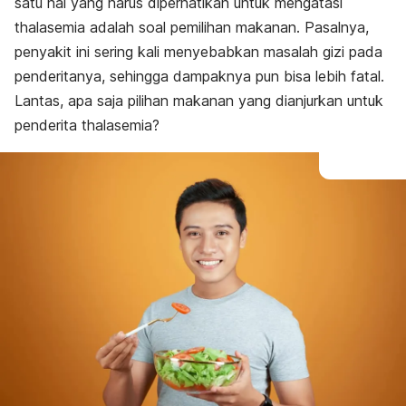
satu hal yang harus diperhatikan untuk mengatasi
thalasemia adalah soal pemilihan makanan. Pasalnya,
penyakit ini sering kali menyebabkan masalah gizi pada
penderitanya, sehingga dampaknya pun bisa lebih fatal.
Lantas, apa saja pilihan makanan yang dianjurkan untuk
penderita thalasemia?