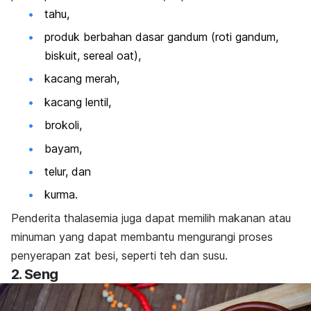
tahu,
produk berbahan dasar gandum (roti gandum,
biskuit, sereal oat),
kacang merah,
kacang lentil,
brokoli,
bayam,
telur, dan
kurma.
Penderita thalasemia juga dapat memilih makanan atau
minuman yang dapat membantu mengurangi proses
penyerapan zat besi, seperti teh dan susu.
2. Seng