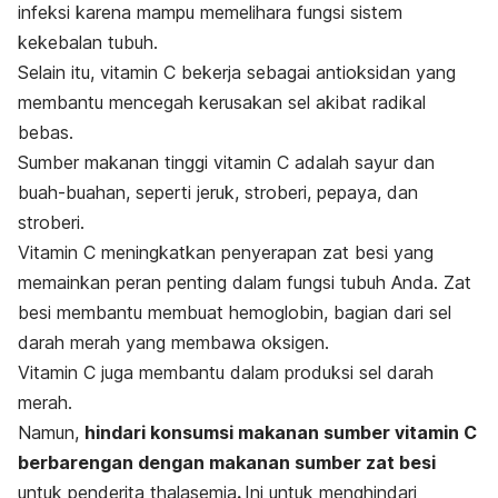
infeksi karena mampu memelihara fungsi sistem
kekebalan tubuh.
Selain itu, vitamin C bekerja sebagai antioksidan yang
membantu mencegah kerusakan sel akibat radikal
bebas.
Sumber makanan tinggi vitamin C adalah sayur dan
buah-buahan, seperti jeruk, stroberi, pepaya, dan
stroberi.
Vitamin C meningkatkan penyerapan zat besi yang
memainkan peran penting dalam fungsi tubuh Anda. Zat
besi membantu membuat hemoglobin, bagian dari sel
darah merah yang membawa oksigen.
Vitamin C juga membantu dalam produksi sel darah
merah.
Namun,
hindari konsumsi makanan sumber vitamin C
berbarengan dengan makanan sumber zat besi
untuk penderita thalasemia
.
Ini untuk menghindari