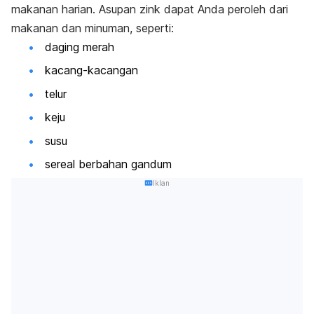
makanan harian. Asupan zink dapat Anda peroleh dari
makanan dan minuman, seperti:
daging merah
kacang-kacangan
telur
keju
susu
sereal berbahan gandum
Iklan