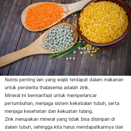
Nutrisi penting lain yang wajib terdapat dalam makanan
untuk penderita thalasemia adalah zink.
Mineral ini bermanfaat untuk memperlancar
pertumbuhan, menjaga sistem kekebalan tubuh, serta
menjaga kesehatan dan kekuatan tulang.
Zink merupakan mineral yang tidak bisa disimpan di
dalam tubuh, sehingga kita harus mendapatkannya dari