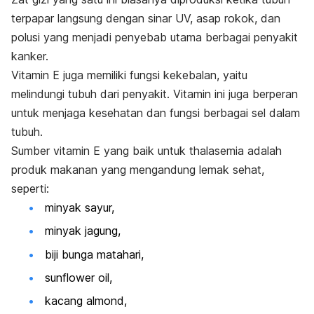
terpapar langsung dengan sinar UV, asap rokok, dan
polusi yang menjadi penyebab utama berbagai penyakit
kanker.
Vitamin E juga memiliki fungsi kekebalan, yaitu
melindungi tubuh dari penyakit. Vitamin ini juga berperan
untuk menjaga kesehatan dan fungsi berbagai sel dalam
tubuh.
Sumber vitamin E yang baik untuk thalasemia adalah
produk makanan yang mengandung lemak sehat,
seperti:
minyak sayur,
minyak jagung,
biji bunga matahari,
sunflower oil
,
kacang almond,