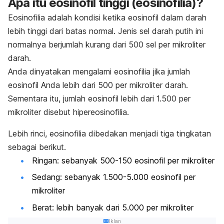
Apa itu eosinofil tinggi (eosinofilia)?
Eosinofilia adalah kondisi ketika eosinofil dalam darah
lebih tinggi dari batas normal. Jenis sel darah putih ini
normalnya berjumlah kurang dari 500 sel per mikroliter
darah.
Anda dinyatakan mengalami eosinofilia jika jumlah
eosinofil Anda lebih dari 500 per mikroliter darah.
Sementara itu, jumlah eosinofil lebih dari 1.500 per
mikroliter disebut hipereosinofilia.
Lebih rinci, eosinofilia dibedakan menjadi tiga tingkatan
sebagai berikut.
Ringan: sebanyak 500-150 eosinofil per mikroliter
Sedang: sebanyak 1.500-5.000 eosinofil per
mikroliter
Berat: lebih banyak dari 5.000 per mikroliter
Iklan