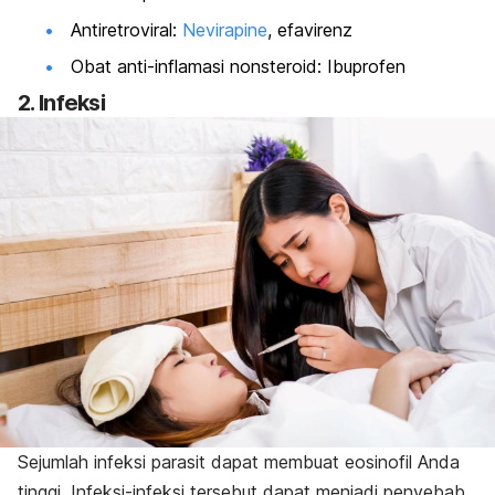
Antiretroviral:
Nevirapine
, efavirenz
Obat anti-inflamasi nonsteroid: Ibuprofen
2. Infeksi
Sejumlah infeksi parasit dapat membuat eosinofil Anda
tinggi. Infeksi-infeksi tersebut dapat menjadi penyebab