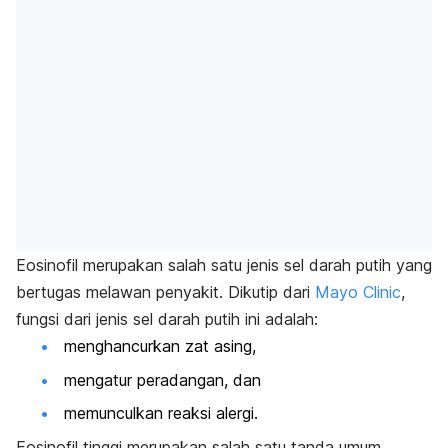
Eosinofil merupakan salah satu jenis sel darah putih yang
bertugas melawan penyakit. Dikutip dari
Mayo Clinic
,
fungsi dari jenis sel darah putih ini adalah:
menghancurkan zat asing,
mengatur peradangan, dan
memunculkan reaksi alergi.
Eosinofil tinggi merupakan salah satu tanda umum