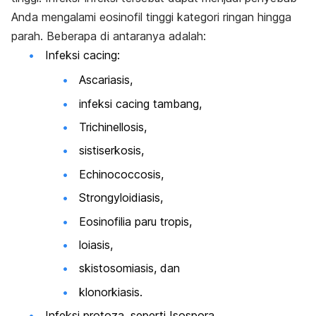
Anda mengalami eosinofil tinggi kategori ringan hingga
parah. Beberapa di antaranya adalah:
Infeksi cacing:
Ascariasis
,
infeksi cacing tambang,
Trichinellosis
,
sistiserkosis,
Echinococcosis
,
Strongyloidiasis
,
Eosinofilia paru tropis,
loiasis,
skistosomiasis, dan
klonorkiasis.
Infeksi protoza, seperti
Isospora