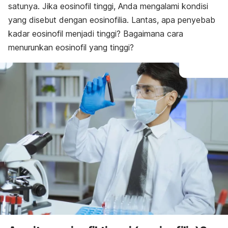
satunya. Jika eosinofil tinggi, Anda mengalami kondisi
yang disebut dengan eosinofilia. Lantas, apa penyebab
kadar eosinofil menjadi tinggi? Bagaimana cara
menurunkan eosinofil yang tinggi?