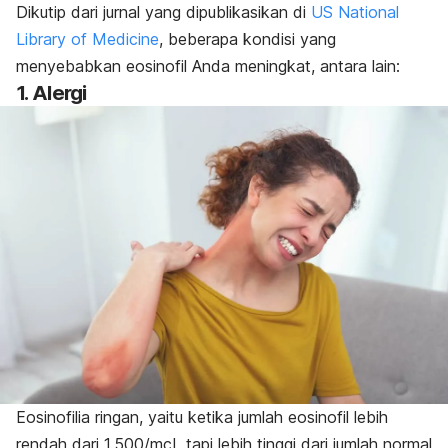
Dikutip dari jurnal yang dipublikasikan di
US National
Library of Medicine
, beberapa kondisi yang
menyebabkan eosinofil Anda meningkat, antara lain:
1. Alergi
Eosinofilia ringan, yaitu ketika jumlah eosinofil lebih
rendah dari 1.500/mcL tapi lebih tinggi dari jumlah normal