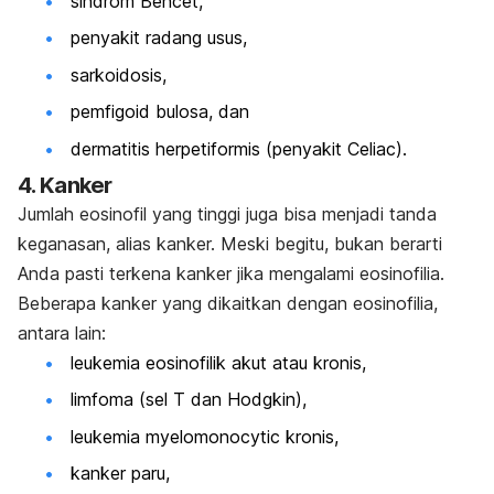
sindrom Behcet,
penyakit radang usus,
sarkoidosis,
pemfigoid bulosa, dan
dermatitis herpetiformis (penyakit Celiac).
4. Kanker
Jumlah eosinofil yang tinggi juga bisa menjadi tanda
keganasan, alias kanker. Meski begitu, bukan berarti
Anda pasti terkena kanker jika mengalami eosinofilia.
Beberapa kanker yang dikaitkan dengan eosinofilia,
antara lain:
leukemia eosinofilik akut atau kronis,
limfoma (sel T dan Hodgkin),
leukemia myelomonocytic kronis,
kanker paru,