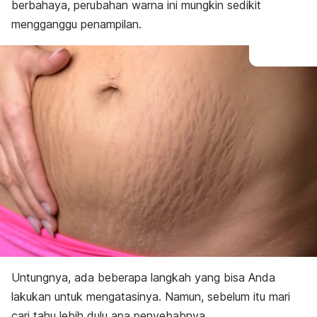
berbahaya, perubahan warna ini mungkin sedikit
mengganggu penampilan.
Untungnya, ada beberapa langkah yang bisa Anda
lakukan untuk mengatasinya. Namun, sebelum itu mari
cari tahu lebih dulu apa penyebabnya.