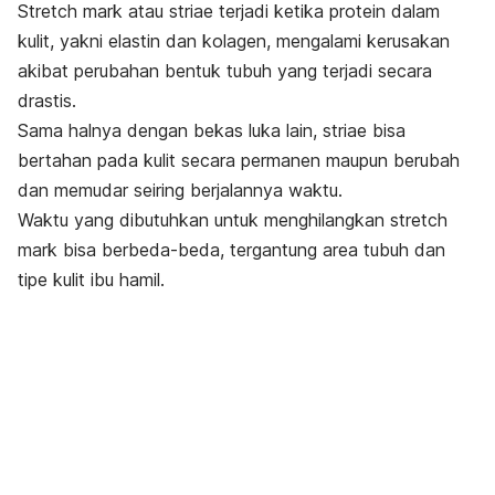
Stretch mark
atau
striae
terjadi ketika protein dalam
kulit, yakni elastin dan kolagen, mengalami kerusakan
akibat perubahan bentuk tubuh yang terjadi secara
drastis.
Sama halnya dengan bekas luka lain,
striae
bisa
bertahan pada kulit secara permanen maupun berubah
dan memudar seiring berjalannya waktu.
Waktu yang dibutuhkan untuk menghilangkan
stretch
mark
bisa berbeda-beda, tergantung
area tubuh dan
tipe kulit ibu hamil.