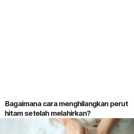
Bagaimana cara menghilangkan perut
hitam setelah melahirkan?