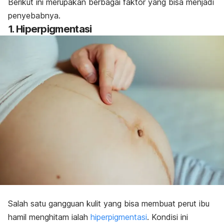
Berikut ini merupakan berbagai faktor yang bisa menjadi
penyebabnya.
1. Hiperpigmentasi
Salah satu gangguan kulit yang bisa membuat perut ibu
hamil menghitam ialah
hiperpigmentasi
.
Kondisi ini