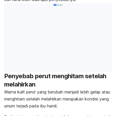
Iklan
Penyebab perut menghitam setelah
melahirkan
Warna kulit perut yang berubah menjadi lebih gelap atau
menghitam
setelah melahirkan
merupakan kondisi yang
umum terjadi pada ibu hamil.