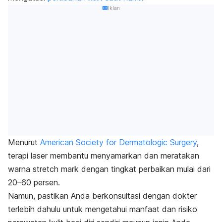
Iklan
Menurut
American Society for Dermatologic Surgery
,
terapi laser membantu menyamarkan dan meratakan
warna
stretch mark
dengan tingkat perbaikan mulai dari
20–60 persen.
Namun, pastikan Anda berkonsultasi dengan dokter
terlebih dahulu untuk mengetahui manfaat dan risiko