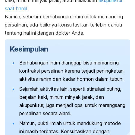
kaki, minum minyak jarak, atau melakukan
akupunktur
saat hamil
.
Namun, sebelum berhubungan intim untuk memancing
persalinan, ada baiknya konsultasikan terlebih dahulu
tentang hal ini dengan dokter Anda.
Kesimpulan
Berhubungan intim dianggap bisa memancing
kontraksi persalinan karena terjadi peningkatan
aktivitas rahim dan kadar hormon dalam tubuh.
Sejumlah aktivitas lain, seperti stimulasi puting,
berjalan kaki, minum minyak jarak, dan
akupunktur, juga menjadi opsi untuk merangsang
persalinan secara alami.
Namun, bukti ilmiah untuk mendukung metode
ini masih terbatas. Konsultasikan dengan