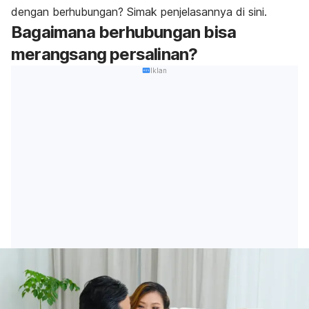
dengan berhubungan? Simak penjelasannya di sini.
Bagaimana berhubungan bisa
merangsang persalinan?
Iklan