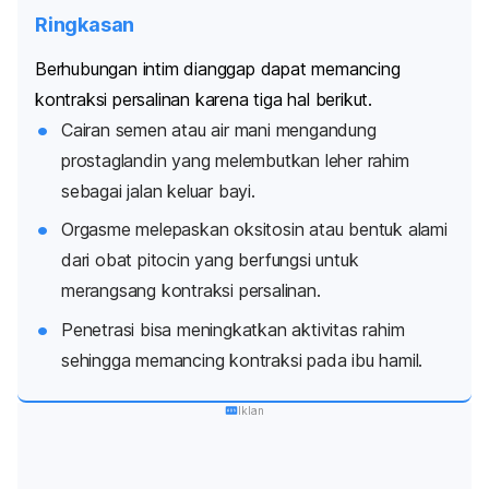
Ringkasan
Berhubungan intim dianggap dapat memancing
kontraksi persalinan karena tiga hal berikut.
Cairan semen atau air mani mengandung
prostaglandin yang melembutkan leher rahim
sebagai jalan keluar bayi.
Orgasme melepaskan oksitosin atau bentuk alami
dari obat pitocin yang berfungsi untuk
merangsang kontraksi persalinan.
Penetrasi bisa meningkatkan aktivitas rahim
sehingga memancing kontraksi pada ibu hamil.
Iklan