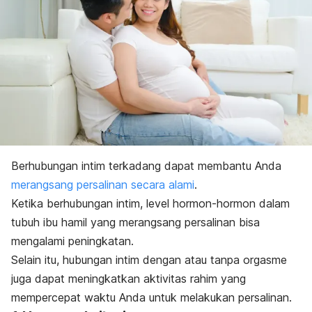
Berhubungan intim terkadang dapat membantu Anda
merangsang persalinan secara alami
.
Ketika berhubungan intim, level hormon-hormon dalam
tubuh ibu hamil yang merangsang persalinan bisa
mengalami peningkatan.
Selain itu, hubungan intim dengan atau tanpa orgasme
juga dapat meningkatkan aktivitas rahim yang
mempercepat waktu Anda untuk melakukan persalinan.