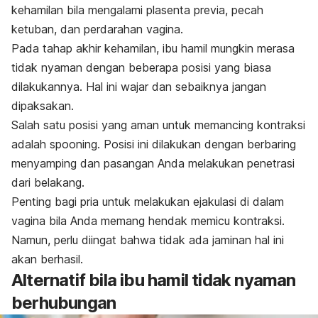
kehamilan bila mengalami plasenta previa, pecah
ketuban, dan perdarahan vagina.
Pada tahap akhir kehamilan, ibu hamil mungkin merasa
tidak nyaman dengan beberapa posisi yang biasa
dilakukannya. Hal ini wajar dan sebaiknya jangan
dipaksakan.
Salah satu posisi yang aman untuk memancing kontraksi
adalah
spooning
. Posisi ini dilakukan dengan berbaring
menyamping dan pasangan Anda melakukan penetrasi
dari belakang.
Penting bagi pria untuk melakukan ejakulasi di dalam
vagina bila Anda memang hendak memicu kontraksi.
Namun, perlu diingat bahwa tidak ada jaminan hal ini
akan berhasil.
Alternatif bila ibu hamil tidak nyaman
berhubungan