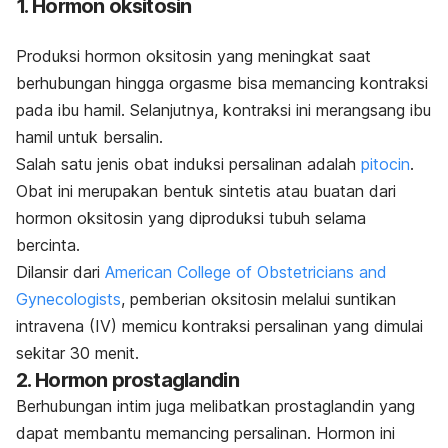
1. Hormon oksitosin
Produksi hormon oksitosin yang meningkat saat
berhubungan hingga orgasme bisa memancing kontraksi
pada ibu hamil. Selanjutnya, kontraksi ini merangsang ibu
hamil untuk bersalin.
Salah satu jenis obat induksi persalinan adalah
pitocin
.
Obat ini merupakan bentuk sintetis atau buatan dari
hormon oksitosin yang diproduksi tubuh selama
bercinta.
Dilansir dari
American College of Obstetricians and
Gynecologists
, pemberian oksitosin melalui suntikan
intravena (IV) memicu kontraksi persalinan yang dimulai
sekitar 30 menit.
2. Hormon prostaglandin
Berhubungan intim juga melibatkan prostaglandin yang
dapat membantu memancing persalinan. Hormon ini