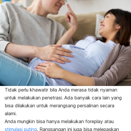
Tidak perlu khawatir bila Anda merasa tidak nyaman
untuk melakukan penetrasi. Ada banyak cara lain yang
bisa dilakukan untuk merangsang persalinan secara
alami.
Anda mungkin bisa hanya melakukan
foreplay
atau
stimulasi puting
. Rangsangan ini juga bisa melepaskan