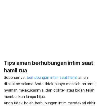
Tips aman berhubungan intim saat
hamil tua
Sebenarnya,
berhubungan intim saat hamil
aman
dilakukan selama Anda tidak punya masalah tertentu,
nyaman melakukannya, dan dokter atau bidan telah
memberikan lampu hijau.
Anda tidak boleh berhubungan intim mendekati akhir