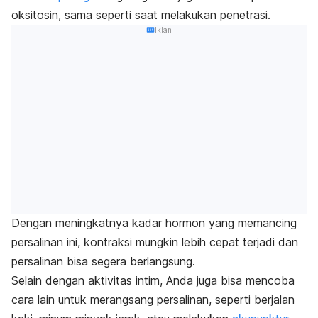
oksitosin, sama seperti saat melakukan penetrasi.
Iklan
Dengan meningkatnya kadar hormon yang memancing
persalinan ini, kontraksi mungkin lebih cepat terjadi dan
persalinan bisa segera berlangsung.
Selain dengan aktivitas intim, Anda juga bisa mencoba
cara lain untuk merangsang persalinan, seperti berjalan