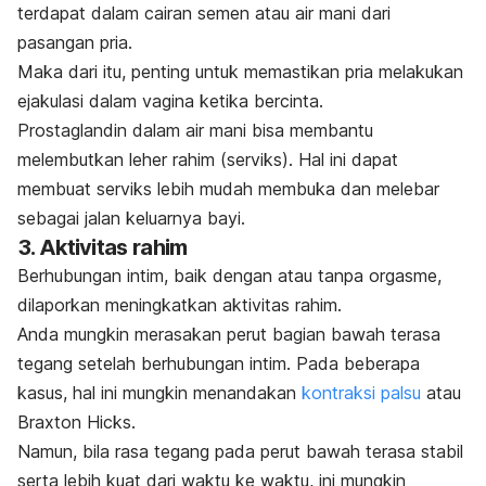
terdapat dalam cairan semen atau air mani dari
pasangan pria.
Maka dari itu, penting untuk memastikan pria melakukan
ejakulasi dalam vagina ketika bercinta.
Prostaglandin dalam air mani bisa membantu
melembutkan leher rahim (serviks). Hal ini dapat
membuat serviks lebih mudah membuka dan melebar
sebagai jalan keluarnya bayi.
3. Aktivitas rahim
Berhubungan intim, baik dengan atau tanpa orgasme,
dilaporkan meningkatkan aktivitas rahim.
Anda mungkin merasakan perut bagian bawah terasa
tegang setelah berhubungan intim. Pada beberapa
kasus, hal ini mungkin menandakan
kontraksi palsu
atau
Braxton Hicks.
Namun, bila rasa tegang pada perut bawah terasa stabil
serta lebih kuat dari waktu ke waktu, ini mungkin