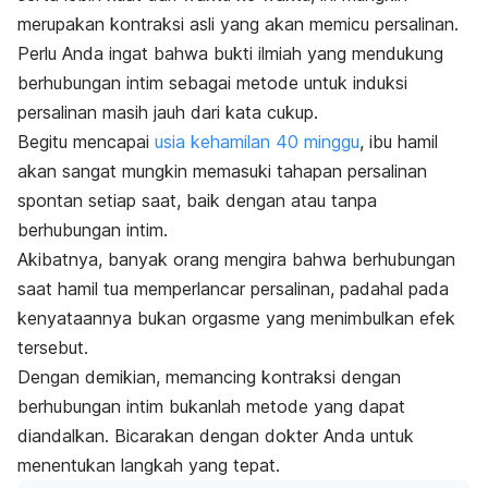
merupakan kontraksi asli yang akan memicu persalinan.
Perlu Anda ingat bahwa bukti ilmiah yang mendukung
berhubungan intim sebagai metode untuk induksi
persalinan masih jauh dari kata cukup.
Begitu mencapai
usia kehamilan 40 minggu
, ibu hamil
akan sangat mungkin memasuki tahapan persalinan
spontan setiap saat, baik dengan atau tanpa
berhubungan intim.
Akibatnya, banyak orang mengira bahwa berhubungan
saat hamil tua memperlancar persalinan, padahal pada
kenyataannya bukan orgasme yang menimbulkan efek
tersebut.
Dengan demikian, memancing kontraksi dengan
berhubungan intim bukanlah metode yang dapat
diandalkan. Bicarakan dengan dokter Anda untuk
menentukan langkah yang tepat.