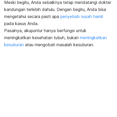
Meski begitu, Anda sebaiknya tetap mendatangi dokter
kandungan terlebih dahulu. Dengan begitu, Anda bisa
mengetahui secara pasti apa
penyebab susah hamil
pada kasus Anda.
Pasalnya, akupuntur hanya berfungsi untuk
meningkatkan kesehatan tubuh, bukan
meningkatkan
kesuburan
atau mengobati masalah kesuburan.