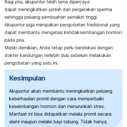
Bagi pria, akupuntur telah lama dipercaya
dapat
meningkatkan jumlah dan pergerakan sperma
sehingga peluang pembuahan semakin tinggi.
Akupuntur juga merupakan pengobatan tradisional yang
dapat membantu mengatasi ketidakseimbangan hormon
pada pria.
Meski demikian, Anda tetap perlu
berdiskusi
dengan
dokter kandungan terlebih dulu sebelum melakukan
pengobatan yang satu ini.
Kesimpulan
Akupuntur akan membantu meningkatkan peluang
keberhasilan promil dengan cara memperbaiki
keseimbangan hormon dan menurunkan stres.
Manfaat ini bisa didapatkan melalui promil secara
alami maupun melalui bayi tabung. Tidak hanya