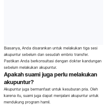
Biasanya, Anda disarankan untuk melakukan tiga sesi
akupuntur sebelum dan sesudah embrio transfer.
Pastikan Anda berkonsultasi dengan dokter kandungan
sebelum melakukan akupuntur.
Apakah suami juga perlu melakukan
akupuntur?
Akupuntur juga bermanfaat untuk kesuburan pria. Oleh
karena itu, suami juga dapat menjalani akupuntur untuk
mendukung program hamil.