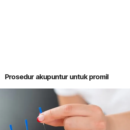
Prosedur akupuntur untuk promil