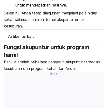
untuk
mendapatkan hasilnya.
Selain itu, Anda tetap dianjurkan menjalani pola hidup
sehat selama menjalani terapi akupuntur untuk
kesuburan.
Artikel terkait
Fungsi akupuntur untuk program
hamil
Berikut adalah beberapa pengaruh akupuntur terhadap
kesuburan dan program kehamilan Anda.
Iklan