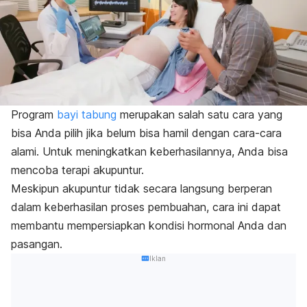
Program
bayi tabung
merupakan salah satu cara yang
bisa Anda pilih jika belum bisa hamil dengan cara-cara
alami. Untuk meningkatkan keberhasilannya, Anda bisa
mencoba terapi akupuntur.
Meskipun akupuntur tidak secara langsung berperan
dalam keberhasilan proses pembuahan, cara ini dapat
membantu mempersiapkan kondisi hormonal Anda dan
pasangan.
Iklan