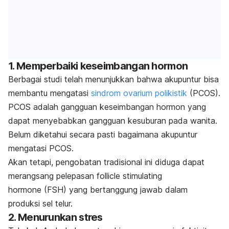
1. Memperbaiki keseimbangan hormon
Berbagai studi telah menunjukkan bahwa akupuntur bisa
membantu mengatasi
sindrom ovarium polikistik
(PCOS).
PCOS adalah gangguan keseimbangan hormon yang
dapat menyebabkan gangguan kesuburan pada wanita.
Belum diketahui secara pasti bagaimana akupuntur
mengatasi PCOS.
Akan tetapi, pengobatan tradisional ini diduga dapat
merangsang pelepasan
follicle stimulating
hormone
(FSH) yang bertanggung jawab dalam
produksi sel telur.
2. Menurunkan stres