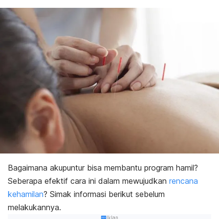
Bagaimana akupuntur bisa membantu program hamil?
Seberapa efektif cara ini dalam mewujudkan
rencana
kehamilan
? Simak informasi berikut sebelum
melakukannya.
Iklan