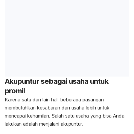
Akupuntur sebagai usaha untuk
promil
Karena satu dan lain hal, beberapa pasangan
membutuhkan kesabaran dan usaha lebih untuk
mencapai kehamilan. Salah satu usaha yang bisa Anda
lakukan adalah menjalani akupuntur.