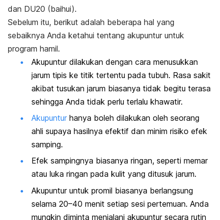
dan DU20 (
baihui).
Sebelum itu, berikut adalah beberapa hal yang
sebaiknya Anda ketahui tentang akupuntur untuk
program hamil.
Akupuntur dilakukan dengan cara menusukkan
jarum tipis ke titik tertentu pada tubuh. Rasa sakit
akibat tusukan jarum biasanya tidak begitu terasa
sehingga Anda tidak perlu terlalu khawatir.
Akupuntur
hanya boleh dilakukan oleh
seorang
ahli supaya hasilnya efektif dan minim risiko efek
samping.
Efek sampingnya biasanya ringan, seperti memar
atau luka ringan pada kulit yang ditusuk jarum.
Akupuntur untuk promil biasanya berlangsung
selama 20–40 menit setiap sesi pertemuan. Anda
mungkin diminta menjalani akupuntur secara rutin