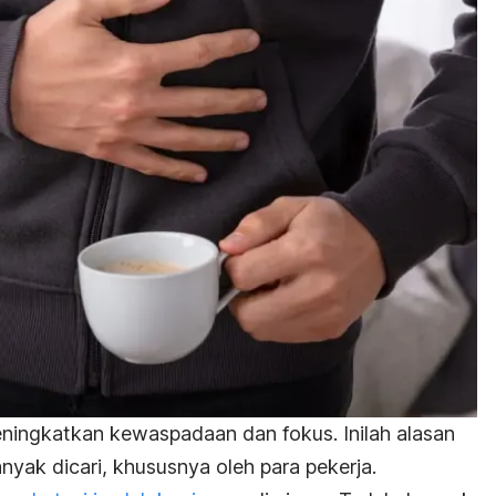
ningkatkan kewaspadaan dan fokus. Inilah alasan
yak dicari, khususnya oleh para pekerja.