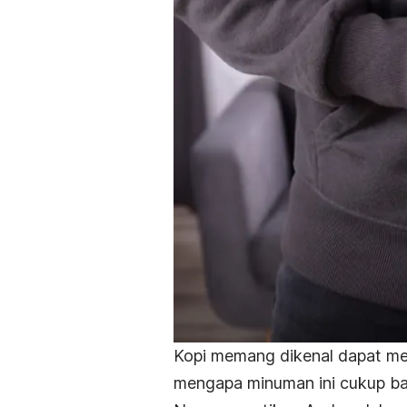
Kopi memang dikenal dapat me
mengapa minuman ini cukup ban