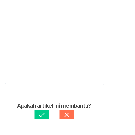
Apakah artikel ini membantu?