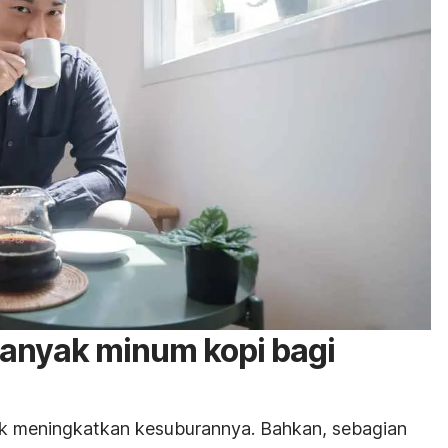
 banyak minum kopi bagi
uk meningkatkan kesuburannya. Bahkan, sebagian