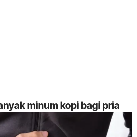
 banyak minum kopi bagi pria