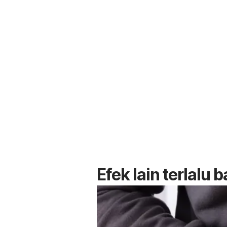
Efek lain terlalu