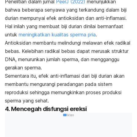
Penelitian dalam jurnal
PeerJ
(2022)
menunjukkan
bahwa beberapa senyawa yang terkandung dalam biji
durian mempunyai efek antioksidan dan anti-inflamasi.
Hal inilah yang membuat biji durian dinilai bermanfaat
untuk
meningkatkan kualitas sperma pria
.
Antioksidan membantu melindungi melawan efek radikal
bebas. Kelebihan radikal bebas dapat merusak struktur
DNA, menurunkan jumlah sperma, dan mengganggu
gerakan sperma.
Sementara itu, efek anti-inflamasi dari biji durian akan
membantu mengurangi peradangan pada sistem
reproduksi sehingga memungkinkan proses produksi
sperma yang sehat.
4. Mencegah disfungsi ereksi
Iklan