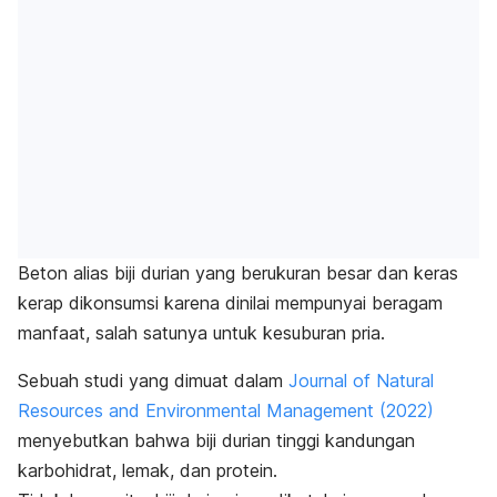
Beton alias biji durian yang berukuran besar dan keras
kerap dikonsumsi karena dinilai mempunyai beragam
manfaat, salah satunya untuk kesuburan pria.
Sebuah studi yang dimuat dalam
Journal of Natural
Resources and Environmental Management
(2022)
menyebutkan bahwa biji durian tinggi kandungan
karbohidrat, lemak, dan protein.