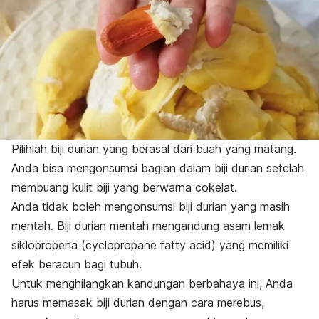
Pilihlah biji durian yang berasal dari buah yang matang.
Anda bisa mengonsumsi bagian dalam biji durian setelah
membuang kulit biji yang berwarna cokelat.
Anda tidak boleh mengonsumsi biji durian yang masih
mentah. Biji durian mentah mengandung asam lemak
siklopropena (
cyclopropane fatty acid
) yang memiliki
efek beracun bagi tubuh.
Untuk menghilangkan kandungan berbahaya ini, Anda
harus memasak biji durian dengan cara merebus,