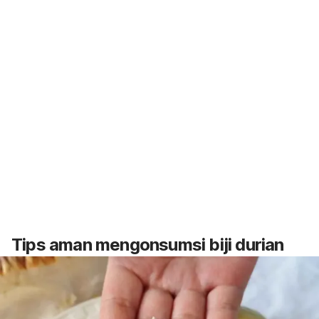
Tips aman mengonsumsi biji durian