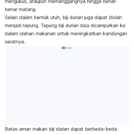
mengukus, ataupun memanggangnya hingga benar-
benar matang.
Selain dalam bentuk utuh, biji durian juga dapat diolah
menjadi tepung. Tepung biji durian bisa dicampurkan ke
dalam olahan makanan untuk meningkatkan kandungan
seratnya.
Iklan
Batas aman makan biji durian dapat berbeda-beda