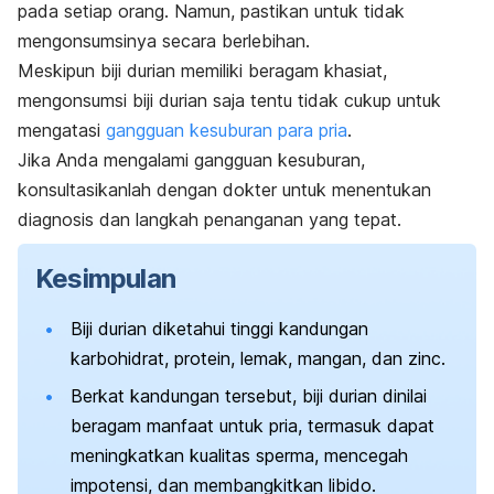
pada setiap orang. Namun, pastikan untuk tidak
mengonsumsinya secara berlebihan.
Meskipun biji durian memiliki beragam khasiat,
mengonsumsi biji durian saja tentu tidak cukup untuk
mengatasi
gangguan kesuburan para pria
.
Jika Anda mengalami gangguan kesuburan,
konsultasikanlah dengan dokter untuk menentukan
diagnosis dan langkah penanganan yang tepat.
Kesimpulan
Biji durian diketahui tinggi kandungan
karbohidrat, protein, lemak, mangan, dan
zinc
.
Berkat kandungan tersebut, biji durian dinilai
beragam manfaat untuk pria, termasuk dapat
meningkatkan kualitas sperma, mencegah
impotensi, dan membangkitkan libido.