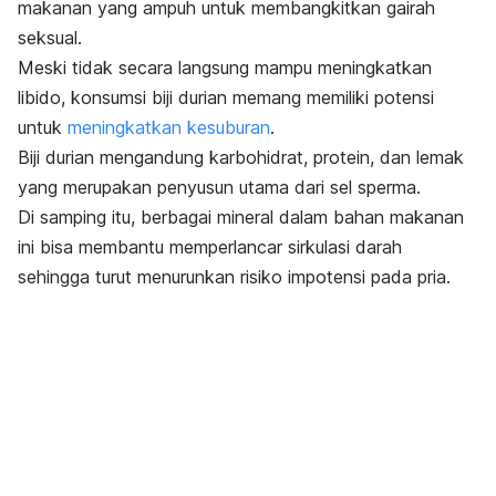
makanan yang ampuh untuk membangkitkan gairah
seksual.
Meski tidak secara langsung mampu meningkatkan
libido, konsumsi biji durian memang memiliki potensi
untuk
meningkatkan kesuburan
.
Biji durian mengandung karbohidrat, protein, dan lemak
yang merupakan penyusun utama dari sel sperma.
Di samping itu, berbagai mineral dalam bahan makanan
ini bisa membantu memperlancar sirkulasi darah
sehingga turut menurunkan risiko impotensi pada pria.