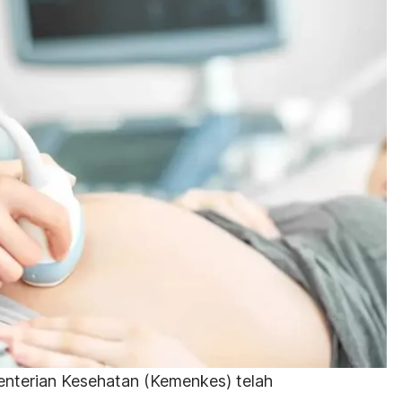
enterian Kesehatan (Kemenkes) telah