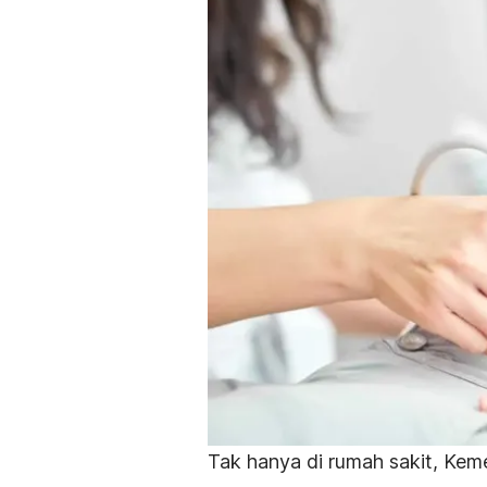
Tak hanya di rumah sakit, Kem