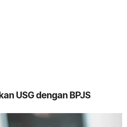
ukan USG dengan BPJS