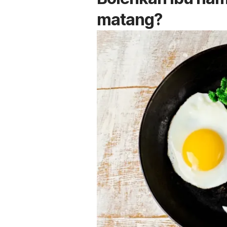
matang?