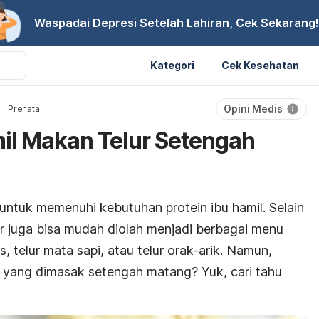
Waspadai Depresi Setelah Lahiran, Cek Sekarang!
Kategori
Cek Kesehatan
Opini Medis
Prenatal
il Makan Telur Setengah
 untuk memenuhi kebutuhan protein ibu hamil. Selain
ur juga bisa mudah diolah menjadi berbagai menu
, telur mata sapi, atau telur orak-arik. Namun,
r yang dimasak setengah matang? Yuk, cari tahu