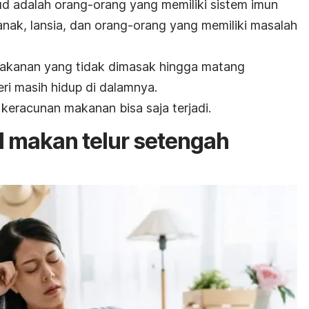
d adalah orang-orang yang memiliki sistem imun
-anak, lansia, dan orang-orang yang memiliki masalah
 makanan yang tidak dimasak hingga matang
i masih hidup di dalamnya.
 keracunan makanan bisa saja terjadi.
 makan telur setengah