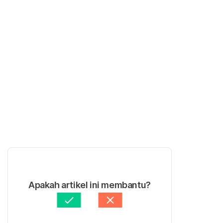
Apakah artikel ini membantu?