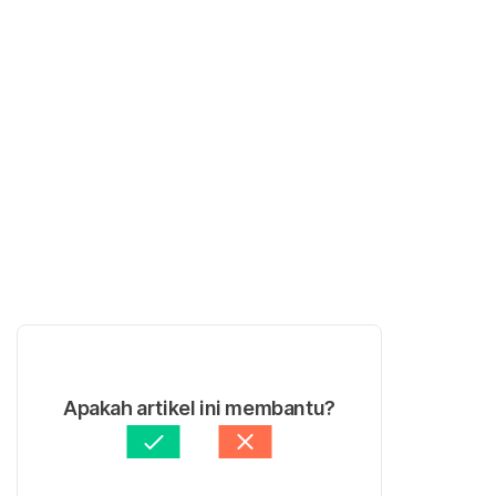
Apakah artikel ini membantu?