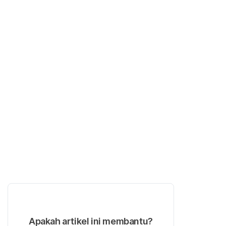
Apakah artikel ini membantu?