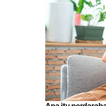
Apa itu perdarah