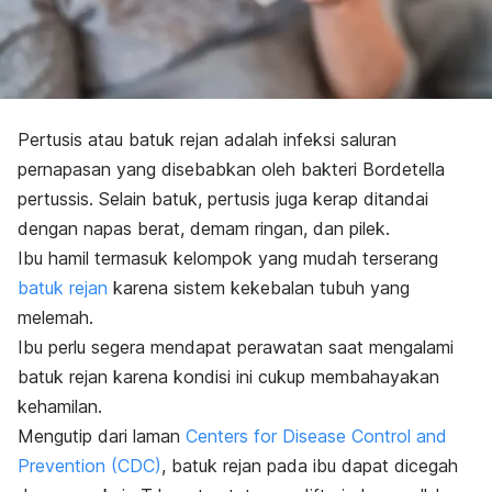
Pertusis atau batuk rejan adalah infeksi saluran
pernapasan yang disebabkan oleh bakteri
Bordetella
pertussis
. Selain batuk, pertusis juga kerap ditandai
dengan napas berat, demam ringan, dan pilek.
Ibu hamil termasuk kelompok yang mudah terserang
batuk rejan
karena sistem kekebalan tubuh yang
melemah.
Ibu perlu segera mendapat perawatan saat mengalami
batuk rejan karena kondisi ini cukup membahayakan
kehamilan.
Mengutip dari laman
Centers for Disease Control and
Prevention (CDC)
, batuk rejan pada ibu dapat dicegah