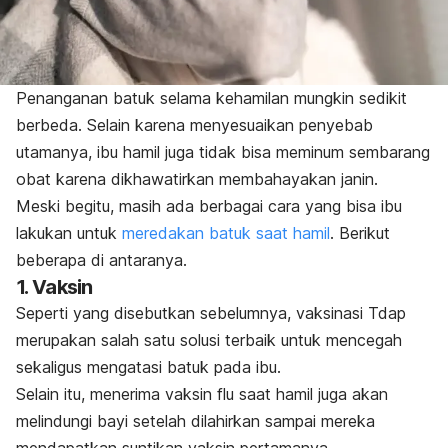
Penanganan batuk selama kehamilan mungkin sedikit
berbeda. Selain karena menyesuaikan penyebab
utamanya, ibu hamil juga tidak bisa meminum sembarang
obat karena dikhawatirkan membahayakan janin.
Meski begitu, masih ada berbagai cara yang bisa ibu
lakukan untuk
meredakan batuk saat hamil
. Berikut
beberapa di antaranya.
1. Vaksin
Seperti yang disebutkan sebelumnya, vaksinasi Tdap
merupakan salah satu solusi terbaik untuk mencegah
sekaligus mengatasi batuk pada ibu.
Selain itu, menerima vaksin flu saat hamil juga akan
melindungi bayi setelah dilahirkan sampai mereka
mendapatkan suntikan vaksin pertamanya.