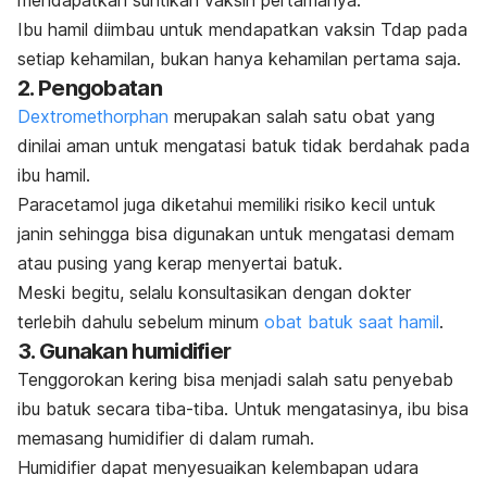
Ibu hamil diimbau untuk mendapatkan vaksin Tdap pada
setiap kehamilan, bukan hanya kehamilan pertama saja.
2. Pengobatan
Dextromethorphan
merupakan salah satu obat yang
dinilai aman untuk mengatasi batuk tidak berdahak pada
ibu hamil.
Paracetamol
juga diketahui memiliki risiko kecil untuk
janin sehingga bisa digunakan untuk mengatasi demam
atau pusing yang kerap menyertai batuk.
Meski begitu, selalu konsultasikan dengan dokter
terlebih dahulu sebelum minum
obat batuk saat hamil
.
3. Gunakan
humidifier
Tenggorokan kering bisa menjadi salah satu penyebab
ibu batuk secara tiba-tiba. Untuk mengatasinya, ibu bisa
memasang
humidifier
di dalam rumah.
Humidifier
dapat menyesuaikan kelembapan udara