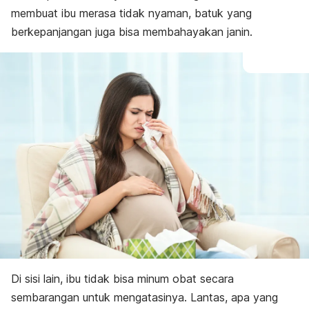
membuat ibu merasa tidak nyaman, batuk yang
berkepanjangan juga bisa membahayakan janin.
Di sisi lain, ibu tidak bisa minum obat secara
sembarangan untuk mengatasinya.
Lantas, apa yang