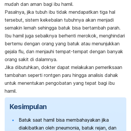
mudah dan aman bagi ibu hamil.
Pasalnya, jika tubuh ibu tidak mendapatkan tiga hal
tersebut, sistem kekebalan tubuhnya akan menjadi
semakin lemah sehingga batuk bisa bertambah parah.
Ibu hamil juga sebaiknya berhenti merokok, menghindari
bertemu dengan orang yang batuk atau menunjukkan
gejala flu, dan menjauhi tempat-tempat dengan banyak
orang sakit di dalamnya.
Jika dibutuhkan, dokter dapat melakukan pemeriksaan
tambahan seperti rontgen paru hingga analisis dahak
untuk menentukan pengobatan yang tepat bagi ibu
hamil.
Kesimpulan
Batuk saat hamil bisa membahayakan jika
diakibatkan oleh pneumonia, batuk rejan, dan