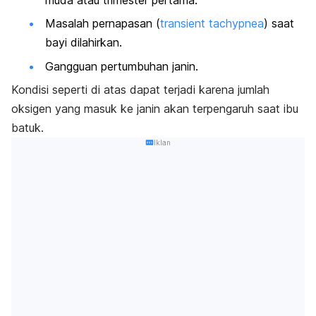
Masalah pernapasan (
transient tachypnea
) saat
bayi dilahirkan.
Gangguan pertumbuhan janin.
Kondisi seperti di atas dapat terjadi karena jumlah
oksigen yang masuk ke janin akan terpengaruh saat ibu
batuk.
Iklan