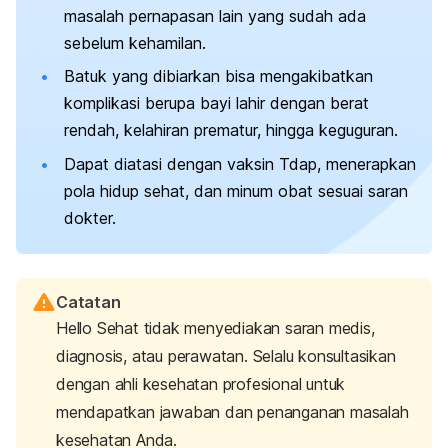
masalah pernapasan lain yang sudah ada
sebelum kehamilan.
Batuk yang dibiarkan bisa mengakibatkan
komplikasi berupa bayi lahir dengan berat
rendah, kelahiran prematur, hingga keguguran.
Dapat diatasi dengan vaksin Tdap, menerapkan
pola hidup sehat, dan minum obat sesuai saran
dokter.
Catatan
Hello Sehat tidak menyediakan saran medis,
diagnosis, atau perawatan. Selalu konsultasikan
dengan ahli kesehatan profesional untuk
mendapatkan jawaban dan penanganan masalah
kesehatan Anda.