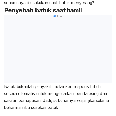
seharusnya ibu lakukan saat batuk menyerang?
Penyebab batuk saat hamil
Iklan
Batuk bukanlah penyakit, melainkan respons tubuh
secara otomatis untuk mengeluarkan benda asing dari
saluran pernapasan. Jadi, sebenarnya wajar jika selama
kehamilan ibu sesekali batuk.