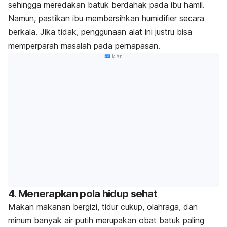
sehingga meredakan batuk berdahak pada ibu hamil.
Namun, pastikan ibu membersihkan
humidifier
secara
berkala. Jika tidak, penggunaan alat ini justru bisa
memperparah masalah pada pernapasan.
Iklan
4. Menerapkan pola hidup sehat
Makan makanan bergizi, tidur cukup, olahraga, dan
minum banyak air putih merupakan obat batuk paling