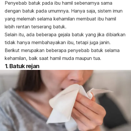
Penyebab batuk pada ibu hamil sebenarnya sama
dengan batuk pada umumnya. Hanya saja, sistem imun
yang melemah selama kehamilan membuat ibu hamil
lebih rentan terserang batuk.
Selain itu, ada beberapa gejala batuk yang jika dibiarkan
tidak hanya membahayakan ibu, tetapi juga janin.
Berikut merupakan beberapa penyebab batuk selama
kehamilan, baik saat hamil muda maupun tua.
1. Batuk rejan