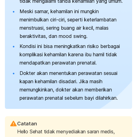
tidak mengalami tanda kehamilan yang umum.
Meski samar, kehamilan ini mungkin
menimbulkan ciri-ciri, seperti keterlambatan
menstruasi, sering buang air kecil, malas
beraktivitas, dan
mood swing.
Kondisi ini bisa meningkatkan risiko berbagai
komplikasi kehamilan karena ibu hamil tidak
mendapatkan perawatan prenatal.
Dokter akan menentukan perawatan sesuai
kapan kehamilan disadari. Jika masih
memungkinkan, dokter akan memberikan
perawatan prenatal sebelum bayi dilahirkan.
Catatan
Hello Sehat tidak menyediakan saran medis,