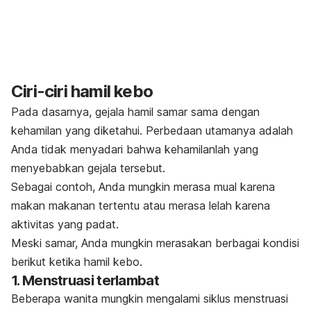
Ciri-ciri hamil kebo
Pada dasarnya, gejala hamil samar sama dengan
kehamilan yang diketahui. Perbedaan utamanya adalah
Anda tidak menyadari bahwa kehamilanlah yang
menyebabkan gejala tersebut.
Sebagai contoh, Anda mungkin merasa mual karena
makan makanan tertentu atau merasa lelah karena
aktivitas yang padat.
Meski samar, Anda mungkin merasakan berbagai kondisi
berikut ketika hamil kebo.
1. Menstruasi terlambat
Beberapa wanita mungkin mengalami siklus menstruasi