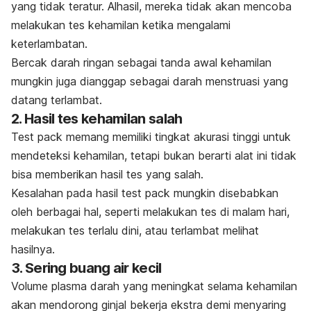
yang tidak teratur. Alhasil, mereka tidak akan mencoba
melakukan tes kehamilan ketika mengalami
keterlambatan.
Bercak darah ringan sebagai tanda awal kehamilan
mungkin juga dianggap sebagai darah menstruasi yang
datang terlambat.
2. Hasil tes kehamilan salah
Test pack
memang memiliki tingkat akurasi tinggi untuk
mendeteksi kehamilan, tetapi bukan berarti alat ini tidak
bisa memberikan hasil tes yang salah.
Kesalahan pada hasil
test pack
mungkin disebabkan
oleh berbagai hal, seperti melakukan tes di malam hari,
melakukan tes terlalu dini, atau terlambat melihat
hasilnya.
3. Sering buang air kecil
Volume plasma darah yang meningkat selama kehamilan
akan mendorong ginjal bekerja
ekstra
demi menyaring