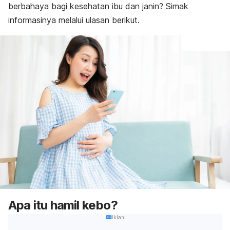
berbahaya bagi kesehatan ibu dan janin? Simak
informasinya melalui ulasan berikut.
Apa itu hamil kebo?
Iklan