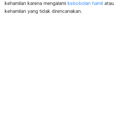
kehamilan karena mengalami
kebobolan hamil
atau
kehamilan yang tidak direncanakan.