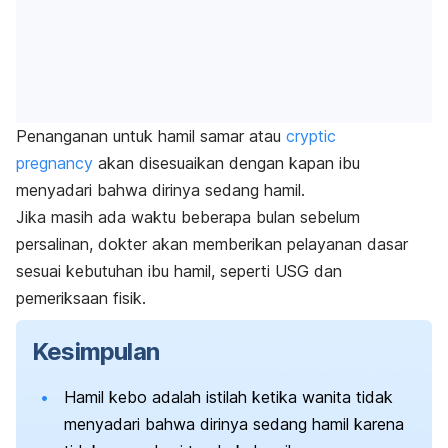
Penanganan untuk hamil samar atau
cryptic
pregnancy
akan disesuaikan dengan kapan ibu
menyadari bahwa dirinya sedang hamil.
Jika masih ada waktu beberapa bulan sebelum
persalinan, dokter akan memberikan pelayanan dasar
sesuai kebutuhan ibu hamil, seperti USG dan
pemeriksaan fisik.
Kesimpulan
Hamil kebo adalah istilah ketika wanita tidak
menyadari bahwa dirinya sedang hamil karena