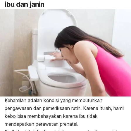
ibu dan janin
Kehamilan adalah kondisi yang membutuhkan
pengawasan dan pemeriksaan rutin. Karena itulah, hamil
kebo bisa membahayakan karena ibu tidak
mendapatkan perawatan prenatal.