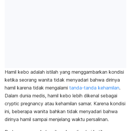
Hamil kebo adalah istilah yang menggambarkan kondisi
ketika seorang wanita tidak menyadari bahwa dirinya
hamil karena tidak mengalami
tanda-tanda kehamilan
.
Dalam dunia medis, hamil kebo lebih dikenal sebagai
cryptic pregnancy
atau kehamilan samar.
Karena kondisi
ini, beberapa wanita bahkan tidak menyadari bahwa
dirinya hamil sampai menjelang waktu persalinan.