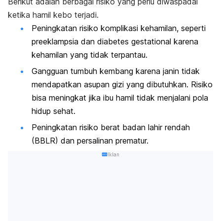
Berikut adalah berbagai risiko yang perlu diwaspadai
ketika hamil kebo terjadi.
Peningkatan risiko komplikasi kehamilan, seperti
preeklampsia dan diabetes gestational karena
kehamilan yang tidak terpantau.
Gangguan tumbuh kembang karena janin tidak
mendapatkan asupan gizi yang dibutuhkan. Risiko
bisa meningkat jika ibu hamil tidak menjalani pola
hidup sehat.
Peningkatan risiko berat badan lahir rendah
(BBLR) dan persalinan prematur.
Iklan