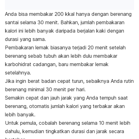
Anda bisa membakar 200 kkal hanya dengan berenang
santai selama 30 menit. Bahkan, jumlah pembakaran
kalori ini lebih banyak daripada berjalan kaki dengan
durasi yang sama.
Pembakaran lemak biasanya terjadi 20 menit setelah
berenang sebab tubuh akan lebih dulu membakar
karbohidrat cadangan, baru membakar lemak
setelahnya.
Jika ingin berat badan cepat turun, sebaiknya Anda rutin
berenang minimal 30 menit per hari.
Semakin cepat dan jauh jarak yang Anda tempuh saat
berenang, otomatis jumlah kalori yang terbakar akan
lebih banyak.
Untuk pemula, cobalah berenang selama 10 menit lebih
dahulu, kemudian tingkatkan durasi dan jarak secara