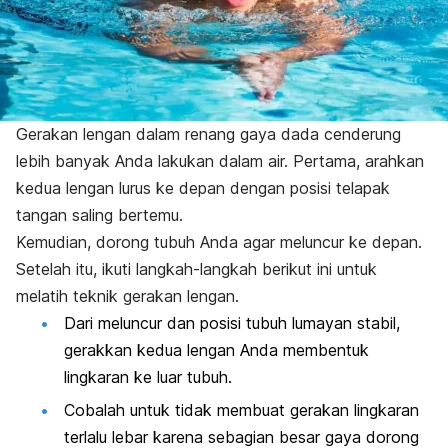
Gerakan lengan dalam renang gaya dada cenderung
lebih banyak Anda lakukan dalam air. Pertama, arahkan
kedua lengan lurus ke depan dengan posisi telapak
tangan saling bertemu.
Kemudian, dorong tubuh Anda agar meluncur ke depan.
Setelah itu, ikuti langkah-langkah berikut ini untuk
melatih teknik gerakan lengan.
Dari meluncur dan posisi tubuh lumayan stabil,
gerakkan kedua lengan Anda membentuk
lingkaran ke luar tubuh.
Cobalah untuk tidak membuat gerakan lingkaran
terlalu lebar karena sebagian besar gaya dorong