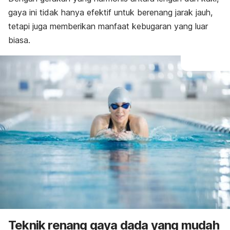
gaya ini tidak hanya efektif untuk berenang jarak jauh,
tetapi juga memberikan manfaat kebugaran yang luar
biasa.
Teknik renang gaya dada yang mudah