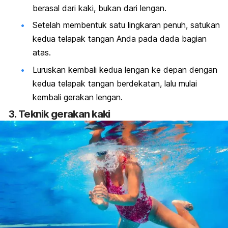
berasal dari kaki, bukan dari lengan.
Setelah membentuk satu lingkaran penuh, satukan
kedua telapak tangan Anda pada dada bagian
atas.
Luruskan kembali kedua lengan ke depan dengan
kedua telapak tangan berdekatan, lalu mulai
kembali gerakan lengan.
3. Teknik gerakan kaki