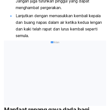
Jangan juga turunkan pinggul yang dapat
menghambat pergerakan.
Lanjutkan dengan memasukkan kembali kepala
dan buang napas dalam air ketika kedua lengan
dan kaki telah rapat dan lurus kembali seperti
semula.
Iklan
Manfaat renang gaya dada bagi