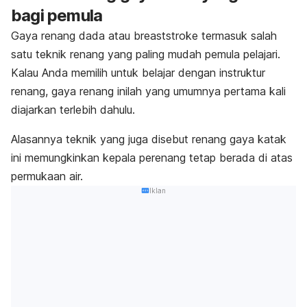
bagi pemula
Gaya renang dada atau
breaststroke
termasuk salah
satu teknik renang yang paling mudah pemula pelajari.
Kalau Anda memilih untuk belajar dengan instruktur
renang, gaya renang inilah yang umumnya pertama kali
diajarkan terlebih dahulu.
Alasannya teknik yang juga disebut renang gaya katak
ini memungkinkan kepala perenang tetap berada di atas
permukaan air.
Iklan