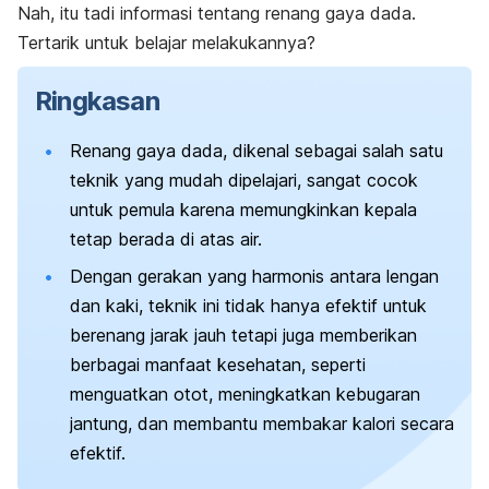
Nah, itu tadi informasi tentang renang gaya dada.
Tertarik untuk belajar melakukannya?
Ringkasan
Renang gaya dada, dikenal sebagai salah satu
teknik yang mudah dipelajari, sangat cocok
untuk pemula karena memungkinkan kepala
tetap berada di atas air.
Dengan gerakan yang harmonis antara lengan
dan kaki, teknik ini tidak hanya efektif untuk
berenang jarak jauh tetapi juga memberikan
berbagai manfaat kesehatan, seperti
menguatkan otot, meningkatkan kebugaran
jantung, dan membantu membakar kalori secara
efektif.