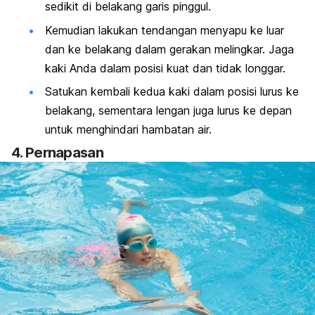
sedikit di belakang garis pinggul.
Kemudian lakukan tendangan menyapu ke luar
dan ke belakang dalam gerakan melingkar. Jaga
kaki Anda dalam posisi kuat dan tidak longgar.
Satukan kembali kedua kaki dalam posisi lurus ke
belakang, sementara lengan juga lurus ke depan
untuk menghindari hambatan air.
4. Pernapasan