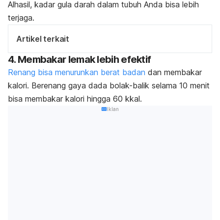
Alhasil, kadar gula darah dalam tubuh Anda bisa lebih
terjaga.
Artikel terkait
4. Membakar lemak lebih efektif
Renang bisa menurunkan berat badan
dan membakar
kalori.
Berenang gaya dada bolak-balik selama 10 menit
bisa membakar kalori hingga 60 kkal.
Iklan