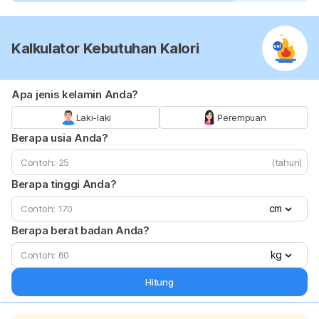
Kalkulator Kebutuhan Kalori
Apa jenis kelamin Anda?
Laki-laki
Perempuan
Berapa usia Anda?
(tahun)
Berapa tinggi Anda?
cm
Berapa berat badan Anda?
kg
Hitung