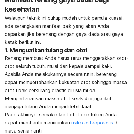
kesehatan
Walaupun teknik ini cukup mudah untuk pemula kuasai,
ada serangkaian manfaat baik yang akan Anda
dapatkan jika berenang dengan gaya dada atau gaya
katak berikut ini.
1. Menguatkan tulang dan otot
Renang membuat Anda harus terus menggerakkan otot-
otot seluruh tubuh, mulai dari kepala sampai kaki.
Apabila Anda melakukannya secara rutin, berenang
dapat mempertahankan kekuatan otot sehingga massa
otot tidak berkurang drastis di usia muda.
Mempertahankan massa otot sejak dini juga ikut
menjaga tulang Anda menjadi lebih kuat.
Pada akhirnya, semakin kuat otot dan tulang Anda
dapat membantu menurunkan
risiko osteoporosis
di
masa senja nanti.