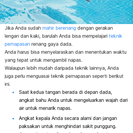
Jika Anda sudah
mahir berenang
dengan gerakan
lengan dan kaki, barulah Anda bisa mempelajari
teknik
pernapasan
renang gaya dada.
Anda harus bisa menyelaraskan dan menentukan waktu
yang tepat untuk mengambil napas.
Walaupun lebih mudah daripada teknik lainnya, Anda
juga perlu menguasai teknik pernapasan seperti berikut
ini.
Saat kedua tangan berada di depan dada,
angkat bahu Anda untuk mengeluarkan wajah dari
air untuk menarik napas.
Angkat kepala Anda secara alami dan jangan
paksakan untuk menghindari sakit punggung.