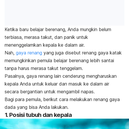
Ketika baru belajar berenang, Anda mungkin belum
terbiasa, merasa takut, dan panik untuk
menenggelamkan kepala ke dalam air.
Nah,
gaya renang
yang juga disebut renang gaya katak
memungkinkan pemula belajar berenang lebih santai
tanpa harus merasa takut tenggelam.
Pasalnya, gaya renang lain cenderung mengharuskan
kepala Anda untuk keluar dan masuk ke dalam air
secara bergantian untuk mengambil napas.
Bagi para pemula, berikut
cara melakukan renang gaya
dada
yang bisa Anda lakukan.
1. Posisi tubuh dan kepala