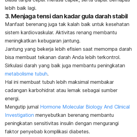
lebih baik lagi.
3. Menjaga tensi dan kadar gula darah stabil
Manfaat berenang
juga tak kalah baik untuk kesehatan
sistem kardiovaskular. Aktivitas renang membantu
meningkatkan kebugaran jantung.
Jantung yang bekerja lebih efisien saat memompa darah
bisa membuat tekanan darah Anda lebih terkontrol.
Sirkulasi darah yang baik juga membantu peningkatan
metabolisme tubuh
.
Hal ini membuat tubuh lebih maksimal membakar
cadangan karbohidrat atau lemak sebagai sumber
energi.
Mengutip jurnal
Hormone Molecular Biology And Clinical
Investigation
menyebutkan berenang membantu
peningkatan sensitivitas insulin dengan mengurangi
faktor penyebab komplikasi diabetes.