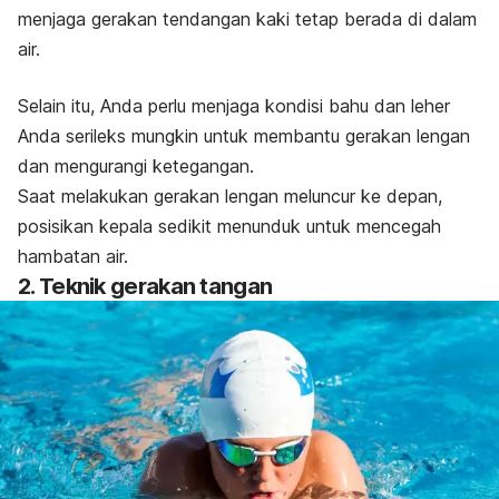
menjaga gerakan tendangan kaki tetap berada di dalam
air.
Selain itu, Anda perlu menjaga kondisi bahu dan leher
Anda serileks mungkin untuk membantu gerakan lengan
dan mengurangi ketegangan.
Saat melakukan gerakan lengan meluncur ke depan,
posisikan kepala sedikit menunduk untuk mencegah
hambatan air.
2. Teknik gerakan tangan