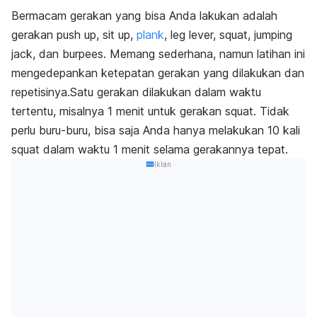
Bermacam gerakan yang bisa Anda lakukan adalah
gerakan push up, sit up,
plank
, leg lever, squat, jumping
jack, dan burpees. Memang sederhana, namun latihan ini
mengedepankan ketepatan gerakan yang dilakukan dan
repetisinya.
Satu gerakan dilakukan dalam waktu
tertentu, misalnya 1 menit untuk gerakan squat
.
Tidak
perlu buru-buru, bisa saja Anda hanya melakukan 10 kali
squat dalam waktu 1 menit selama gerakannya tepat.
Iklan