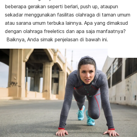
beberapa gerakan seperti berlari, push up, ataupun
sekadar menggunakan fasilitas olahraga di taman umum
atau sarana umum terbuka lainnya. Apa yang dimaksud
dengan olahraga freeletics dan apa saja manfaatnya?
Baiknya, Anda simak penjelasan di bawah ini.