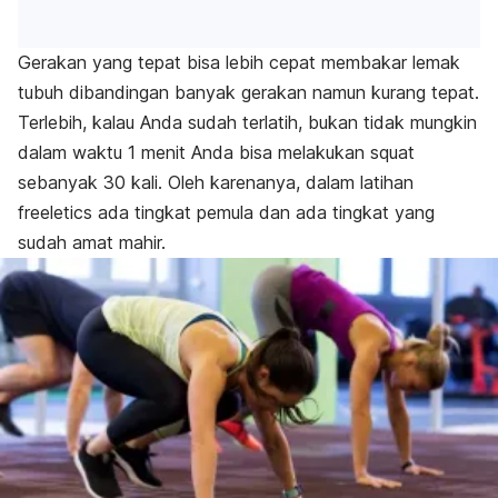
Gerakan yang tepat bisa lebih cepat membakar lemak
tubuh dibandingan banyak gerakan namun kurang tepat.
Terlebih, kalau Anda sudah terlatih, bukan tidak mungkin
dalam waktu 1 menit Anda bisa melakukan squat
s
ebanyak 30 kali. Oleh karenanya, dalam latihan
freeletics
a
da tingkat pemula dan ada tingkat yang
sudah amat mahir.