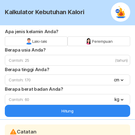
Kalkulator Kebutuhan Kalori
Apa jenis kelamin Anda?
Laki-laki
Perempuan
Berapa usia Anda?
(tahun)
Berapa tinggi Anda?
cm
Berapa berat badan Anda?
kg
Hitung
Catatan