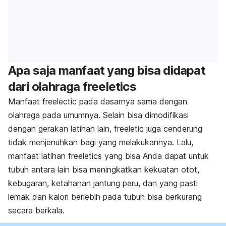
Apa saja manfaat yang bisa didapat
dari olahraga freeletics
Manfaat freelectic pada dasarnya sama dengan
olahraga pada umumnya. Selain bisa dimodifikasi
dengan gerakan latihan lain, freeletic juga cenderung
tidak menjenuhkan bagi yang melakukannya. Lalu,
manfaat latihan freeletics yang bisa Anda dapat untuk
tubuh antara lain bisa meningkatkan kekuatan otot,
kebugaran, ketahanan jantung paru, dan yang pasti
lemak dan kalori berlebih pada tubuh bisa berkurang
secara berkala.