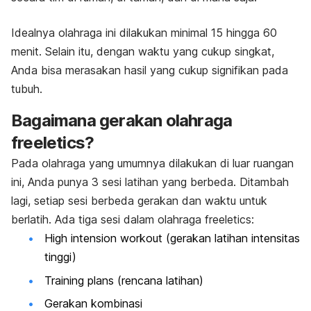
Idealnya olahraga ini dilakukan minimal 15 hingga 60
menit. Selain itu, dengan waktu yang cukup singkat,
Anda bisa merasakan hasil yang cukup signifikan pada
tubuh.
Bagaimana gerakan olahraga
freeletics?
Pada olahraga yang umumnya dilakukan di luar ruangan
ini, Anda punya 3 sesi latihan yang berbeda. Ditambah
lagi, setiap sesi berbeda gerakan dan waktu untuk
berlatih. Ada tiga sesi dalam olahraga freeletics:
High intension workout
(gerakan latihan intensitas
tinggi)
Training plans
(rencana latihan)
Gerakan kombinasi