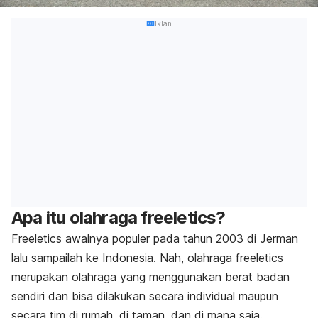
Iklan
Apa itu olahraga freeletics?
Freeletics awalnya populer pada tahun 2003 di Jerman
lalu sampailah ke Indonesia. Nah, olahraga
freeletics
merupakan olahraga yang menggunakan berat badan
sendiri dan bisa dilakukan secara individual maupun
secara tim di rumah, di taman, dan di mana saja.