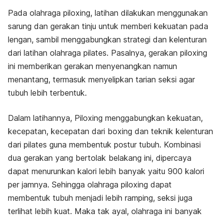
Pada olahraga piloxing, latihan dilakukan menggunakan
sarung dan gerakan tinju untuk memberi kekuatan pada
lengan, sambil menggabungkan strategi dan kelenturan
dari latihan olahraga pilates. Pasalnya, gerakan piloxing
ini memberikan gerakan menyenangkan namun
menantang, termasuk menyelipkan tarian seksi agar
tubuh lebih terbentuk.
Dalam latihannya, Piloxing menggabungkan kekuatan,
kecepatan, kecepatan dari boxing dan teknik kelenturan
dari pilates guna membentuk postur tubuh. Kombinasi
dua gerakan yang bertolak belakang ini, dipercaya
dapat menurunkan kalori lebih banyak yaitu 900 kalori
per jamnya. Sehingga olahraga piloxing dapat
membentuk tubuh menjadi lebih ramping, seksi juga
terlihat lebih kuat. Maka tak ayal, olahraga ini banyak