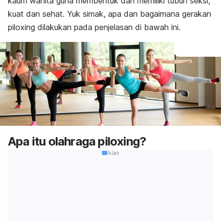
kaum wanita guna membentuk dan memiliki tubuh seksi,
kuat dan sehat. Yuk simak, apa dan bagaimana gerakan
piloxing dilakukan pada penjelasan di bawah ini.
Apa itu olahraga piloxing?
Iklan