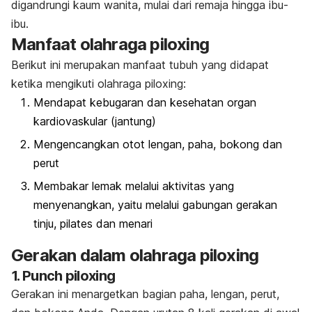
digandrungi kaum wanita, mulai dari remaja hingga ibu-
ibu.
Manfaat olahraga piloxing
Berikut ini merupakan manfaat tubuh yang didapat
ketika mengikuti olahraga piloxing:
Mendapat kebugaran dan kesehatan organ
kardiovaskular (jantung)
Mengencangkan otot lengan, paha, bokong dan
perut
Membakar lemak melalui aktivitas yang
menyenangkan, yaitu melalui gabungan gerakan
tinju, pilates dan menari
Gerakan dalam olahraga piloxing
1. Punch piloxing
Gerakan ini menargetkan bagian paha, lengan, perut,