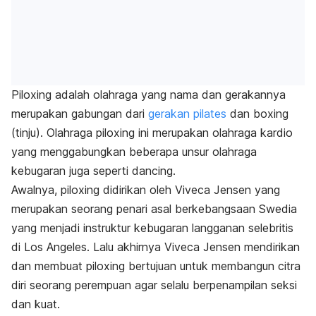
Piloxing adalah olahraga yang nama dan gerakannya
merupakan gabungan dari
gerakan pilates
dan boxing
(tinju). Olahraga piloxing ini merupakan olahraga kardio
yang menggabungkan beberapa unsur olahraga
kebugaran juga seperti
dancing
.
Awalnya, piloxing didirikan oleh Viveca Jensen yang
merupakan seorang penari asal berkebangsaan Swedia
yang menjadi instruktur kebugaran langganan selebritis
di Los Angeles. Lalu akhirnya Viveca Jensen mendirikan
dan membuat piloxing bertujuan untuk membangun citra
diri seorang perempuan agar selalu berpenampilan seksi
dan kuat.