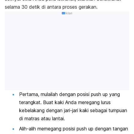
selama 30 detik di antara proses gerakan.
Iklan
Pertama, mulailah dengan posisi push up yang
terangkat. Buat kaki Anda meregang lurus
kebelakang dengan jari-jari kaki sebagai tumpuan
di matras atau lantai.
Alih-alih memegang posisi push up dengan tangan