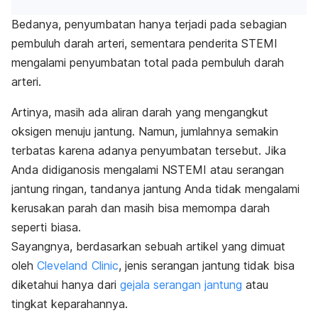
Bedanya, penyumbatan hanya terjadi pada sebagian
pembuluh darah arteri, sementara penderita STEMI
mengalami penyumbatan total pada pembuluh darah
arteri.
Artinya, masih ada aliran darah yang mengangkut
oksigen menuju jantung. Namun, jumlahnya semakin
terbatas karena adanya penyumbatan tersebut. Jika
Anda didiganosis mengalami NSTEMI atau serangan
jantung ringan, tandanya jantung Anda tidak mengalami
kerusakan parah dan masih bisa memompa darah
seperti biasa.
Sayangnya, berdasarkan sebuah artikel yang dimuat
oleh
Cleveland Clinic
, jenis serangan jantung tidak bisa
diketahui hanya dari
gejala serangan jantung
atau
tingkat keparahannya.