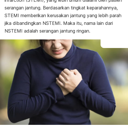
infarction
(STEMI), yang lebih umum dialami oleh pasien
serangan jantung. Berdasarkan tingkat keparahannya,
STEMI memberikan kerusakan jantung yang lebih parah
jika dibandingkan NSTEMI. Maka itu, nama lain dari
NSTEMI adalah serangan jantung ringan.