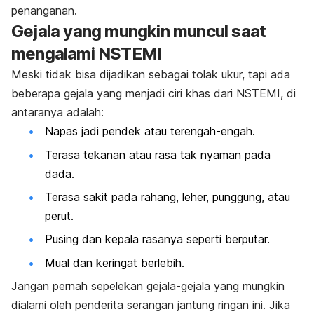
penanganan.
Gejala yang mungkin muncul saat
mengalami NSTEMI
Meski tidak bisa dijadikan sebagai tolak ukur, tapi ada
beberapa gejala yang menjadi ciri khas dari NSTEMI, di
antaranya adalah:
Napas jadi pendek atau terengah-engah.
Terasa tekanan atau rasa tak nyaman pada
dada.
Terasa sakit pada rahang, leher, punggung, atau
perut.
Pusing dan kepala rasanya seperti berputar.
Mual dan keringat berlebih.
Jangan pernah sepelekan gejala-gejala yang mungkin
dialami oleh penderita serangan jantung ringan ini. Jika