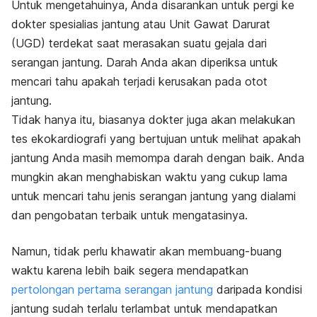
Untuk mengetahuinya, Anda disarankan untuk pergi ke
dokter spesialias jantung atau Unit Gawat Darurat
(UGD) terdekat saat merasakan suatu gejala dari
serangan jantung. Darah Anda akan diperiksa untuk
mencari tahu apakah terjadi kerusakan pada otot
jantung.
Tidak hanya itu, biasanya dokter juga akan melakukan
tes ekokardiografi yang bertujuan untuk melihat apakah
jantung Anda masih memompa darah dengan baik. Anda
mungkin akan menghabiskan waktu yang cukup lama
untuk mencari tahu jenis serangan jantung yang dialami
dan pengobatan terbaik untuk mengatasinya.
Namun, tidak perlu khawatir akan membuang-buang
waktu karena lebih baik segera mendapatkan
pertolongan pertama serangan jantung
daripada kondisi
jantung sudah terlalu terlambat untuk mendapatkan