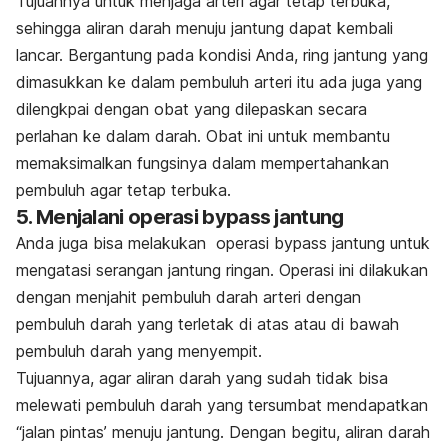
Tujuannya untuk menjaga arteri agar tetap terbuka,
sehingga aliran darah menuju jantung dapat kembali
lancar. Bergantung pada kondisi Anda, ring jantung yang
dimasukkan ke dalam pembuluh arteri itu ada juga yang
dilengkpai dengan obat yang dilepaskan secara
perlahan ke dalam darah. Obat ini untuk membantu
memaksimalkan fungsinya dalam mempertahankan
pembuluh agar tetap terbuka.
5. Menjalani operasi bypass jantung
Anda juga bisa melakukan operasi bypass jantung untuk
mengatasi serangan jantung ringan. Operasi ini dilakukan
dengan menjahit pembuluh darah arteri dengan
pembuluh darah yang terletak di atas atau di bawah
pembuluh darah yang menyempit.
Tujuannya, agar aliran darah yang sudah tidak bisa
melewati pembuluh darah yang tersumbat mendapatkan
“jalan pintas’ menuju jantung. Dengan begitu, aliran darah