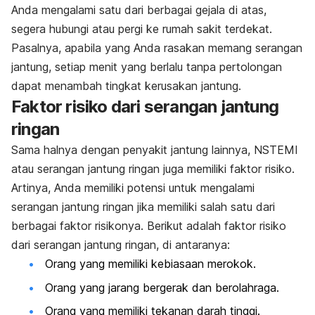
Anda mengalami satu dari berbagai gejala di atas,
segera hubungi atau pergi ke rumah sakit terdekat.
Pasalnya, apabila yang Anda rasakan memang serangan
jantung, setiap menit yang berlalu tanpa pertolongan
dapat menambah tingkat kerusakan jantung.
Faktor risiko dari serangan jantung
ringan
Sama halnya dengan penyakit jantung lainnya, NSTEMI
atau serangan jantung ringan juga memiliki faktor risiko.
Artinya, Anda memiliki potensi untuk mengalami
serangan jantung ringan jika memiliki salah satu dari
berbagai faktor risikonya. Berikut adalah faktor risiko
dari serangan jantung ringan, di antaranya:
Orang yang memiliki kebiasaan merokok.
Orang yang jarang bergerak dan berolahraga.
Orang yang memiliki tekanan darah tinggi.