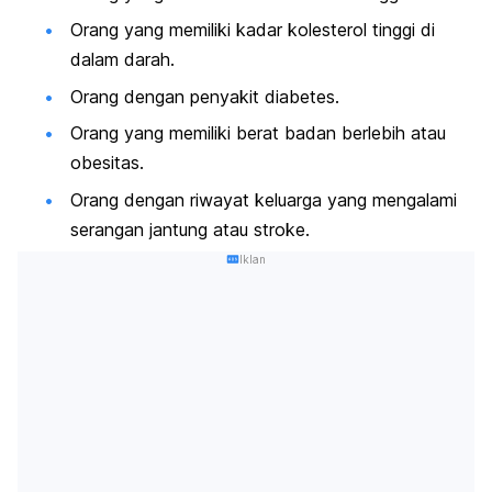
Orang yang memiliki kadar kolesterol tinggi di
dalam darah.
Orang dengan penyakit diabetes.
Orang yang memiliki berat badan berlebih atau
obesitas.
Orang dengan riwayat keluarga yang mengalami
serangan jantung atau stroke.
Iklan