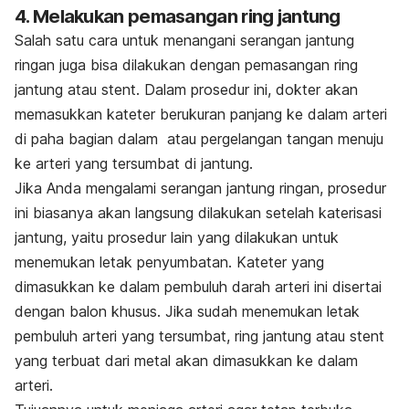
4. Melakukan pemasangan ring jantung
Salah satu cara untuk menangani serangan jantung
ringan juga bisa dilakukan dengan pemasangan ring
jantung atau stent. Dalam prosedur ini, dokter akan
memasukkan kateter berukuran panjang ke dalam arteri
di paha bagian dalam atau pergelangan tangan menuju
ke arteri yang tersumbat di jantung.
Jika Anda mengalami serangan jantung ringan, prosedur
ini biasanya akan langsung dilakukan setelah katerisasi
jantung, yaitu prosedur lain yang dilakukan untuk
menemukan letak penyumbatan. Kateter yang
dimasukkan ke dalam pembuluh darah arteri ini disertai
dengan balon khusus. Jika sudah menemukan letak
pembuluh arteri yang tersumbat, ring jantung atau stent
yang terbuat dari metal akan dimasukkan ke dalam
arteri.