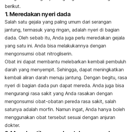
berikut.
1. Meredakan nyeri dada
Salah satu gejala yang paling umum dari serangan
jantung, termasuk yang ringan, adalah nyeri di bagian
dada. Oleh sebab itu, Anda juga perlu meredakan gejala
yang satu ini. Anda bisa melakukannya dengan
mengonsumsi obat nitrogliserin.
Obat ini dapat membantu melebarkan kembali pembuluh
darah yang menyempit. Sehingga, dapat meningkatkan
kembali aliran darah menuju jantung. Dengan begitu, rasa
nyeri di bagian dada pun dapat mereda. Anda juga bisa
mengurangi rasa sakit yang Anda rasakan dengan
mengonsumsi obat-obatan pereda rasa sakit, salah
satunya adalah morfin. Namun ingat, Anda hanya boleh
menggunakan obat tersebut sesuai dengan anjuran
dokter.