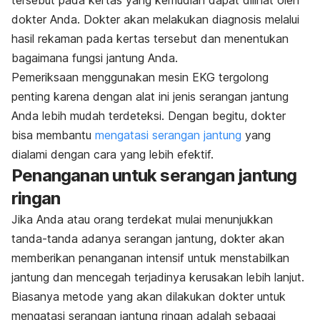
dokter Anda. Dokter akan melakukan diagnosis melalui
hasil rekaman pada kertas tersebut dan menentukan
bagaimana fungsi jantung Anda.
Pemeriksaan menggunakan mesin EKG tergolong
penting karena dengan alat ini jenis serangan jantung
Anda lebih mudah terdeteksi. Dengan begitu, dokter
bisa membantu
mengatasi serangan jantung
yang
dialami dengan cara yang lebih efektif.
Penanganan untuk serangan jantung
ringan
Jika Anda atau orang terdekat mulai menunjukkan
tanda-tanda adanya serangan jantung, dokter akan
memberikan penanganan intensif untuk menstabilkan
jantung dan mencegah terjadinya kerusakan lebih lanjut.
Biasanya metode yang akan dilakukan dokter untuk
mengatasi serangan jantung ringan adalah sebagai