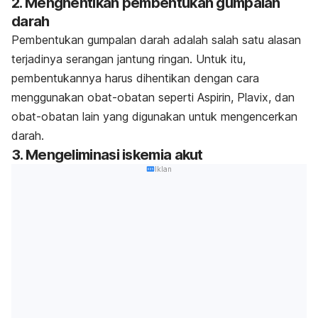
2. Menghentikan pembentukan gumpalan
darah
Pembentukan gumpalan darah adalah salah satu alasan
terjadinya serangan jantung ringan. Untuk itu,
pembentukannya harus dihentikan dengan cara
menggunakan obat-obatan seperti Aspirin, Plavix, dan
obat-obatan lain yang digunakan untuk mengencerkan
darah.
3. Mengeliminasi iskemia akut
Iklan