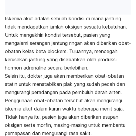
Iskemia akut adalah sebuah kondisi di mana jantung
tidak mendapatkan jumlah oksigen sesuatu kebutuhan.
Untuk mengakhiri kondisi tersebut, pasien yang
mengalami serangan jantung ringan akan diberikan obat-
obatan kelas
beta blockers.
Tujuannya, mencegah
kerusakan jantung yang disebabkan oleh produksi
hormon adrenaline secara berlebihan.
Selain itu, dokter juga akan memberikan obat-obatan
statin untuk menstabilkan plak yang sudah pecah dan
mengurangi peradangan pada pembuluh darah arteri.
Penggunaan obat-obatan tersebut akan mengurangi
iskemia akut dalam kurun waktu beberapa menit saja.
Tidak hanya itu, pasien juga akan diberikan asupan
oksigen serta morfin, masing-masing untuk membantu
pernapasan dan mengurangi rasa sakit.