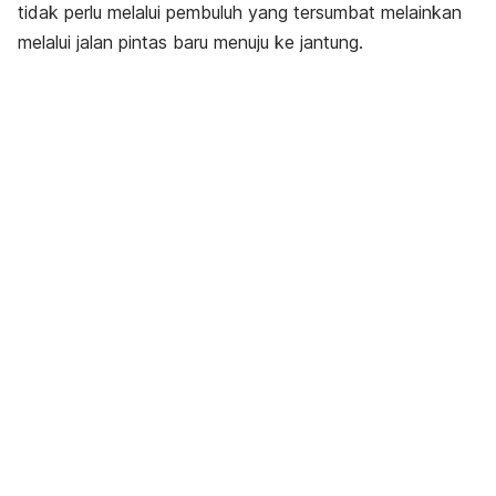
tidak perlu melalui pembuluh yang tersumbat melainkan
melalui jalan pintas baru menuju ke jantung.