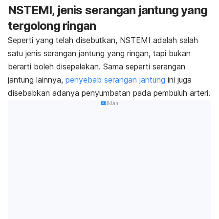
NSTEMI, jenis serangan jantung yang
tergolong ringan
Seperti yang telah disebutkan, NSTEMI adalah salah
satu jenis serangan jantung yang ringan, tapi bukan
berarti boleh disepelekan. Sama seperti serangan
jantung lainnya,
penyebab serangan jantung
ini juga
disebabkan adanya penyumbatan pada pembuluh arteri.
Iklan