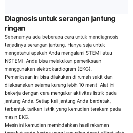
Diagnosis untuk serangan jantung
ringan
Sebenarnya ada beberapa cara untuk mendiagnosis
terjadinya serangan jantung. Hanya saja untuk
mengetahui apakah Anda mengalami STEMI atau
NSTEMI, Anda bisa melakukan pemeriksaan
menggunakan elektrokardiogram (EKG).
Pemeriksaan ini bisa dilakukan di rumah sakit dan
dilaksanakan selama kurang lebih 10 menit. Alat ini
bekerja dengan cara mengukur aktivitas listrik pada
jantung Anda. Setiap kali jantung Anda berdetak,
terbentuk tarikan listrik yang kemudian terekam pada
mesin EKG.
Mesin ini kemudian memindahkan hasil rekaman
tersebut pada kertas yang kemudian dapat dilihat oleh