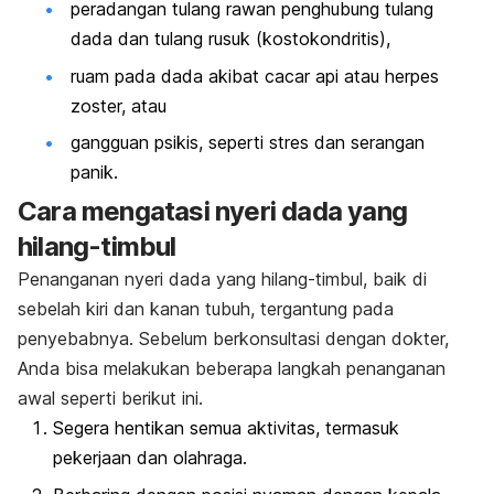
peradangan tulang rawan penghubung tulang
dada dan tulang rusuk (
kostokondritis
),
ruam pada dada akibat cacar api atau herpes
zoster, atau
gangguan psikis, seperti stres dan serangan
panik.
Cara mengatasi nyeri dada yang
hilang-timbul
Penanganan nyeri dada yang hilang-timbul, baik di
sebelah kiri dan kanan tubuh, tergantung pada
penyebabnya. Sebelum berkonsultasi dengan dokter,
Anda bisa melakukan beberapa langkah penanganan
awal seperti berikut ini.
Segera hentikan semua aktivitas, termasuk
pekerjaan dan olahraga.