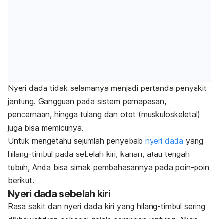
Nyeri dada tidak selamanya menjadi pertanda penyakit
jantung. Gangguan pada sistem pernapasan,
pencernaan, hingga tulang dan otot (muskuloskeletal)
juga bisa memicunya.
Untuk mengetahu sejumlah penyebab
nyeri dada
yang
hilang-timbul pada sebelah kiri, kanan, atau tengah
tubuh, Anda bisa simak pembahasannya pada poin-poin
berikut.
Nyeri dada sebelah kiri
Rasa sakit dan nyeri dada kiri yang hilang-timbul sering