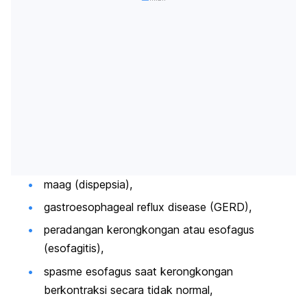
maag (dispepsia),
gastroesophageal reflux disease
(GERD),
peradangan kerongkongan atau esofagus
(esofagitis),
spasme esofagus saat kerongkongan
berkontraksi secara tidak normal,