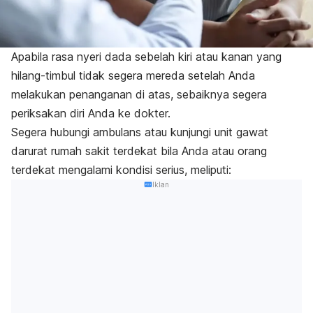
Apabila rasa nyeri dada sebelah kiri atau kanan yang
hilang-timbul tidak segera mereda setelah Anda
melakukan penanganan di atas, sebaiknya segera
periksakan diri Anda ke dokter.
Segera hubungi ambulans atau kunjungi
unit gawat
darurat
rumah sakit terdekat bila Anda atau orang
terdekat mengalami kondisi serius, meliputi:
Iklan