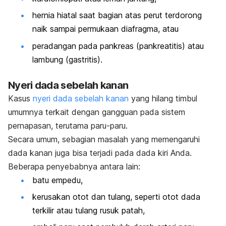
hernia hiatal saat bagian atas perut terdorong
naik sampai permukaan diafragma, atau
peradangan pada pankreas (pankreatitis) atau
lambung (gastritis).
Nyeri dada sebelah kanan
Kasus
nyeri dada sebelah kanan
yang hilang timbul
umumnya terkait dengan gangguan pada sistem
pernapasan, terutama paru-paru.
Secara umum, sebagian masalah yang memengaruhi
dada kanan juga bisa terjadi pada dada kiri Anda.
Beberapa penyebabnya antara lain:
batu empedu,
kerusakan otot dan tulang, seperti otot dada
terkilir atau tulang rusuk patah,