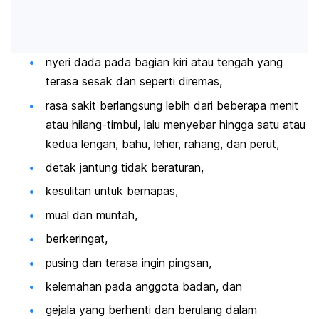
nyeri dada pada bagian kiri atau tengah yang
terasa sesak dan seperti diremas,
rasa sakit berlangsung lebih dari beberapa menit
atau hilang-timbul, lalu menyebar hingga satu atau
kedua lengan, bahu, leher, rahang, dan perut,
detak jantung tidak beraturan,
kesulitan untuk bernapas,
mual dan muntah,
berkeringat,
pusing dan terasa ingin pingsan,
kelemahan pada anggota badan, dan
gejala yang berhenti dan berulang dalam