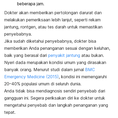
beberapa jam.
Dokter akan memberikan pertolongan darurat dan
melakukan pemeriksaan lebih lanjut, seperti rekam
jantung, rontgen, atau tes darah untuk memastikan
penyebabnya.
Jika sudah diketahui penyebabnya, dokter bisa
memberikan Anda penanganan sesuai dengan keluhan,
baik yang berasal dari
penyakit jantung
atau bukan.
Nyeri dada merupakan kondisi umum yang dirasakan
banyak orang. Menurut studi dalam jurnal
BMC
Emergency Medicine
(2015)
, kondisi ini memengaruhi
20–40% populasi umum di seluruh dunia.
Anda tidak bisa mendiagnosis sendiri penyebab dari
gangguan ini. Segera periksakan diri ke dokter untuk
mengetahui penyebab dan langkah penanganan yang
tepat.