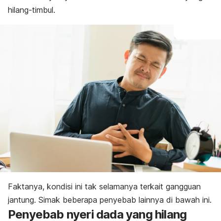
hilang-timbul.
Faktanya, kondisi ini tak selamanya terkait gangguan
jantung. Simak beberapa penyebab lainnya di bawah ini.
Penyebab nyeri dada yang hilang