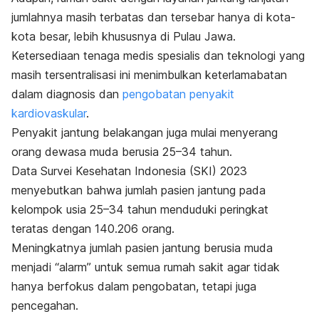
jumlahnya masih terbatas dan tersebar hanya di kota-
kota besar, lebih khususnya di Pulau Jawa.
Ketersediaan tenaga medis spesialis dan teknologi yang
masih tersentralisasi ini menimbulkan keterlamabatan
dalam diagnosis dan
pengobatan penyakit
kardiovaskular
.
Penyakit jantung belakangan juga mulai menyerang
orang dewasa muda berusia 25–34 tahun.
Data Survei Kesehatan Indonesia (SKI) 2023
menyebutkan bahwa jumlah pasien jantung pada
kelompok usia 25–34 tahun menduduki peringkat
teratas dengan 140.206 orang.
Meningkatnya jumlah pasien jantung berusia muda
menjadi “alarm” untuk semua rumah sakit agar tidak
hanya berfokus dalam pengobatan, tetapi juga
pencegahan.