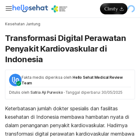
Kesehatan Jantung
Transformasi Digital Perawatan
Penyakit Kardiovaskular di
Indonesia
Fakta medis diperiksa oleh
Hello Sehat Medical Review
Team
Ditulis oleh
Satria Aji Purwoko
·
Tanggal diperbarui 30/05/2025
Keterbatasan jumlah dokter spesialis dan fasilitas
kesehatan di Indonesia membawa hambatan nyata di
dalam penanganan penyakit kardiovaskular. Hadirnya
transformasi digital perawatan kardiovaskular membawa