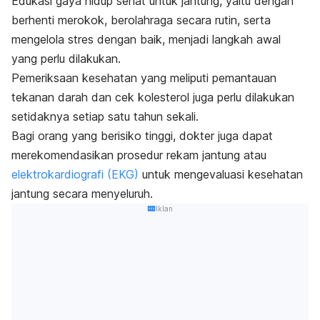
Edukasi gaya hidup sehat untuk jantung, yaitu dengan
berhenti merokok, berolahraga secara rutin, serta
mengelola stres dengan baik, menjadi langkah awal
yang perlu dilakukan.
Pemeriksaan kesehatan yang meliputi pemantauan
tekanan darah dan cek kolesterol juga perlu dilakukan
setidaknya setiap satu tahun sekali.
Bagi orang yang berisiko tinggi, dokter juga dapat
merekomendasikan prosedur rekam jantung atau
elektrokardiografi (EKG)
untuk mengevaluasi kesehatan
jantung secara menyeluruh.
Iklan