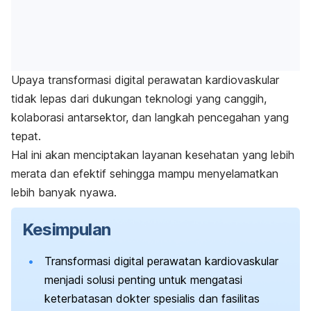
Upaya transformasi digital perawatan kardiovaskular
tidak lepas dari dukungan teknologi yang canggih,
kolaborasi antarsektor, dan langkah pencegahan yang
tepat.
Hal ini akan menciptakan layanan kesehatan yang lebih
merata dan efektif sehingga mampu menyelamatkan
lebih banyak nyawa.
Kesimpulan
Transformasi digital perawatan kardiovaskular
menjadi solusi penting untuk mengatasi
keterbatasan dokter spesialis dan fasilitas