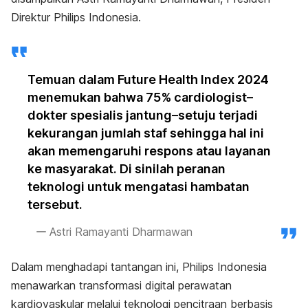
Direktur Philips Indonesia.
Temuan dalam
Future Health Index 2024
menemukan bahwa 75%
cardiologist
–
dokter spesialis jantung–setuju terjadi
kekurangan jumlah staf sehingga hal ini
akan memengaruhi respons atau layanan
ke masyarakat. Di sinilah peranan
teknologi untuk mengatasi hambatan
tersebut.
Astri Ramayanti Dharmawan
Dalam menghadapi tantangan ini, Philips Indonesia
menawarkan transformasi digital perawatan
kardiovaskular melalui teknologi pencitraan berbasis