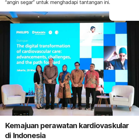
“angin segar” untuk menghadapi tantangan ini.
Kemajuan perawatan kardiovaskular
di Indonesia