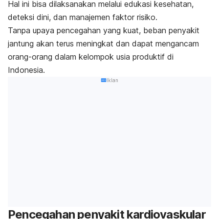
Hal ini bisa dilaksanakan melalui edukasi kesehatan,
deteksi dini, dan manajemen faktor risiko.
Tanpa upaya pencegahan yang kuat, beban penyakit
jantung akan terus meningkat dan dapat mengancam
orang-orang dalam kelompok usia produktif di
Indonesia.
Iklan
Pencegahan penyakit kardiovaskular