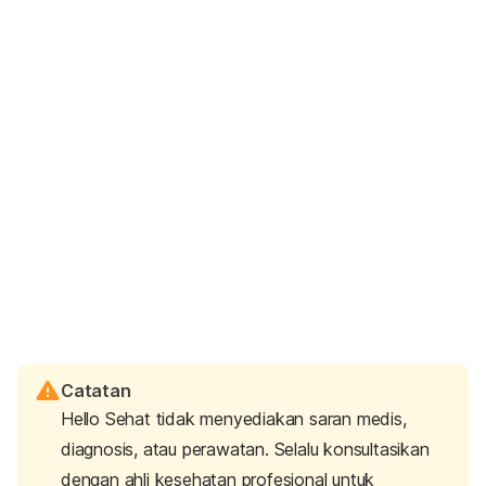
Catatan
Hello Sehat tidak menyediakan saran medis,
diagnosis, atau perawatan. Selalu konsultasikan
dengan ahli kesehatan profesional untuk