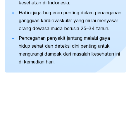
kesehatan di Indonesia.
Hal ini juga berperan penting dalam penanganan
gangguan kardiovaskular yang mulai menyasar
orang dewasa muda berusia 25–34 tahun.
Pencegahan penyakit jantung melalui gaya
hidup sehat dan deteksi dini penting untuk
mengurangi dampak dari masalah kesehatan ini
di kemudian hari.