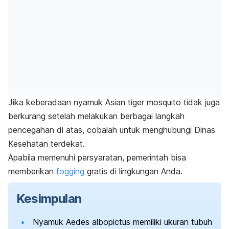
Jika keberadaan nyamuk
Asian
tiger mosquito
tidak juga
berkurang setelah melakukan berbagai langkah
pencegahan di atas, cobalah untuk menghubungi Dinas
Kesehatan terdekat.
Apabila memenuhi persyaratan, pemerintah bisa
memberikan
fogging
gratis di lingkungan Anda.
Kesimpulan
Nyamuk
Aedes albopictus
memiliki ukuran tubuh