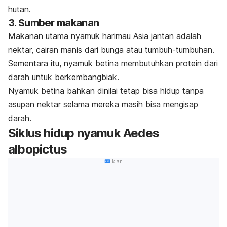
hutan.
3. Sumber makanan
Makanan utama nyamuk harimau Asia jantan adalah
nektar, cairan manis dari bunga atau tumbuh-tumbuhan.
Sementara itu, nyamuk betina membutuhkan protein dari
darah untuk berkembangbiak.
Nyamuk betina bahkan dinilai tetap bisa hidup tanpa
asupan nektar selama mereka masih bisa mengisap
darah.
Siklus hidup nyamuk
Aedes
albopictus
Iklan