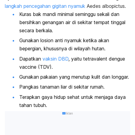
langkah pencegahan gigitan nyamuk
Aedes albopictus
.
Kuras bak mandi minimal seminggu sekali dan
bersihkan genangan air di sekitar tempat tinggal
secara berkala.
Gunakan losion anti nyamuk ketika akan
bepergian, khususnya di wilayah hutan.
Dapatkan
vaksin DBD
, yaitu
tetravalent dengue
vaccine
(TDV).
Gunakan pakaian yang menutup kulit dan longgar.
Pangkas tanaman liar di sekitar rumah.
Terapkan gaya hidup sehat untuk menjaga daya
tahan tubuh.
Iklan