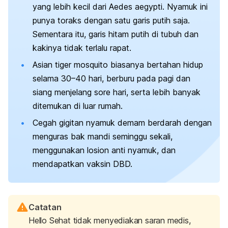
yang lebih kecil dari
Aedes aegypti
. Nyamuk ini
punya toraks dengan satu garis putih saja.
Sementara itu, garis hitam putih di tubuh dan
kakinya tidak terlalu rapat.
Asian tiger mosquito
biasanya bertahan hidup
selama
30–40 hari,
berburu pada pagi dan
siang menjelang sore hari, serta lebih banyak
ditemukan di luar rumah.
Cegah gigitan nyamuk demam berdarah dengan
menguras bak mandi seminggu sekali,
menggunakan losion anti nyamuk, dan
mendapatkan vaksin DBD.
Catatan
Hello Sehat tidak menyediakan saran medis,