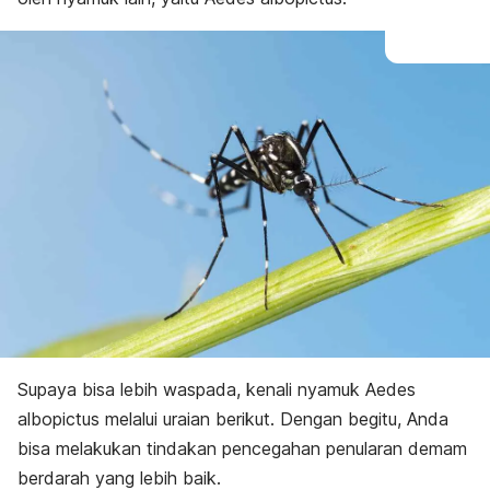
Supaya bisa lebih waspada, kenali nyamuk
Aedes
albopictus
melalui uraian berikut. Dengan begitu, Anda
bisa melakukan tindakan pencegahan penularan demam
berdarah yang lebih baik.