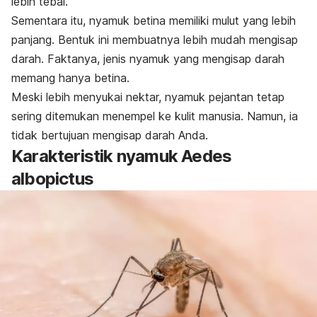
lebih tebal.
Sementara itu, nyamuk betina memiliki mulut yang lebih
panjang. Bentuk ini membuatnya lebih mudah mengisap
darah. Faktanya, jenis nyamuk yang mengisap darah
memang hanya betina.
Meski lebih menyukai nektar, nyamuk pejantan tetap
sering ditemukan menempel ke kulit manusia. Namun, ia
tidak bertujuan mengisap darah Anda.
Karakteristik nyamuk
Aedes
albopictus