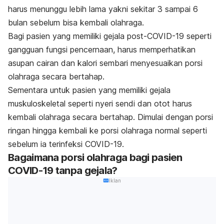
harus menunggu lebih lama yakni sekitar 3 sampai 6
bulan sebelum bisa kembali olahraga.
Bagi pasien yang memiliki gejala
post-
COVID-19 seperti
gangguan fungsi pencernaan, harus memperhatikan
asupan cairan dan kalori sembari menyesuaikan porsi
olahraga secara bertahap.
Sementara untuk pasien yang memiliki gejala
muskuloskeletal seperti nyeri sendi dan otot harus
kembali olahraga secara bertahap. Dimulai dengan porsi
ringan hingga kembali ke porsi olahraga normal seperti
sebelum ia terinfeksi COVID-19.
Bagaimana porsi olahraga bagi pasien
COVID-19 tanpa gejala?
Iklan