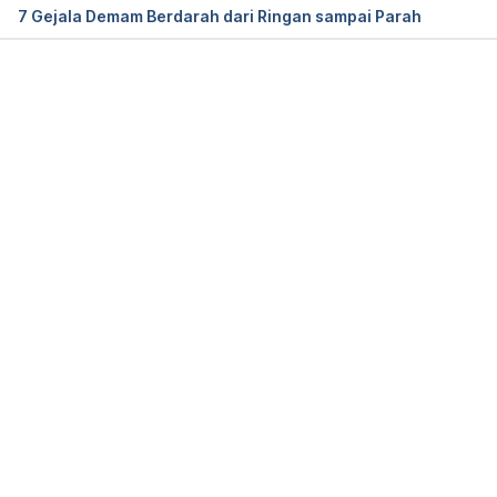
7 Gejala Demam Berdarah dari Ringan sampai Parah
Memuat...