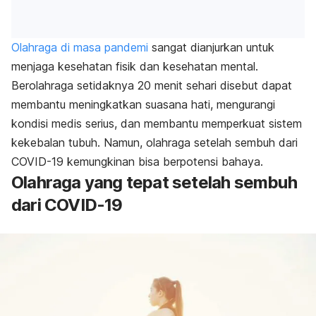
Olahraga di masa pandemi
sangat dianjurkan untuk
menjaga kesehatan fisik dan kesehatan mental.
Berolahraga setidaknya 20 menit sehari disebut dapat
membantu meningkatkan suasana hati, mengurangi
kondisi medis serius, dan membantu memperkuat sistem
kekebalan tubuh. Namun, olahraga setelah sembuh dari
COVID-19
kemungkinan bisa berpotensi bahaya.
Olahraga yang tepat setelah sembuh
dari COVID-19