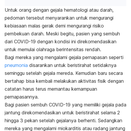
Untuk orang dengan gejala hematologi atau darah,
pedoman tersebut menyarankan untuk mengurangi
kebiasaan malas gerak demi mengurangi risiko
pembekuan darah. Meski begitu, pasien yang sembuh
dari COVID-19 dengan kondisi ini direkomendasikan
untuk memulai olahraga berintensitas rendah.
Bagi mereka yang mengalami gejala pernapasan seperti
pneumonia
disarankan untuk beristirahat setidaknya
seminggu setelah gejala mereda. Kemudian baru secara
bertahap bisa kembali melakukan aktivitas fisik dengan
catatan harus terus memantau kemampuan
pernapasannya.
Bagi pasien sembuh COVID-19 yang memiliki gejala pada
jantung direkomendasikan untuk beristirahat selama 2
hingga 3 pekan setelah gejalanya berhenti. Sedangkan
mereka yang mengalami miokarditis atau radang jantung