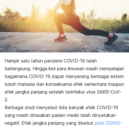
Hampir satu tahun pandemi COVID-19 telah
berlangsung. Hingga kini para ilmuwan masih mempelajari
bagaimana COVID-19 dapat menyerang berbagai sistem
tubuh manusia dan konsekuensi efek sementara maupun
efek jangka panjang setelah terinfeksi virus SARS-CoV-
2.
Berbagai studi menyebut dda banyak efek COVID-19
yang masih dirasakan pasien meski telah dinyatakan
negatif. Efek jangka panjang yang disebut
post COVID-