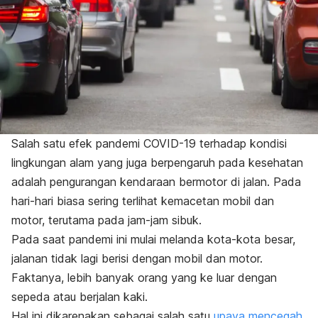
Salah satu efek pandemi COVID-19 terhadap kondisi
lingkungan alam yang juga berpengaruh pada kesehatan
adalah pengurangan kendaraan bermotor di jalan. Pada
hari-hari biasa sering terlihat kemacetan mobil dan
motor, terutama pada jam-jam sibuk.
Pada saat pandemi ini mulai melanda kota-kota besar,
jalanan tidak lagi berisi dengan mobil dan motor.
Faktanya, lebih banyak orang yang ke luar dengan
sepeda atau berjalan kaki.
Hal ini dikarenakan sebagai salah satu
upaya mencegah