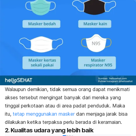
Walaupun demikian, tidak semua orang dapat menikmati
akses tersebut mengingat banyak dari mereka yang
tinggal perkotaan atau di area padat penduduk. Maka
itu,
tetap menggunakan masker
dan menjaga jarak bisa
dilakukan ketika terpaksa perlu berada di keramaian.
2. Kualitas udara yang lebih baik