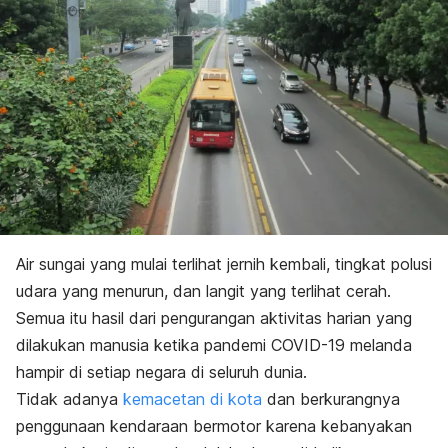
Air sungai yang mulai terlihat jernih kembali, tingkat polusi
udara yang menurun, dan langit yang terlihat cerah.
Semua itu hasil dari pengurangan aktivitas harian yang
dilakukan manusia ketika pandemi COVID-19 melanda
hampir di setiap negara di seluruh dunia.
Tidak adanya
kemacetan di kota
dan berkurangnya
penggunaan kendaraan bermotor karena kebanyakan