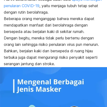
penularan COVID-19
, yaitu menjaga tubuh tetap sehat
dengan rutin berolahraga.
Beberapa orang menganggap bahwa mereka dapat
mendapatkan manfaat dari berolahraga dengan
bersepeda atau berjalan kaki di sekitar rumah.
Dengan begitu, mereka tidak perlu bertemu dengan
orang lain sehingga risiko penularan virus pun menurun.
Bahkan, berjalan kaki dan bersepeda di ruang hijau
terbuka juga dapat mengurangi risiko penyakit seperti
serangan jantung dan stroke.