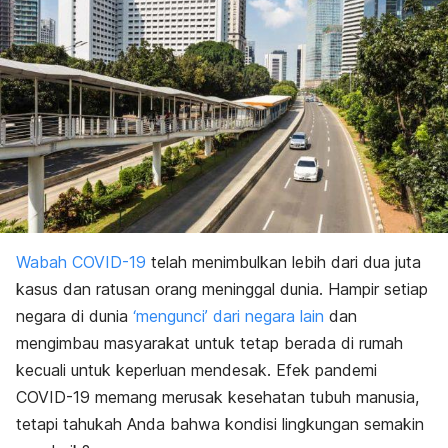
Wabah COVID-19
telah menimbulkan lebih dari dua juta
kasus dan ratusan orang meninggal dunia. Hampir setiap
negara di dunia
‘mengunci’ dari negara lain
dan
mengimbau masyarakat untuk tetap berada di rumah
kecuali untuk keperluan mendesak. Efek pandemi
COVID-19 memang merusak kesehatan tubuh manusia,
tetapi tahukah Anda bahwa kondisi lingkungan semakin