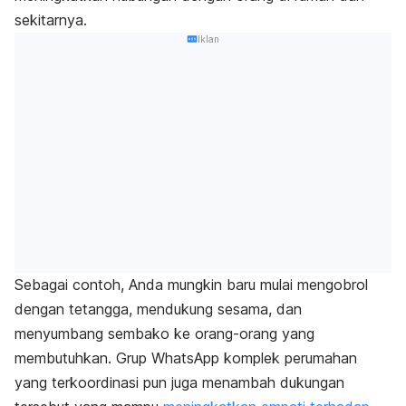
sekitarnya.
Iklan
Sebagai contoh, Anda mungkin baru mulai mengobrol
dengan tetangga, mendukung sesama, dan
menyumbang sembako ke orang-orang yang
membutuhkan. Grup WhatsApp komplek perumahan
yang terkoordinasi pun juga menambah dukungan