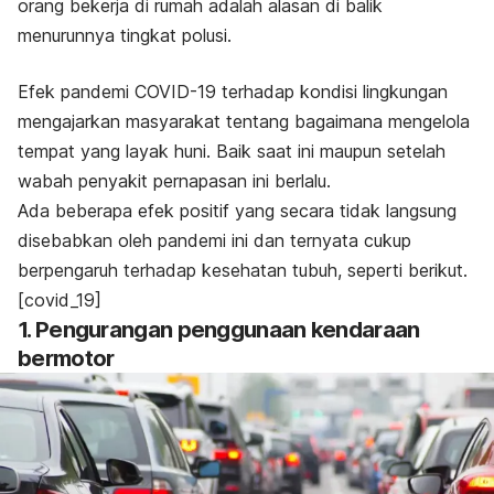
orang bekerja di rumah adalah alasan di balik
menurunnya tingkat polusi.
Efek pandemi COVID-19 terhadap kondisi lingkungan
mengajarkan masyarakat tentang bagaimana mengelola
tempat yang layak huni. Baik saat ini maupun setelah
wabah penyakit pernapasan ini berlalu.
Ada beberapa efek positif yang secara tidak langsung
disebabkan oleh pandemi ini dan ternyata cukup
berpengaruh terhadap kesehatan tubuh, seperti berikut.
[covid_19]
1. Pengurangan penggunaan kendaraan
bermotor