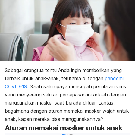
Sebagai orangtua tentu Anda ingin memberikan yang
terbaik untuk anak-anak, terutama di tengah
pandemi
COVID-19
. Salah satu upaya mencegah penularan virus
yang menyerang saluran pernapasan ini adalah dengan
menggunakan masker saat berada di luar. Lantas,
bagaimana dengan aturan memakai masker wajah untuk
anak, kapan mereka bisa menggunakannya?
Aturan memakai masker untuk anak