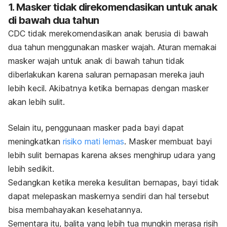
1. Masker tidak direkomendasikan untuk anak
di bawah dua tahun
CDC
tidak merekomendasikan anak berusia di bawah
dua tahun menggunakan masker wajah. Aturan memakai
masker wajah untuk anak di bawah tahun tidak
diberlakukan karena saluran pernapasan mereka jauh
lebih kecil. Akibatnya ketika bernapas dengan masker
akan lebih sulit.
Selain itu, penggunaan masker pada bayi dapat
meningkatkan
risiko mati lemas
. Masker membuat bayi
lebih sulit bernapas karena akses menghirup udara yang
lebih sedikit.
Sedangkan ketika mereka kesulitan bernapas, bayi tidak
dapat melepaskan maskernya sendiri dan hal tersebut
bisa membahayakan kesehatannya.
Sementara itu, balita yang lebih tua mungkin merasa risih