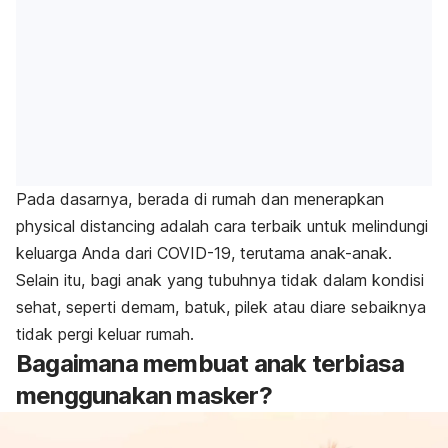
Pada dasarnya, berada di rumah dan menerapkan
physical distancing
adalah cara terbaik untuk melindungi
keluarga Anda dari COVID-19, terutama anak-anak.
Selain itu, bagi anak yang tubuhnya tidak dalam kondisi
sehat, seperti demam, batuk, pilek atau diare sebaiknya
tidak pergi keluar rumah.
Bagaimana membuat anak terbiasa
menggunakan masker?