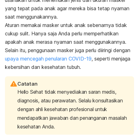
yang tepat pada anak agar mereka bisa tetap nyaman
saat menggunakannya.
Aturan memakai masker untuk anak sebenarnya tidak
cukup sulit. Hanya saja Anda perlu memperhatikan
apakah anak merasa nyaman saat menggunakannya.
Selain itu, penggunaan masker juga perlu diiringi dengan
upaya mencegah penularan COVID-19
, seperti menjaga
kebersihan dan kesehatan tubuh.
Catatan
Hello Sehat tidak menyediakan saran medis,
diagnosis, atau perawatan. Selalu konsultasikan
dengan ahli kesehatan profesional untuk
mendapatkan jawaban dan penanganan masalah
kesehatan Anda.