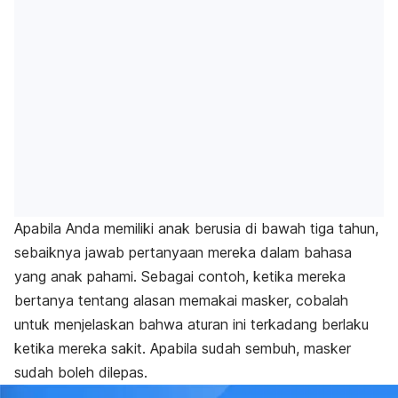
Apabila Anda memiliki anak berusia di bawah tiga tahun,
sebaiknya jawab pertanyaan mereka dalam bahasa
yang anak pahami. Sebagai contoh, ketika mereka
bertanya tentang alasan memakai masker, cobalah
untuk menjelaskan bahwa aturan ini terkadang berlaku
ketika mereka sakit. Apabila sudah sembuh, masker
sudah boleh dilepas.