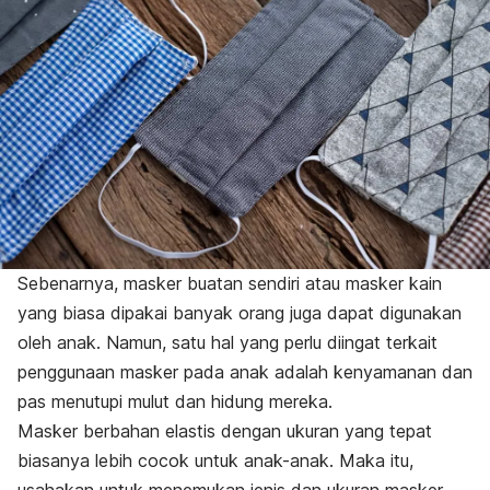
Sebenarnya, masker buatan sendiri atau masker kain
yang biasa dipakai banyak orang juga dapat digunakan
oleh anak. Namun, satu hal yang perlu diingat terkait
penggunaan masker pada anak adalah kenyamanan dan
pas menutupi mulut dan hidung mereka.
Masker berbahan elastis dengan ukuran yang tepat
biasanya lebih cocok untuk anak-anak. Maka itu,
usahakan untuk menemukan jenis dan ukuran masker