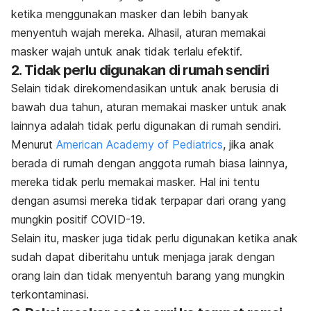
ketika menggunakan masker dan lebih banyak
menyentuh wajah mereka.
Alhasil, aturan memakai
masker wajah untuk anak tidak terlalu efektif.
2. Tidak perlu digunakan di rumah sendiri
Selain tidak direkomendasikan untuk anak berusia di
bawah dua tahun, aturan memakai masker untuk anak
lainnya adalah tidak perlu digunakan di rumah sendiri.
Menurut
American Academy of Pediatrics
, jika anak
berada di rumah dengan anggota rumah biasa lainnya,
mereka tidak perlu memakai masker. Hal ini tentu
dengan asumsi mereka tidak terpapar dari orang yang
mungkin positif COVID-19.
Selain itu, masker juga tidak perlu digunakan ketika anak
sudah dapat diberitahu untuk menjaga jarak dengan
orang lain dan tidak menyentuh barang yang mungkin
terkontaminasi.