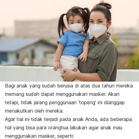
Bagi anak yang sudah berusia di atas dua tahun mereka
memang sudah dapat menggunakan masker. Akan
tetapi, tidak jarang penggunaan ‘topeng’ ini dianggap
menakutkan oleh mereka.
Agar hal ini tidak terjadi pada anak Anda, ada beberapa
hal yang bisa para orangtua lakukan agar anak mau
menggunakan masker, seperti: