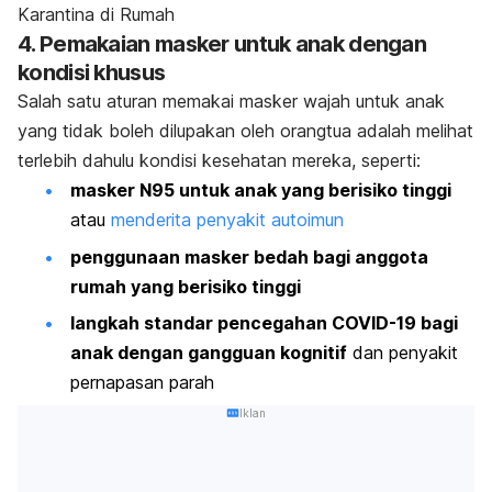
Karantina di Rumah
4. Pemakaian masker untuk anak dengan
kondisi khusus
Salah satu aturan memakai masker wajah untuk anak
yang tidak boleh dilupakan oleh orangtua adalah melihat
terlebih dahulu kondisi kesehatan mereka, seperti:
masker N95 untuk anak yang berisiko tinggi
atau
menderita penyakit autoimun
penggunaan masker bedah bagi anggota
rumah yang berisiko tinggi
langkah standar pencegahan COVID-19 bagi
anak dengan gangguan kognitif
dan penyakit
pernapasan parah
Iklan