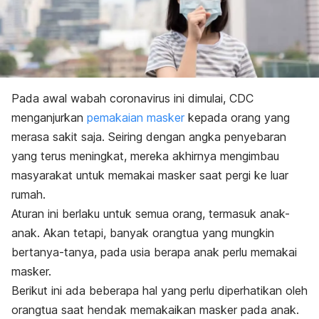
Pada awal wabah coronavirus ini dimulai, CDC
menganjurkan
pemakaian masker
kepada orang yang
merasa sakit saja. Seiring dengan angka penyebaran
yang terus meningkat, mereka akhirnya mengimbau
masyarakat untuk memakai masker saat pergi ke luar
rumah.
Aturan ini berlaku untuk semua orang, termasuk anak-
anak. Akan tetapi, banyak orangtua yang mungkin
bertanya-tanya, pada usia berapa anak perlu memakai
masker.
Berikut ini ada beberapa hal yang perlu diperhatikan oleh
orangtua saat hendak memakaikan masker pada anak.