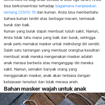
bisa berkonsentrasi terhadap
bagaimana menjelaskan
tentang COVID-19
dan kuman. Anda bisa memberitahu
bahwa kuman terdiri atas berbagai macam, termasuk
buruk dan baik.
Kuman yang buruk dapat membuat tubuh sakit. Namun,
Anda tidak tahu mana yang baik dan buruk, sehingga
anak perlu memakai masker untuk melindungi diri sendiri.
Salah satu tantangan yang membuat orangtua kesulitan
membuat anak mereka mengenakan masker adalah
anak merasa berbeda atau menganggap diri mereka
sakit. Namun, semakin banyak orang yang
menggunakan masker, anak akan terbiasa dengan
kebiasaan tersebut dan tidak merasa aneh.
Bahan masker wajah untuk anak