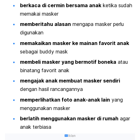
berkaca di cermin bersama anak
ketika sudah
memakai masker
memberitahu alasan
mengapa masker perlu
digunakan
memakaikan masker ke mainan favorit anak
sebagai
buddy mask
membeli masker yang bermotif boneka
atau
binatang favorit anak
mengajak anak membuat masker sendiri
dengan hasil rancangannya
memperlihatkan foto anak-anak lain
yang
menggunakan masker
berlatih menggunakan masker di rumah
agar
anak terbiasa
Iklan