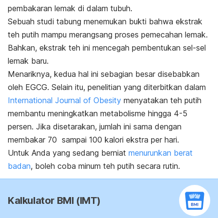
pembakaran lemak di dalam tubuh.
Sebuah studi tabung menemukan bukti bahwa ekstrak
teh putih mampu merangsang proses pemecahan lemak.
Bahkan, ekstrak teh ini mencegah pembentukan sel-sel
lemak baru.
Menariknya, kedua hal ini sebagian besar disebabkan
oleh EGCG. Selain itu, penelitian yang diterbitkan dalam
International Journal of Obesity
menyatakan teh putih
membantu meningkatkan metabolisme hingga 4-5
persen. Jika disetarakan, jumlah ini sama dengan
membakar 70 sampai 100 kalori ekstra per hari.
Untuk Anda yang sedang berniat
menurunkan berat
badan
, boleh coba minum teh putih secara rutin.
Kalkulator BMI (IMT)