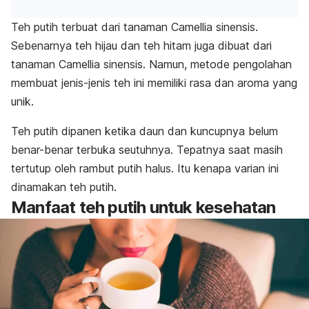
Teh putih terbuat dari tanaman
Camellia sinensis
.
Sebenarnya teh hijau dan teh hitam juga dibuat dari
tanaman
Camellia sinensis
. Namun, metode pengolahan
membuat jenis-jenis teh ini memiliki rasa dan aroma yang
unik.
Teh putih dipanen ketika daun dan kuncupnya belum
benar-benar terbuka seutuhnya. Tepatnya saat masih
tertutup oleh rambut putih halus. Itu kenapa varian ini
dinamakan teh putih.
Manfaat teh putih untuk kesehatan