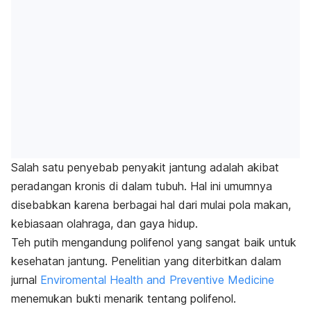
Salah satu penyebab penyakit jantung adalah akibat
peradangan kronis di dalam tubuh. Hal ini umumnya
disebabkan karena berbagai hal dari mulai pola makan,
kebiasaan olahraga, dan gaya hidup.
Teh putih mengandung polifenol yang sangat baik untuk
kesehatan jantung. Penelitian yang diterbitkan dalam
jurnal
Enviromental Health and Preventive Medicine
menemukan bukti menarik tentang polifenol.