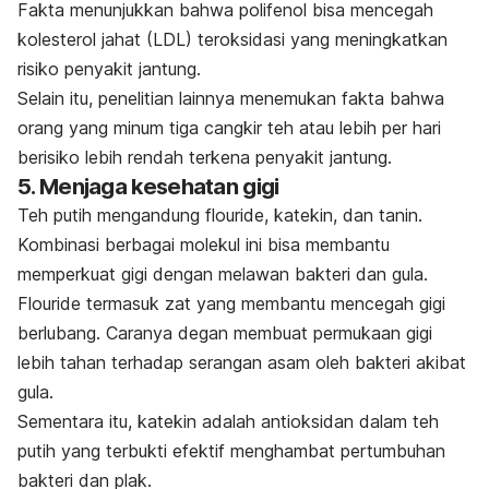
Fakta menunjukkan bahwa polifenol bisa mencegah
kolesterol jahat (LDL) teroksidasi yang meningkatkan
risiko penyakit jantung.
Selain itu, penelitian lainnya menemukan fakta bahwa
orang yang minum tiga cangkir teh atau lebih per hari
berisiko lebih rendah terkena penyakit jantung.
5. Menjaga kesehatan gigi
Teh putih mengandung flouride, katekin, dan tanin.
Kombinasi berbagai molekul ini bisa membantu
memperkuat gigi dengan melawan bakteri dan gula.
Flouride termasuk zat yang membantu mencegah gigi
berlubang. Caranya degan membuat permukaan gigi
lebih tahan terhadap serangan asam oleh bakteri akibat
gula.
Sementara itu, katekin adalah antioksidan dalam teh
putih yang terbukti efektif menghambat pertumbuhan
bakteri dan plak.