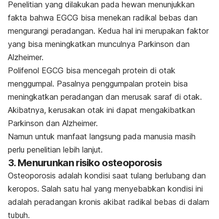
Penelitian yang dilakukan pada hewan menunjukkan
fakta bahwa EGCG bisa menekan radikal bebas dan
mengurangi peradangan. Kedua hal ini merupakan faktor
yang bisa meningkatkan munculnya Parkinson dan
Alzheimer.
Polifenol EGCG bisa mencegah protein di otak
menggumpal. Pasalnya penggumpalan protein bisa
meningkatkan peradangan dan merusak saraf di otak.
Akibatnya, kerusakan otak ini dapat mengakibatkan
Parkinson dan Alzheimer.
Namun untuk manfaat langsung pada manusia masih
perlu penelitian lebih lanjut.
3. Menurunkan risiko osteoporosis
Osteoporosis adalah kondisi saat tulang berlubang dan
keropos. Salah satu hal yang menyebabkan kondisi ini
adalah peradangan kronis akibat radikal bebas di dalam
tubuh.