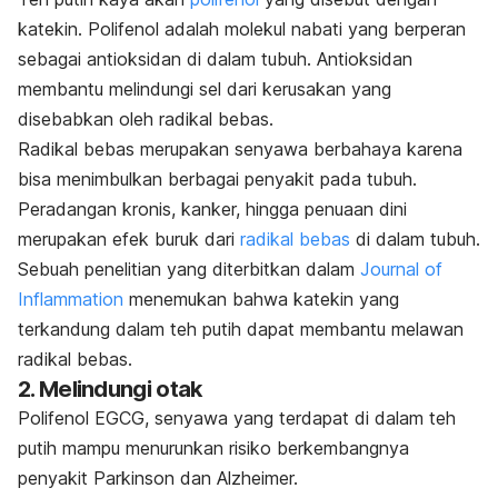
katekin. Polifenol adalah molekul nabati yang berperan
sebagai antioksidan di dalam tubuh. Antioksidan
membantu melindungi sel dari kerusakan yang
disebabkan oleh radikal bebas.
Radikal bebas merupakan senyawa berbahaya karena
bisa menimbulkan berbagai penyakit pada tubuh.
Peradangan kronis, kanker, hingga penuaan dini
merupakan efek buruk dari
radikal bebas
di dalam tubuh.
Sebuah penelitian yang diterbitkan dalam
Journal of
Inflammation
menemukan bahwa katekin yang
terkandung dalam teh putih dapat membantu melawan
radikal bebas.
2. Melindungi otak
Polifenol EGCG, senyawa yang terdapat di dalam teh
putih mampu menurunkan risiko berkembangnya
penyakit Parkinson dan Alzheimer.