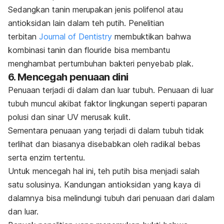
Sedangkan tanin merupakan jenis polifenol atau
antioksidan lain dalam teh putih. Penelitian
terbitan
Journal of Dentistry
membuktikan bahwa
kombinasi tanin dan flouride bisa membantu
menghambat pertumbuhan bakteri penyebab plak.
6. Mencegah penuaan dini
Penuaan terjadi di dalam dan luar tubuh. Penuaan di luar
tubuh muncul akibat faktor lingkungan seperti paparan
polusi dan sinar UV merusak kulit.
Sementara penuaan yang terjadi di dalam tubuh tidak
terlihat dan biasanya disebabkan oleh radikal bebas
serta enzim tertentu.
Untuk mencegah hal ini, teh putih bisa menjadi salah
satu solusinya. Kandungan antioksidan yang kaya di
dalamnya bisa melindungi tubuh dari penuaan dari dalam
dan luar.