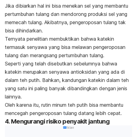
Jika dibiarkan hal ini bisa menekan sel yang membantu
pertumbuhan tulang dan mendorong produksi sel yang
memecah tulang. Akibatnya, pengeroposan tulang tak
bisa dihindarkan.
Ternyata penelitian membuktikan bahwa katekin
termasuk senyawa yang bisa melawan pengeroposan
tulang dan merangsang pertumbuhan tulang.
Seperti yang telah disebutkan sebelumnya bahwa
katekin merupakan senyawa antioksidan yang ada di
dalam teh putih. Bahkan, kandungan katekin dalam teh
yang satu ini paling banyak dibandingkan dengan jenis
lainnya.
Oleh karena itu, rutin minum teh putih bisa membantu
mencegah pengeroposan tulang datang lebih cepat.
4. Mengurangi risiko penyakit jantung
Iklan