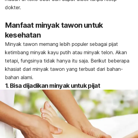
dokter.
Manfaat minyak tawon untuk
kesehatan
Minyak tawon memang lebih populer sebagai pijat
ketimbang minyak kayu putih atau minyak telon. Akan
tetapi, fungsinya tidak hanya itu saja. Berikut beberapa
khasiat dari minyak tawon yang terbuat dari bahan-
bahan alami.
1. Bisa dijadikan minyak untuk pijat