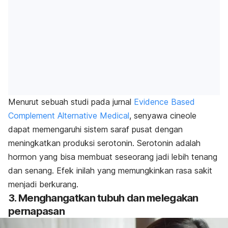
Menurut sebuah studi pada jurnal
Evidence Based
Complement Alternative Medical
,
senyawa cineole
dapat memengaruhi sistem saraf pusat dengan
meningkatkan produksi serotonin. Serotonin adalah
hormon yang bisa membuat seseorang jadi lebih tenang
dan senang. Efek inilah yang memungkinkan rasa sakit
menjadi berkurang.
3. Menghangatkan tubuh dan melegakan
pernapasan