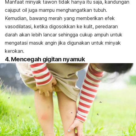
Manfaat minyak tawon tidak hanya itu saja, kandungan
cajuput oil
juga mampu menghangatkan tubuh.
Kemudian, bawang merah yang memberikan efek
vasodilatasi, ketika digosokkan ke kulit, peredaran
darah akan lebih lancar sehingga cukup ampuh untuk
mengatasi masuk angin jika digunakan untuk minyak
kerokan.
4. Mencegah gigitan nyamuk