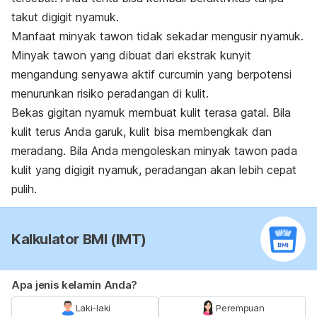
takut digigit nyamuk.
Manfaat minyak tawon tidak sekadar mengusir nyamuk.
Minyak tawon yang dibuat dari ekstrak kunyit
mengandung senyawa aktif curcumin yang berpotensi
menurunkan risiko peradangan di kulit.
Bekas gigitan nyamuk membuat kulit terasa gatal. Bila
kulit terus Anda garuk, kulit bisa membengkak dan
meradang. Bila Anda mengoleskan minyak tawon pada
kulit yang digigit nyamuk, peradangan akan lebih cepat
pulih.
Kalkulator BMI (IMT)
Apa jenis kelamin Anda?
Laki-laki
Perempuan