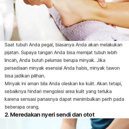
Saat tubuh Anda pegal, biasanya Anda akan melakukan
pijatan. Supaya tangan Anda bisa memijat tubuh lebih
lincah, Anda butuh pelumas berupa minyak. Jika
persediaan minyak esensial Anda habis, minyak tawon
bisa jadikan pilihan.
Minyak ini aman bila Anda oleskan ke kulit. Akan tetapi,
sebaiknya hindari mengolesi area kulit yang terluka
karena sensasi panasnya dapat menimbulkan perih pada
beberapa orang.
2. Meredakan nyeri sendi dan otot