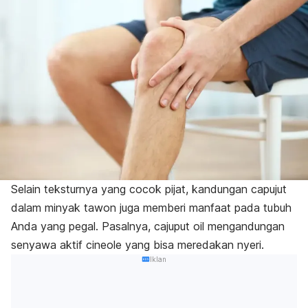
Selain teksturnya yang cocok pijat, kandungan
capujut
dalam minyak tawon juga memberi manfaat pada tubuh
Anda yang pegal. Pasalnya,
cajuput oil
mengandungan
senyawa aktif cineole yang bisa meredakan nyeri.
Iklan