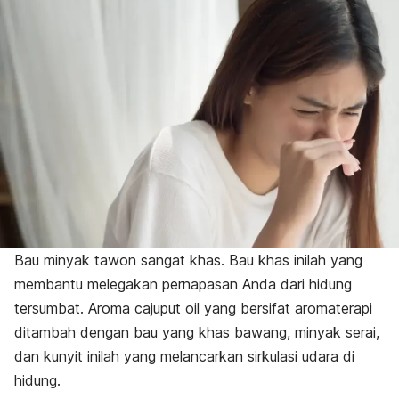
Bau minyak tawon sangat khas. Bau khas inilah yang
membantu melegakan pernapasan Anda dari hidung
tersumbat. Aroma
cajuput oil
yang bersifat aromaterapi
ditambah dengan bau yang khas bawang, minyak serai,
dan kunyit inilah yang melancarkan sirkulasi udara di
hidung.