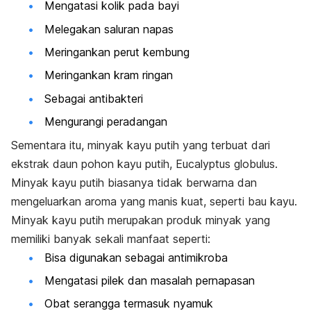
Mengatasi kolik pada bayi
Melegakan saluran napas
Meringankan perut kembung
Meringankan kram ringan
Sebagai antibakteri
Mengurangi peradangan
Sementara itu, minyak kayu putih yang terbuat dari
ekstrak daun pohon kayu putih, Eucalyptus globulus.
Minyak kayu putih biasanya tidak berwarna dan
mengeluarkan aroma yang manis kuat, seperti bau kayu.
Minyak kayu putih merupakan produk minyak yang
memiliki banyak sekali manfaat seperti:
Bisa digunakan sebagai antimikroba
Mengatasi pilek dan masalah pernapasan
Obat serangga termasuk nyamuk