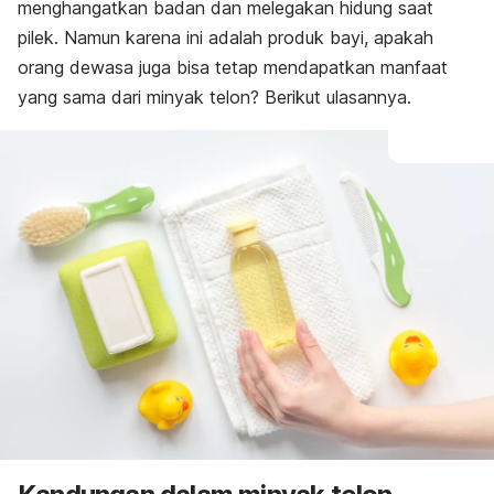
menghangatkan badan dan melegakan hidung saat
pilek. Namun karena ini adalah produk bayi, apakah
orang dewasa juga bisa tetap mendapatkan manfaat
yang sama dari minyak telon? Berikut ulasannya.