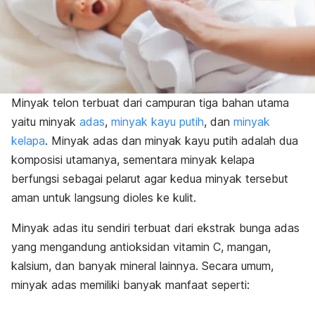
Minyak telon terbuat dari campuran tiga bahan utama
yaitu minyak
adas
,
minyak kayu putih
, dan
minyak
kelapa
. Minyak adas dan minyak kayu putih adalah dua
komposisi utamanya, sementara minyak kelapa
berfungsi sebagai pelarut agar kedua minyak tersebut
aman untuk langsung dioles ke kulit.
Minyak adas itu sendiri terbuat dari ekstrak bunga adas
yang mengandung antioksidan vitamin C, mangan,
kalsium, dan banyak mineral lainnya. Secara umum,
minyak adas memiliki banyak manfaat seperti: