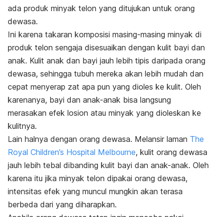
ada produk minyak telon yang ditujukan untuk orang
dewasa.
Ini karena takaran komposisi masing-masing minyak di
produk telon sengaja disesuaikan dengan kulit bayi dan
anak. Kulit anak dan bayi jauh lebih tipis daripada orang
dewasa, sehingga tubuh mereka akan lebih mudah dan
cepat menyerap zat apa pun yang dioles ke kulit. Oleh
karenanya, bayi dan anak-anak bisa langsung
merasakan efek losion atau minyak yang dioleskan ke
kulitnya.
Lain halnya dengan orang dewasa. Melansir laman
The
Royal Children’s Hospital Melbourne
, kulit orang dewasa
jauh lebih tebal dibanding kulit bayi dan anak-anak. Oleh
karena itu jika minyak telon dipakai orang dewasa,
intensitas efek yang muncul mungkin akan terasa
berbeda dari yang diharapkan.