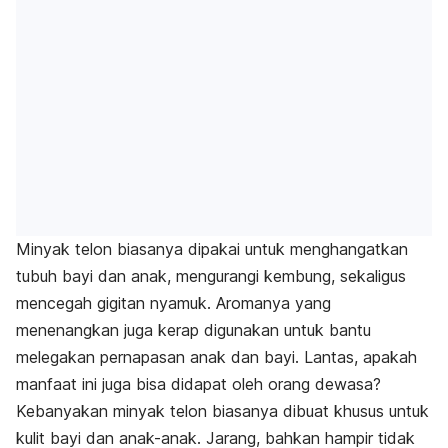
Minyak telon biasanya dipakai untuk menghangatkan
tubuh bayi dan anak, mengurangi kembung, sekaligus
mencegah gigitan nyamuk. Aromanya yang
menenangkan juga kerap digunakan untuk bantu
melegakan pernapasan anak dan bayi. Lantas, apakah
manfaat ini juga bisa didapat oleh orang dewasa?
Kebanyakan minyak telon biasanya dibuat khusus untuk
kulit bayi dan anak-anak. Jarang, bahkan hampir tidak