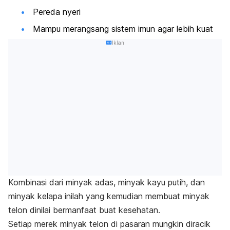
Pereda nyeri
Mampu merangsang sistem imun agar lebih kuat
Iklan
Kombinasi dari minyak adas, minyak kayu putih, dan
minyak kelapa inilah yang kemudian membuat minyak
telon dinilai bermanfaat buat kesehatan.
Setiap merek minyak telon di pasaran mungkin diracik