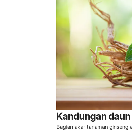
Kandungan daun
Bagian akar tanaman ginseng 