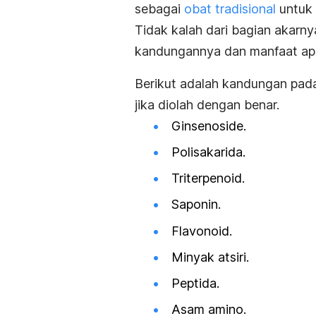
sebagai
obat tradisional
untuk 
Tidak kalah dari bagian akarny
kandungannya dan manfaat apa
Berikut adalah kandungan pad
jika diolah dengan benar.
Ginsenoside.
Polisakarida.
Triterpenoid.
Saponin.
Flavonoid.
Minyak atsiri.
Peptida.
Asam amino.