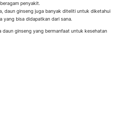
beragam penyakit.
a, daun ginseng juga banyak diteliti untuk diketahui
 yang bisa didapatkan dari sana.
a daun ginseng yang bermanfaat untuk kesehatan