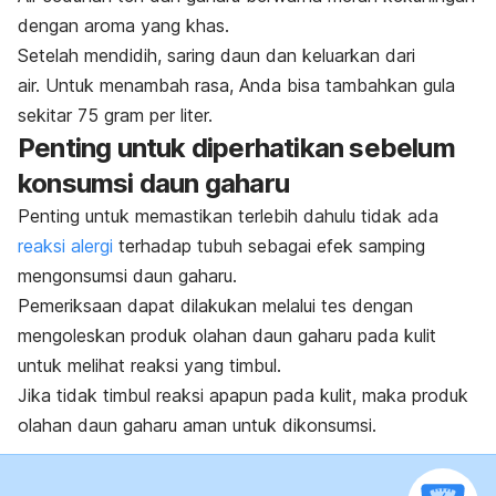
dengan aroma yang khas.
Setelah mendidih, saring daun dan keluarkan dari
air. Untuk menambah rasa, Anda bisa tambahkan gula
sekitar 75 gram per liter.
Penting untuk diperhatikan sebelum
konsumsi daun gaharu
Penting untuk memastikan terlebih dahulu tidak ada
reaksi alergi
terhadap tubuh sebagai efek samping
mengonsumsi daun gaharu.
Pemeriksaan dapat dilakukan melalui tes dengan
mengoleskan produk olahan daun gaharu pada kulit
untuk melihat reaksi yang timbul.
Jika tidak timbul reaksi apapun pada kulit, maka produk
olahan daun gaharu aman untuk dikonsumsi.