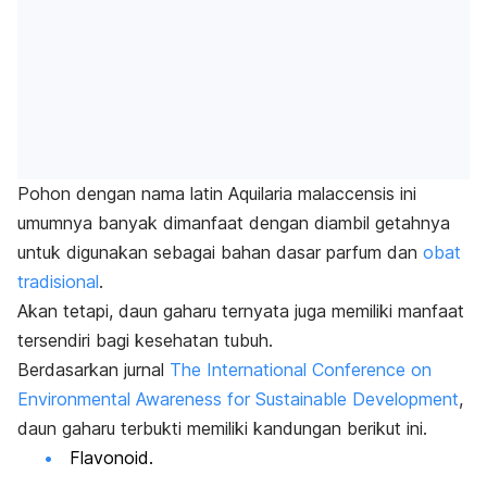
Pohon dengan nama latin
Aquilaria malaccensis
ini
umumnya banyak dimanfaat dengan diambil getahnya
untuk digunakan sebagai bahan dasar parfum dan
obat
tradisional
.
Akan tetapi, daun gaharu ternyata juga memiliki manfaat
tersendiri bagi kesehatan tubuh.
Berdasarkan jurnal
The International Conference on
Environmental Awareness for Sustainable Development
,
daun gaharu terbukti memiliki kandungan berikut ini.
Flavonoid.