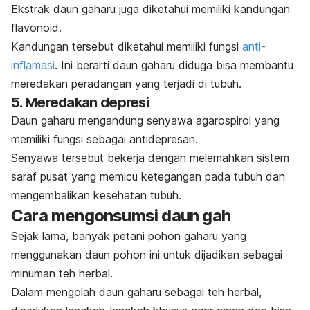
Ekstrak daun gaharu juga diketahui memiliki kandungan
flavonoid.
Kandungan tersebut diketahui memiliki fungsi
anti-
inflamasi
. Ini berarti daun gaharu diduga bisa membantu
meredakan peradangan yang terjadi di tubuh.
5. Meredakan depresi
Daun gaharu mengandung senyawa agarospirol yang
memiliki fungsi sebagai antidepresan.
Senyawa tersebut bekerja dengan melemahkan sistem
saraf pusat yang memicu ketegangan pada tubuh dan
mengembalikan kesehatan tubuh.
Cara mengonsumsi daun gah
Sejak lama, banyak petani pohon gaharu yang
menggunakan daun pohon ini untuk dijadikan sebagai
minuman teh herbal.
Dalam mengolah daun gaharu sebagai teh herbal,