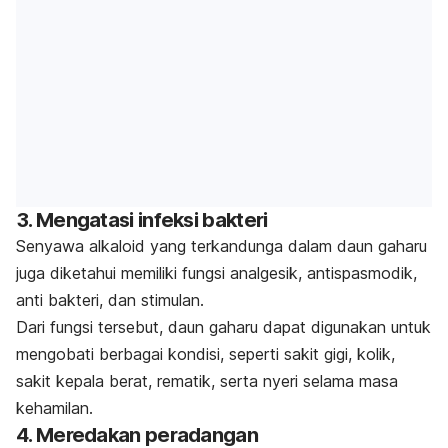
3. Mengatasi infeksi bakteri
Senyawa alkaloid yang terkandunga dalam daun gaharu
juga diketahui memiliki fungsi analgesik, antispasmodik,
anti bakteri, dan stimulan.
Dari fungsi tersebut, daun gaharu dapat digunakan untuk
mengobati berbagai kondisi, seperti sakit gigi, kolik,
sakit kepala berat, rematik, serta nyeri selama masa
kehamilan.
4. Meredakan peradangan