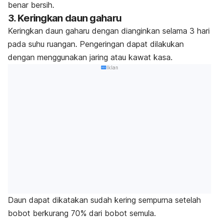
benar bersih.
3. Keringkan daun gaharu
Keringkan daun gaharu dengan dianginkan selama 3 hari
pada suhu ruangan. Pengeringan dapat dilakukan
dengan menggunakan jaring atau kawat kasa.
Iklan
Daun dapat dikatakan sudah kering sempurna setelah
bobot berkurang 70% dari bobot semula.