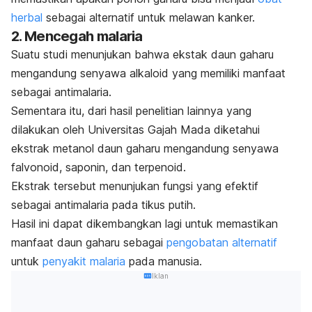
herbal
sebagai alternatif untuk melawan kanker.
2. Mencegah malaria
Suatu studi menunjukan bahwa ekstak daun gaharu
mengandung senyawa alkaloid yang memiliki manfaat
sebagai antimalaria.
Sementara itu, dari hasil penelitian lainnya yang
dilakukan oleh Universitas Gajah Mada diketahui
ekstrak metanol daun gaharu mengandung senyawa
falvonoid, saponin, dan terpenoid.
Ekstrak tersebut menunjukan fungsi yang efektif
sebagai antimalaria pada tikus putih.
Hasil ini dapat dikembangkan lagi untuk memastikan
manfaat daun gaharu sebagai
pengobatan alternatif
untuk
penyakit malaria
pada manusia.
Iklan